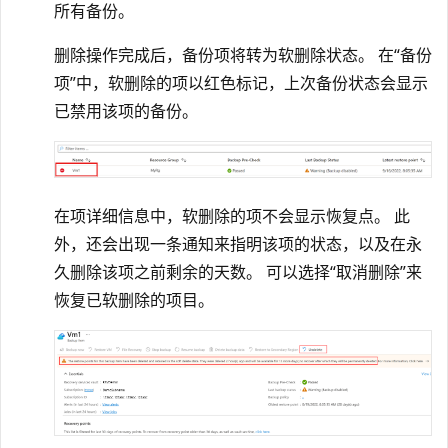
所有备份。
删除操作完成后，备份项将转为软删除状态。 在“备份
项”中，软删除的项以红色标记，上次备份状态会显示
已禁用该项的备份。
在项详细信息中，软删除的项不会显示恢复点。 此
外，还会出现一条通知来指明该项的状态，以及在永
久删除该项之前剩余的天数。 可以选择“取消删除”来
恢复已软删除的项目。