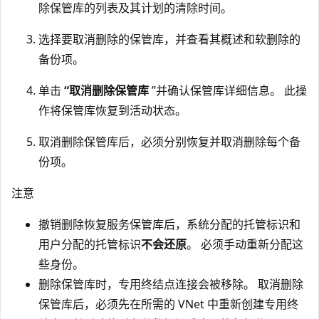
除保管库的列表及其计划的清除时间。
选择要取消删除的保管库，并查看其概述和软删除的
备份项。
单击
“取消删除保管库
”并确认保管库详细信息。 此操
作将保管库恢复到活动状态。
取消删除保管库后，必须分别恢复并取消删除每个备
份项。
注意
撤销删除恢复服务保管库后，系统分配的托管标识和
用户分配的托管标识
不会还原
。 必须手动重新分配这
些身份。
删除保管库时，专用终结点连接会被移除。 取消删除
保管库后，必须先在所需的 VNet 中重新创建专用终