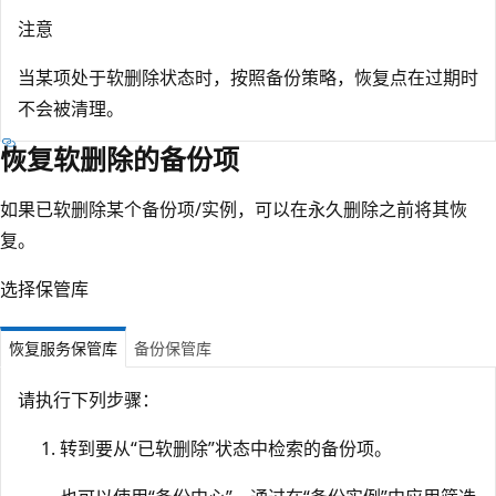
注意
当某项处于软删除状态时，按照备份策略，恢复点在过期时
不会被清理。
恢复软删除的备份项
如果已软删除某个备份项/实例，可以在永久删除之前将其恢
复。
选择保管库
恢复服务保管库
备份保管库
请执行下列步骤：
转到要从“已软删除”状态中检索的备份项。