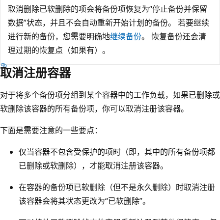
取消删除已软删除的项会将备份项恢复为“停止备份并保留
数据”状态，并且不会自动重新开始计划的备份。 若要继续
进行新的备份，您需要明确地
继续备份
。 恢复备份还会清
理过期的恢复点（如果有）。
取消注册容器
对于将多个备份项分组到某个容器中的工作负载，如果已删除或
软删除该容器的所有备份项，你可以取消注册该容器。
下面是需要注意的一些要点：
仅当容器不包含受保护的项时（即，其中的所有备份项都
已删除或软删除），才能取消注册该容器。
在容器的备份项已软删除（但不是永久删除）时取消注册
该容器会将其状态更改为“已软删除”。