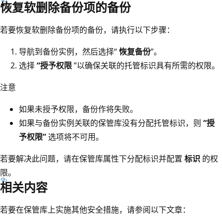
恢复软删除备份项的备份
若要恢复软删除备份项的备份，请执行以下步骤：
导航到备份实例，然后选择“
恢复备份
”。
选择
“授予权限
”以确保关联的托管标识具有所需的权限。
注意
如果未授予权限，备份作将失败。
如果与备份实例关联的保管库没有分配托管标识，则
“授
予权限”
选项将不可用。
若要解决此问题，请在保管库属性下分配标识并配置
标识
的权
限。
相关内容
若要在保管库上实施其他安全措施，请参阅以下文章：