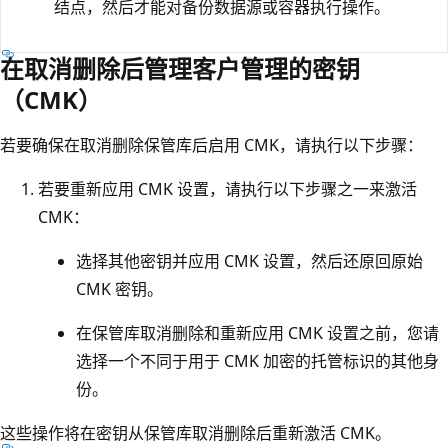
结点，然后才能对备份数据源或容器执行操作。
在取消删除后管理客户管理的密钥
（CMK）
若要确保在取消删除保管库后启用 CMK，请执行以下步骤：
若要重新应用 CMK 设置，请执行以下步骤之一来激活
CMK：
选择其他密钥并应用 CMK 设置，然后还原回原始
CMK 密钥。
在保管库取消删除和重新应用 CMK 设置之前，您请
选择一个不同于用于 CMK 加密的托管标识的其他身
份。
这些操作将在密钥从保管库取消删除后重新激活 CMK。