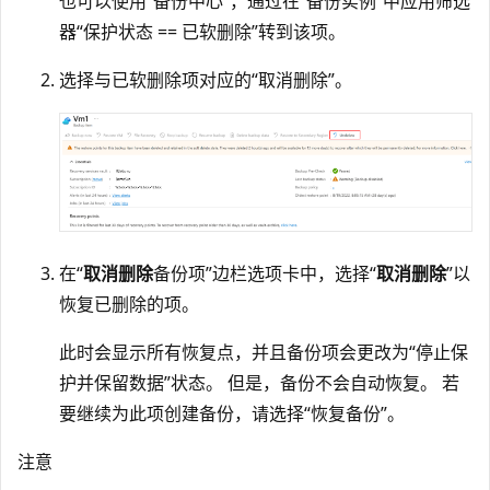
也可以使用“备份中心”，通过在“备份实例”中应用筛选
器“保护状态 == 已软删除”转到该项。
选择与已软删除项对应的“取消删除”。
在“
取消删除
备份项
”边栏选项卡中，选择“
取消删除
”以
恢复已删除的项。
此时会显示所有恢复点，并且备份项会更改为“停止保
护并保留数据”状态。 但是，备份不会自动恢复。 若
要继续为此项创建备份，请选择“恢复备份”。
注意