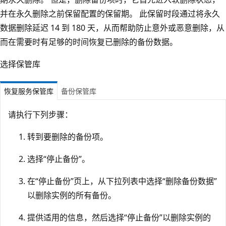
并在永久删除之前保留配置的保留期。 此保留时段通过将永久
数据删除延迟 14 到 180 天，从而帮助防止意外或恶意删除，从
而在需要时有足够的时间恢复已删除的备份数据。
选择保管库
恢复服务保管库
备份保管库
请执行下列步骤：
转到要删除的备份项。
选择“停止备份”。
在“停止备份”页上，从下拉列表中选择“删除备份数据”
以删除实例的所有备份。
提供适用的信息，然后选择“停止备份”以删除实例的