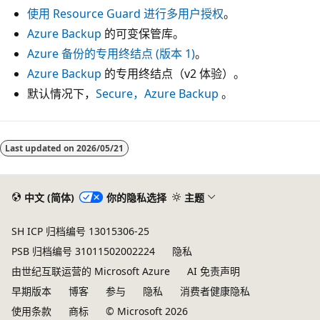
使用 Resource Guard 进行多用户授权
。
Azure Backup
的可变保管库。
Azure 备份的专用终结点 (版本 1)
。
Azure Backup
的专用终结点（v2 体验）。
默认情况下，
Secure，Azure Backup
。
Last updated on
2026/05/21
中文 (简体)
你的隐私选择
主题
SH ICP 归档编号 13015306-25
PSB 归档编号 31011502002224
隐私
由世纪互联运营的 Microsoft Azure
AI 免责声明
早期版本
博客
参与
隐私
消费者健康隐私
使用条款
商标
© Microsoft 2026