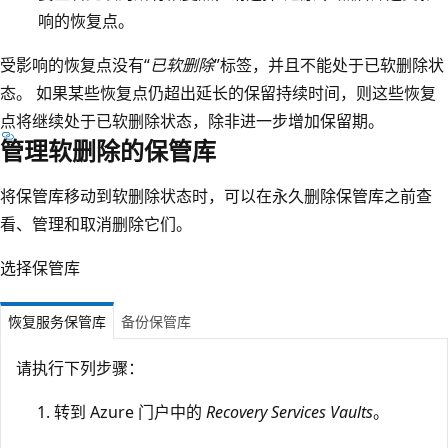
响的恢复点。
受影响的恢复点没有“
已软删除
”标签，并且不能处于已软删除状
态。 如果某些恢复点仍超出延长的保留持续时间，则这些恢复
点将继续处于已软删除状态，除非进一步增加保留期。
管理软删除的保管库
将保管库移动到软删除状态时，可以在永久删除保管库之前查
看、管理和取消删除它们。
选择保管库
恢复服务保管库
备份保管库
请执行下列步骤：
转到 Azure 门户中的
Recovery Services Vaults
。