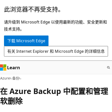
跳
此浏览器不再受支持。
至
主
请升级到 Microsoft Edge 以使用最新的功能、安全更新和
要
技术支持。
内
下载 Microsoft Edge
容
有关 Internet Explorer 和 Microsoft Edge 的详细信息
Learn
Azure
备份
在 Azure Backup 中配置和管理
软删除