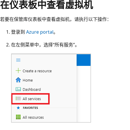
在仪表板中查看虚拟机
若要在保管库仪表板中查看虚拟机，请执行以下操作：
登录到
Azure portal
。
在左侧菜单中，选择“所有服务”。