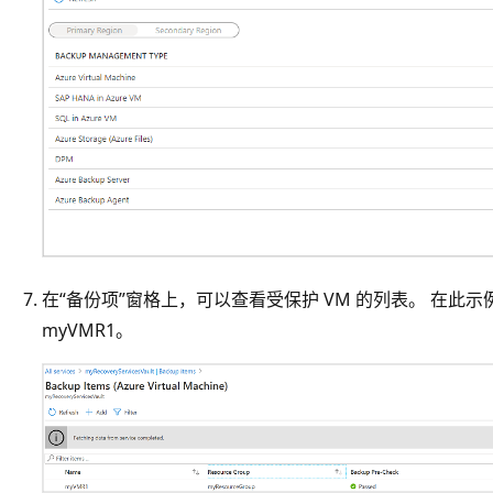
在“备份项”窗格上，可以查看受保护 VM 的列表。 在此
myVMR1。