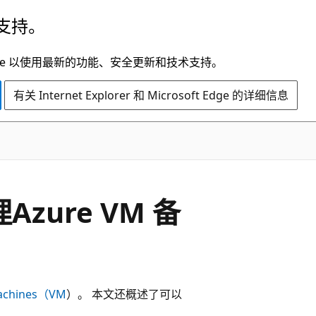
支持。
t Edge 以使用最新的功能、安全更新和技术支持。
有关 Internet Explorer 和 Microsoft Edge 的详细信息
Azure VM 备
achines（VM
）。 本文还概述了可以