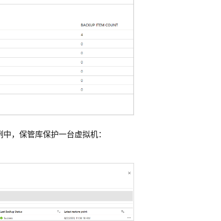
示例中，保管库保护一台虚拟机：