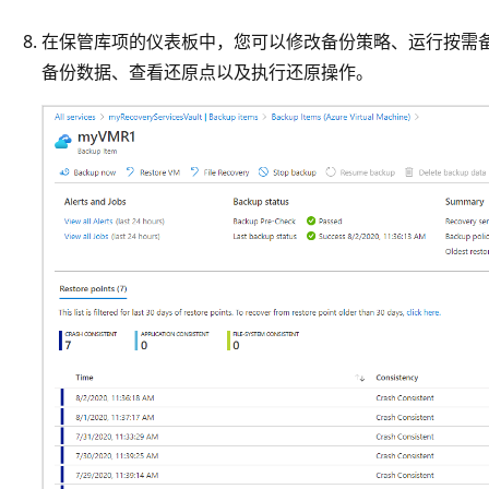
在保管库项的仪表板中，您可以修改备份策略、运行按需
备份数据、查看还原点以及执行还原操作。