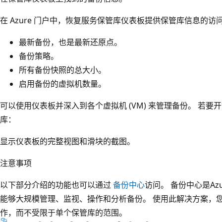
在 Azure 门户中，恢复服务保管库仪表板提供保管库信息的访
最新备份，也是最新还原点。
备份策略。
所有备份快照的总大小。
启用备份的虚拟机数量。
可以使用仪表板并深入到各个虚拟机 (VM) 来管理备份。 若
库：
显示仪表板的完整视图和滑块的截图。
注意事项
以下部分介绍的功能也可以通过
备份中心
访问。 备份中心是Az
能够大规模管理、监视、操作和分析备份。 使用此解决方案，
作，而不受限于单个保管库的范围。