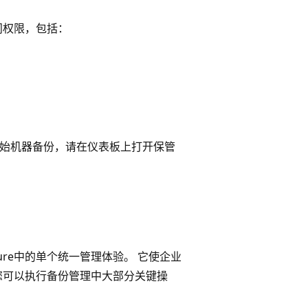
问权限，包括：
要开始机器备份，请在仪表板上打开保管
ure中的单个统一管理体验。 它使企业
您可以执行备份管理中大部分关键操