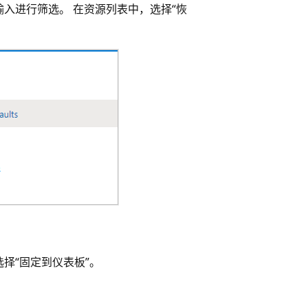
据输入进行筛选。 在资源列表中，选择“恢
择“固定到仪表板”。