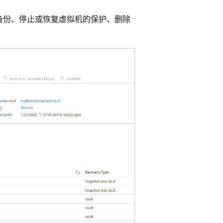
备份、停止或恢复虚拟机的保护、删除