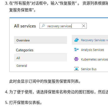
在“所有服务”对话框中，输入“恢复服务” 。 资源列表根
复服务保管库”。
此时会显示订阅中的恢复服务保管库列表。
为了便于使用，请选择保管库名称旁边的图钉图标，然后选
打开保管库仪表板。