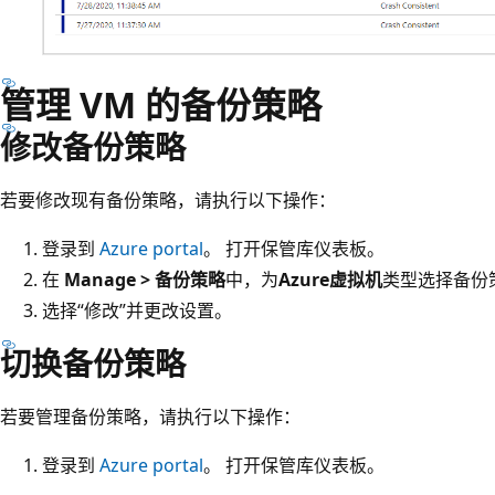
管理 VM 的备份策略
修改备份策略
若要修改现有备份策略，请执行以下操作：
登录到
Azure portal
。 打开保管库仪表板。
在
Manage > 备份策略
中，为
Azure虚拟机
类型选择备份
选择“修改”并更改设置。
切换备份策略
若要管理备份策略，请执行以下操作：
登录到
Azure portal
。 打开保管库仪表板。