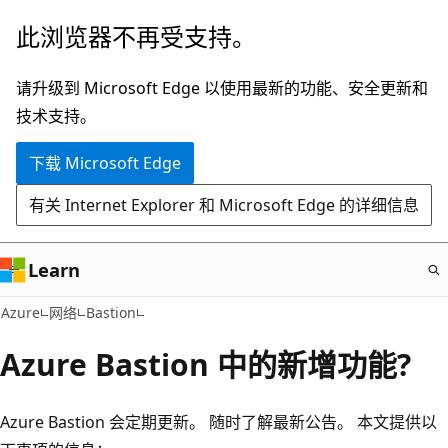
跳
此浏览器不再受支持。
至
主
请升级到 Microsoft Edge 以使用最新的功能、安全更新和
要
技术支持。
内
下载 Microsoft Edge
容
有关 Internet Explorer 和 Microsoft Edge 的详细信息
Learn
Azure
网络
Bastion
Azure Bastion 中的新增功能?
Azure Bastion 会定期更新。 随时了解最新公告。 本文提供以