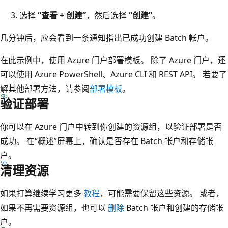
选择
“查看 + 创建”
，然后选择
“创建”
。
几分钟后，应会看到一条通知指出已成功创建 Batch 帐户。
在此示例中，使用 Azure 门户部署模板。 除了 Azure 门户，还
可以使用 Azure PowerShell、Azure CLI 和 REST API。 若要了
解其他部署方法，请参阅
部署模板
。
验证部署
你可以在 Azure 门户中转到你创建的资源组，以验证部署是否
成功。 在“概述”屏幕上，确认是否存在 Batch 帐户和存储帐
户。
清理资源
如果打算继续学习更多
教程
，可能需要保留这些资源。 或者，
如果不再需要资源组，也可以
删除
Batch 帐户和创建的存储帐
户。