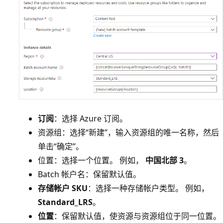
订阅
：选择 Azure 订阅。
资源组：选择“新建”，输入资源组的唯一名称，然后
单击“确定”。
位置：选择一个位置。 例如，
中国北部 3
。
Batch 帐户名：保留默认值。
存储帐户 SKU
：选择一种存储帐户类型。 例如，
Standard_LRS
。
位置
：保留默认值，使资源与资源组位于同一位置。