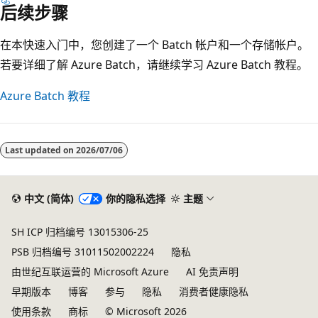
后续步骤
在本快速入门中，您创建了一个 Batch 帐户和一个存储帐户。
若要详细了解 Azure Batch，请继续学习 Azure Batch 教程。
Azure Batch 教程
Last updated on
2026/07/06
中文 (简体)
你的隐私选择
主题
SH ICP 归档编号 13015306-25
PSB 归档编号 31011502002224
隐私
由世纪互联运营的 Microsoft Azure
AI 免责声明
早期版本
博客
参与
隐私
消费者健康隐私
使用条款
商标
© Microsoft 2026