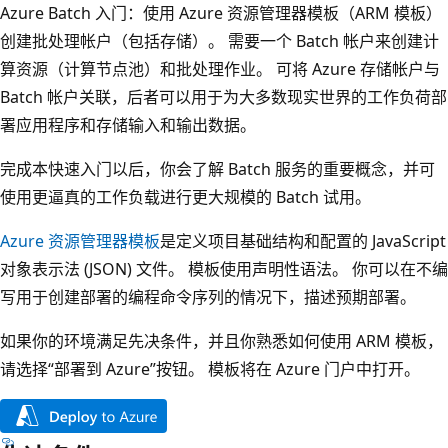
Azure Batch 入门：使用 Azure 资源管理器模板（ARM 模板）
创建批处理帐户（包括存储）。 需要一个 Batch 帐户来创建计
算资源（计算节点池）和批处理作业。 可将 Azure 存储帐户与
Batch 帐户关联，后者可以用于为大多数现实世界的工作负荷部
署应用程序和存储输入和输出数据。
完成本快速入门以后，你会了解 Batch 服务的重要概念，并可
使用更逼真的工作负载进行更大规模的 Batch 试用。
Azure 资源管理器模板
是定义项目基础结构和配置的 JavaScript
对象表示法 (JSON) 文件。 模板使用声明性语法。 你可以在不编
写用于创建部署的编程命令序列的情况下，描述预期部署。
如果你的环境满足先决条件，并且你熟悉如何使用 ARM 模板，
请选择“部署到 Azure”按钮。
模板将在 Azure 门户中打开。