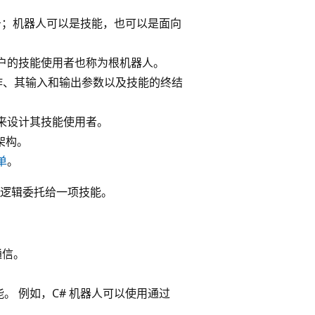
务；机器人可以是技能，也可以是面向
户的技能使用者也称为根机器人。
操作、其输入和输出参数以及技能的终结
来设计其技能使用者。
架构。
单
。
逻辑委托给一项技能。
通信。
 例如，C# 机器人可以使用通过