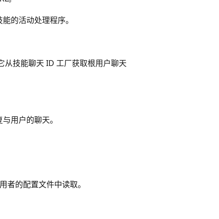
技能的活动处理程序。
）
从技能聊天 ID 工厂获取根用户聊天
复与用户的聊天。
能使用者的配置文件中读取。