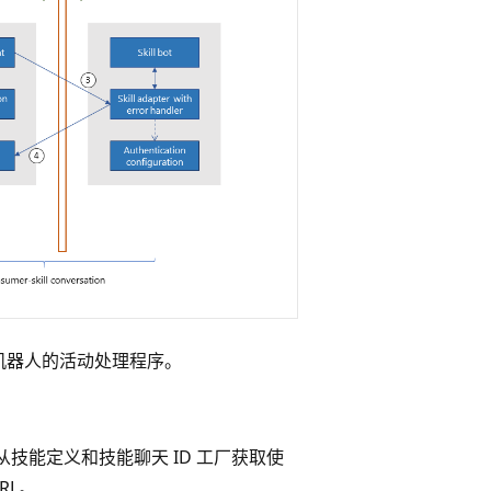
机器人的活动处理程序。
从技能定义和技能聊天 ID 工厂获取使
RL。