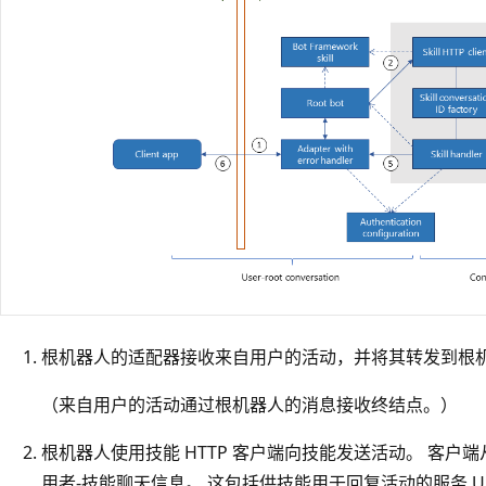
根机器人的适配器接收来自用户的活动，并将其转发到根
（来自用户的活动通过根机器人的消息接收终结点。）
根机器人使用技能 HTTP 客户端向技能发送活动。 客户端
用者-技能聊天信息。 这包括供技能用于回复活动的服务 U