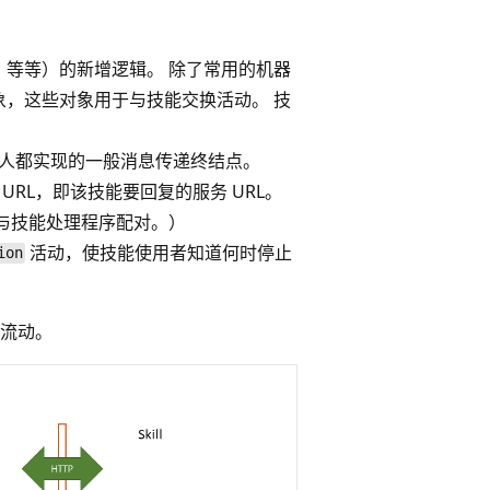
等等）的新增逻辑。 除了常用的机器
，这些对象用于与技能交换活动。 技
器人都实现的一般消息传递终结点。
 URL，即该技能要回复的服务 URL。
码与技能处理程序配对。）
活动，使技能使用者知道何时停止
ion
流动。