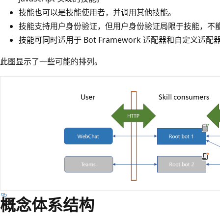
技能也可以是技能使用者，并调用其他技能。
技能支持用户身份验证，但用户身份验证局限于技能，不
技能可同时适用于 Bot Framework 适配器和自定义适配
此图显示了一些可能的排列。
概念体系结构