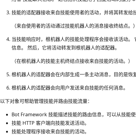
技能的适配器接收来自技能使用者的活动，并将其转发给
（来自使用者的活动通过技能机器人的消息接收终结点。
当技能响应时，根机器人的技能处理程序会接收该活动。 它
信息。 然后，它将活动转发到根机器人的适配器。
（在根机器人的技能主机终结点接收来自技能的活动。）
根机器人的适配器会在内部生成一条主动消息，目的是恢
根机器人的适配器会向用户发送来自技能的任何消息。
以下对象可帮助管理技能并路由技能流量：
Bot Framework 技能描述技能的路由信息，可以从技
技能 HTTP 客户端向技能发送活动。
技能处理程序接收来自技能的活动。