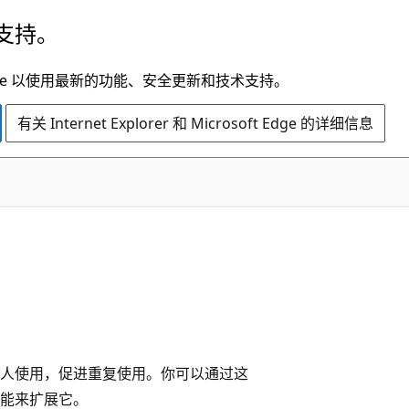
支持。
t Edge 以使用最新的功能、安全更新和技术支持。
有关 Internet Explorer 和 Microsoft Edge 的详细信息
器人使用，促进重复使用。你可以通过这
能来扩展它。