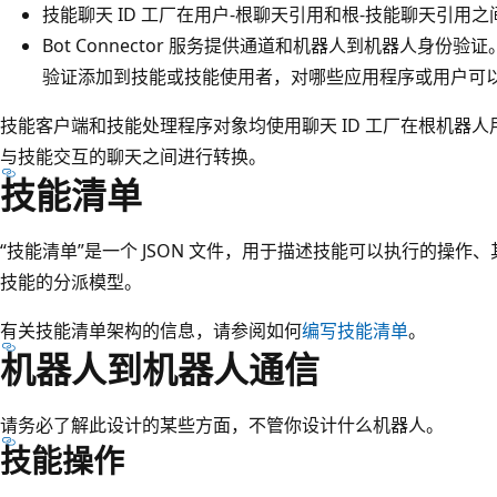
技能聊天 ID 工厂在用户-根聊天引用和根-技能聊天引用
Bot Connector 服务提供通道和机器人到机器人身份
验证添加到技能或技能使用者，对哪些应用程序或用户可
技能客户端和技能处理程序对象均使用聊天 ID 工厂在根机器
与技能交互的聊天之间进行转换。
技能清单
“技能清单”
是一个 JSON 文件，用于描述技能可以执行的操作
技能的分派模型。
有关技能清单架构的信息，请参阅如何
编写技能清单
。
机器人到机器人通信
请务必了解此设计的某些方面，不管你设计什么机器人。
技能操作