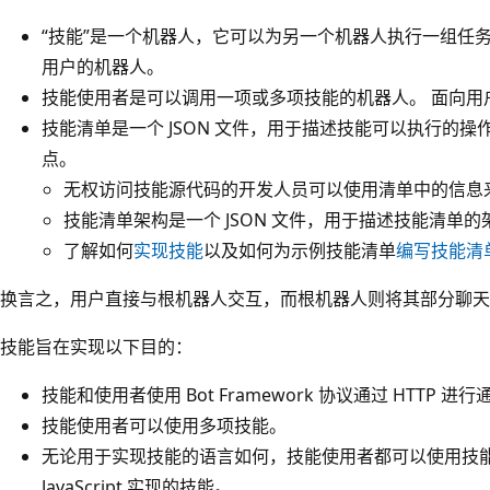
“技能”
是一个机器人，它可以为另一个机器人执行一组任
用户的机器人。
技能使用者是可以调用一项或多项技能的机器人。 面向用
技能清单是一个 JSON 文件，用于描述技能可以执行的
点。
无权访问技能源代码的开发人员可以使用清单中的信息
技能清单架构是一个 JSON 文件，用于描述技能清单的
了解如何
实现技能
以及如何为示例技能清单
编写技能清
换言之，用户直接与根机器人交互，而根机器人则将其部分聊天
技能旨在实现以下目的：
技能和使用者使用 Bot Framework 协议通过 HTTP 进行
技能使用者可以使用多项技能。
无论用于实现技能的语言如何，技能使用者都可以使用技能。
JavaScript 实现的技能。