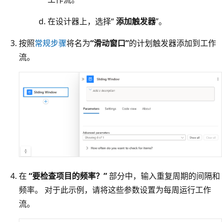
在设计器上，选择“
添加触发器
”。
按照
常规步骤
将名为
“滑动窗口
”
的计划触发器添加到工作
流。
在
“要检查项目的频率？”
部分中，输入重复周期的间隔和
频率。 对于此示例，请将这些参数设置为每周运行工作
流。