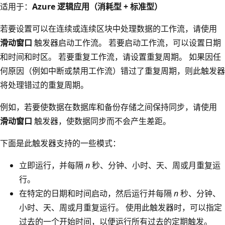
适用于：
Azure 逻辑应用（消耗型 + 标准型）
若要设置可以在连续或连续区块中处理数据的工作流，请使用
滑动窗口
触发器启动工作流。 若要启动工作流，可以设置日期
和时间和时区。 若要重复工作流，请设置重复周期。 如果因任
何原因（例如中断或禁用工作流）错过了重复周期，则此触发器
将处理错过的重复周期。
例如，若要使数据在数据库和备份存储之间保持同步，请使用
滑动窗口
触发器，使数据同步而不会产生差距。
下面是此触发器支持的一些模式：
立即运行，并每隔
n
秒、分钟、小时、天、周或月重复运
行。
在特定的日期和时间启动，然后运行并每隔
n
秒、分钟、
小时、天、周或月重复运行。 使用此触发器时，可以指定
过去的一个开始时间，以便运行所有过去的定期触发。