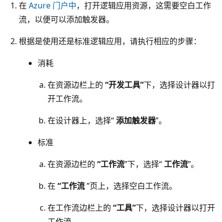
在
Azure 门户中
，打开逻辑应用资源，这需要空白工作
流，以便可以添加触发器。
根据是使用还是标准逻辑应用，请执行相应的步骤：
消耗
在资源边栏上的
“开发工具”
下，选择设计器以打
开工作流。
在设计器上，选择“
添加触发器
”。
标准
在资源边栏的
“工作流
”下，选择“
工作流
”。
在
“工作流
”页上，选择空白工作流。
在工作流边栏上的
“工具”
下，选择设计器以打开
工作流。