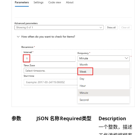
参数
JSON 名称
Required
类型
Description
一个整数，描述