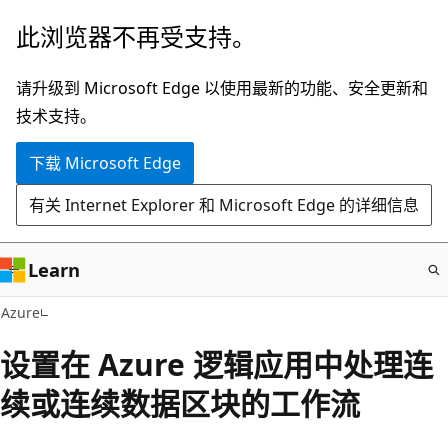
跳
此浏览器不再受支持。
至
主
请升级到 Microsoft Edge 以使用最新的功能、安全更新和
要
技术支持。
内
下载 Microsoft Edge
容
有关 Internet Explorer 和 Microsoft Edge 的详细信息
Learn
Azure
设置在 Azure 逻辑应用中处理连
续或连续数据区块的工作流