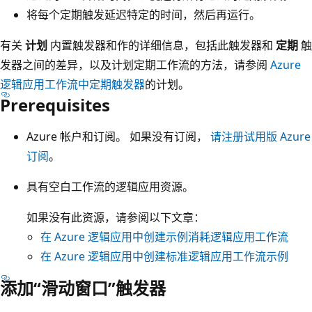
将每个定期触发延迟特定的时间，然后再运行。
有关
计划
内置触发器和作的详细信息，包括此触发器和
定期
触
发器之间的差异，以及计划定期工作流的方法，请参阅
Azure
逻辑应用工作流中定期触发器
的计划。
Prerequisites
Azure 帐户和订阅。 如果没有订阅，
请注册试用版 Azure
订阅
。
具有空白工作流的逻辑应用资源。
如果没有此资源，请参阅以下文章：
在 Azure 逻辑应用中创建示例消耗逻辑应用工作流
在 Azure 逻辑应用中创建标准逻辑应用工作流示例
添加“滑动窗口”触发器