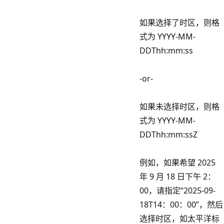
如果选择了时区，则格
式为 YYYY-MM-
DDThh:mm:ss
-or-
如果未选择时区，则格
式为 YYYY-MM-
DDThh:mm:ssZ
例如，如果希望 2025
年 9 月 18 日下午 2：
00，请指定“2025-09-
18T14：00：00”，然后
选择时区，如太平洋标