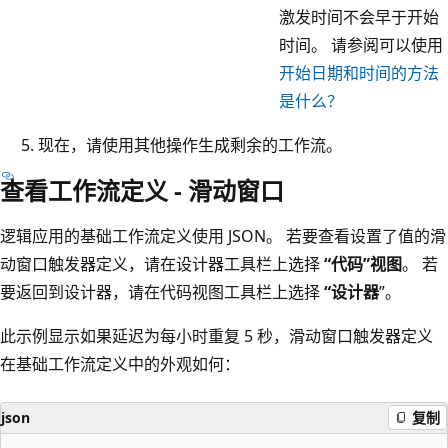
激发时间不会早于开始
时间。 请参阅可以使用
开始日期和时间的方法
是什么？
现在，请使用其他操作生成剩余的工作流。
查看工作流定义 - 滑动窗口
逻辑应用的基础工作流定义使用 JSON。 若要查看设置了值的滑
动窗口触发器定义，请在设计器工具栏上选择
“代码”视图
。 若
要返回到设计器，请在代码视图工具栏上选择
“设计器
”。
此示例显示如果延迟为每小时重复 5 秒，滑动窗口触发器定义
在基础工作流定义中的外观如何：
json
复制