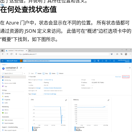
出了这些值，并说明了其所在位置和含义。
在何处查找状态值
在 Azure 门户中，状态会显示在不同的位置。 所有状态值都可
通过资源的 JSON 定义来访问。 此值可在“概述”边栏选项卡中的
“概要”下找到，如下图所示。