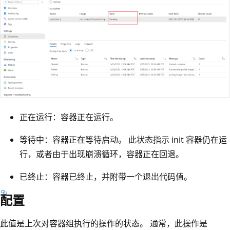
正在运行：容器正在运行。
等待中：容器正在等待启动。 此状态指示 init 容器仍在运
行，或者由于出现崩溃循环，容器正在回退。
已终止：容器已终止，并附带一个退出代码值。
配置
此值是上次对容器组执行的操作的状态。 通常，此操作是