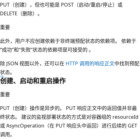
PUT（创建），但也可能是 POST（启动/重启/停止）或
DELETE（删除）。
重要
此外，用户不应创建依赖于非终端预配状态的依赖项。 依赖于
“成功”和“失败”状态的依赖项是可接受的 。
除 JSON 视图以外，还可以在
HTTP 调用的响应正文
中找到预配
状态。
创建、启动和重启操作
重要
PUT（创建）操作是异步的。 PUT 响应正文中的返回值并非最
终状态。 建议的监视部署状态的方式是对容器组的 resourceId
或 AsyncOperation（在 PUT 响应头中返回）进行后续的 GET
调用。