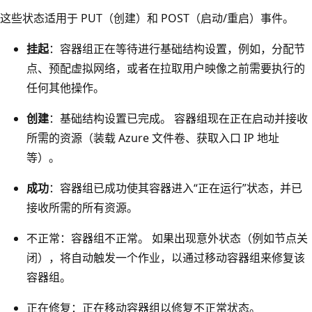
这些状态适用于 PUT（创建）和 POST（启动/重启）事件。
挂起
：容器组正在等待进行基础结构设置，例如，分配节
点、预配虚拟网络，或者在拉取用户映像之前需要执行的
任何其他操作。
创建
：基础结构设置已完成。 容器组现在正在启动并接收
所需的资源（装载 Azure 文件卷、获取入口 IP 地址
等）。
成功
：容器组已成功使其容器进入“正在运行”状态，并已
接收所需的所有资源。
不正常：容器组不正常。 如果出现意外状态（例如节点关
闭），将自动触发一个作业，以通过移动容器组来修复该
容器组。
正在修复：正在移动容器组以修复不正常状态。