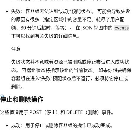
失败：容器组无法达到“成功”预配状态 。 可能会导致失败
的原因有很多（指定区域中的容量不足、耗尽了用户配
额、30 分钟后超时，等等）。 在 JSON 视图中的
events
下可以找到有关失败的详细信息。
注意
失败状态并不意味着资源已被删除或停止尝试进入成功状
态。 容器组状态将指示该组的当前状态。 如果你想要确保
容器组在进入“失败”预配状态后不运行，必须将它停止或
删除。
停止和删除操作
这些值适用于 POST（停止）和 DELETE（删除）事件。
成功：用于停止或删除容器组的操作已成功完成。