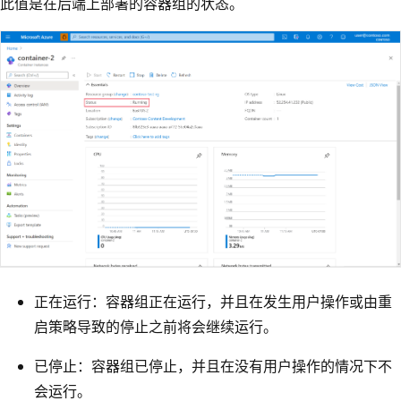
此值是在后端上部署的容器组的状态。
正在运行：容器组正在运行，并且在发生用户操作或由重
启策略导致的停止之前将会继续运行
。
已停止：容器组已停止，并且在没有用户操作的情况下不
会运行。