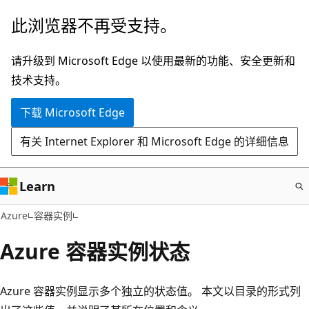
跳
此浏览器不再受支持。
至
主
请升级到 Microsoft Edge 以使用最新的功能、安全更新和
要
技术支持。
内
下载 Microsoft Edge
容
有关 Internet Explorer 和 Microsoft Edge 的详细信息
Learn
Azure
容器实例
Azure 容器实例状态
Azure 容器实例显示多个独立的状态值。 本文以目录的形式列