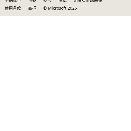
使用条款
商标
© Microsoft 2026