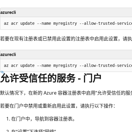
azurecli
若要在现有注册表或已禁用此设置的注册表中启用此设置，请执
azurecli
允许受信任的服务 - 门户
默认情况下，在新的 Azure 容器注册表中启用“允许受信任的服
若要在门户中禁用或重新启用此设置，请执行以下操作：
在门户中，导航到容器注册表。
在“设置”下选择“网络” 。