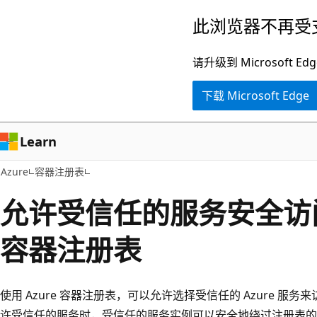
跳
此浏览器不再受
至
主
请升级到 Microsof
要
下载 Microsoft Edge
内
容
Learn
Azure
容器注册表
允许受信任的服务安全访
容器注册表
使用 Azure 容器注册表，可以允许选择受信任的 Azure 服
许受信任的服务时，受信任的服务实例可以安全地绕过注册表的