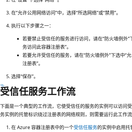
在“允许公用网络访问”中，选择“所选网络”或“禁用”。
执行以下步骤之一：
若要禁止受信任的服务进行访问，请在“防火墙例外”下取消
务访问此容器注册表”。
若要允许受信任的服务，请在“防火墙例外”下选中“允许受
注册表”。
选择“保存”。
受信任服务工作流
下面是一个典型的工作流，它使受信任的服务的实例可以访问受
务实例的托管标识绕过注册表的网络规则，则需要运行此工作流
在 Azure 容器注册表中的一个
受信任服务
的实例中启用托