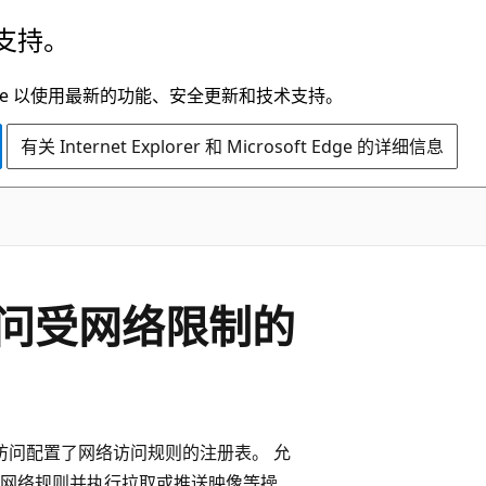
支持。
t Edge 以使用最新的功能、安全更新和技术支持。
有关 Internet Explorer 和 Microsoft Edge 的详细信息
问受网络限制的
务来访问配置了网络访问规则的注册表。 允
网络规则并执行拉取或推送映像等操