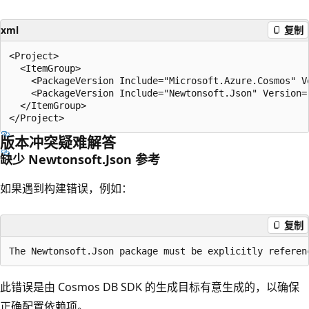
xml
复制
<Project>

  <ItemGroup>

    <PackageVersion Include="Microsoft.Azure.Cosmos" Ve
    <PackageVersion Include="Newtonsoft.Json" Version="
  </ItemGroup>

版本冲突疑难解答
缺少 Newtonsoft.Json 参考
如果遇到构建错误，例如：
复制
此错误是由 Cosmos DB SDK 的生成目标有意生成的，以确保
正确配置依赖项。