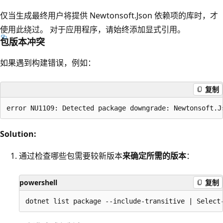
仅当生成最终用户将提供 Newtonsoft.Json 依赖项的库时，才
使用此绕过。 对于应用程序，请始终添加显式引用。
包版本冲突
如果遇到构建错误，例如：
复制
Solution:
通过检查哪些包需要较新版本
来确定所需的版本
：
powershell
复制