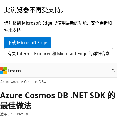
跳
此浏览器不再受支持。
至
主
请升级到 Microsoft Edge 以使用最新的功能、安全更新和
要
技术支持。
内
下载 Microsoft Edge
容
有关 Internet Explorer 和 Microsoft Edge 的详细信息
Learn
Azure
Azure Cosmos DB
Azure Cosmos DB .NET SDK 的
最佳做法
适用于: ✅ NoSQL