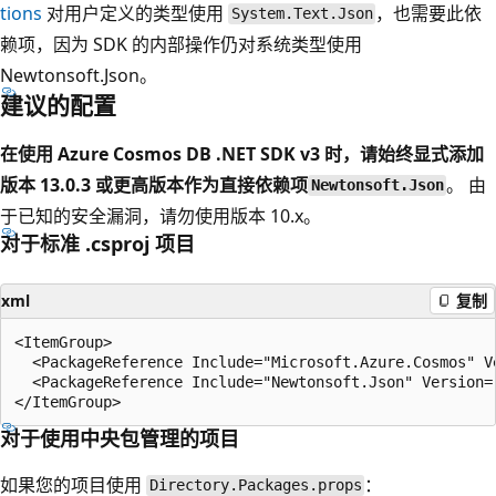
tions
对用户定义的类型使用
，也需要此依
System.Text.Json
赖项，因为 SDK 的内部操作仍对系统类型使用
Newtonsoft.Json。
建议的配置
在使用 Azure Cosmos DB .NET SDK v3 时，请始终显式添加
版本 13.0.3 或更高版本作为直接依赖项
。 由
Newtonsoft.Json
于已知的安全漏洞，请勿使用版本 10.x。
对于标准 .csproj 项目
xml
复制
<ItemGroup>

  <PackageReference Include="Microsoft.Azure.Cosmos" Ve
  <PackageReference Include="Newtonsoft.Json" Version="
对于使用中央包管理的项目
如果您的项目使用
：
Directory.Packages.props