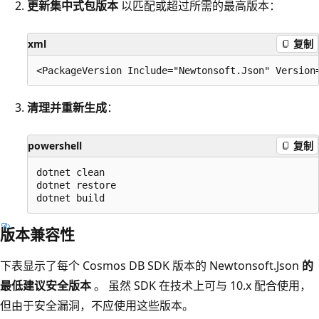
更新集中式包版本
以匹配或超过所需的最高版本：
xml
复制
清理并重新生成
：
powershell
复制
dotnet clean

dotnet restore

版本兼容性
下表显示了每个 Cosmos DB SDK 版本的 Newtonsoft.Json
的
最低建议安全版本
。 虽然 SDK 在技术上可与 10.x 配合使用，
但由于安全漏洞，不应使用这些版本。