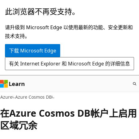
跳
此浏览器不再受支持。
至
主
请升级到 Microsoft Edge 以使用最新的功能、安全更新和
要
技术支持。
内
下载 Microsoft Edge
容
有关 Internet Explorer 和 Microsoft Edge 的详细信息
Learn
Azure
Azure Cosmos DB
在Azure Cosmos DB帐户上启用
区域冗余