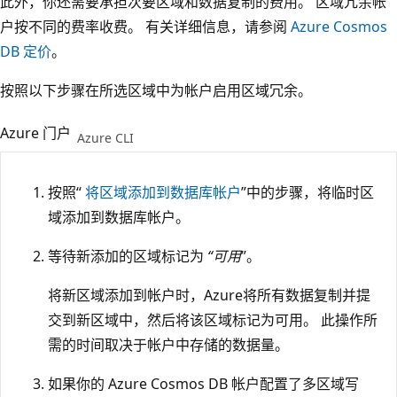
此外，你还需要承担次要区域和数据复制的费用。 区域冗余帐
户按不同的费率收费。 有关详细信息，请参阅
Azure Cosmos
DB 定价
。
按照以下步骤在所选区域中为帐户启用区域冗余。
Azure 门户
Azure CLI
按照“
将区域添加到数据库帐户
”中的步骤，将临时区
域添加到数据库帐户。
等待新添加的区域标记为
“可用
”。
将新区域添加到帐户时，Azure将所有数据复制并提
交到新区域中，然后将该区域标记为可用。 此操作所
需的时间取决于帐户中存储的数据量。
如果你的 Azure Cosmos DB 帐户配置了多区域写