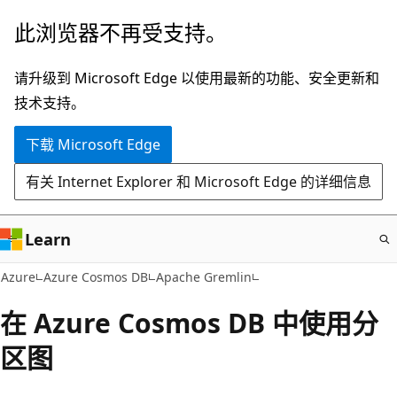
跳
此浏览器不再受支持。
至
主
请升级到 Microsoft Edge 以使用最新的功能、安全更新和
要
技术支持。
内
下载 Microsoft Edge
容
有关 Internet Explorer 和 Microsoft Edge 的详细信息
Learn
Azure
Azure Cosmos DB
Apache Gremlin
在 Azure Cosmos DB 中使用分
区图