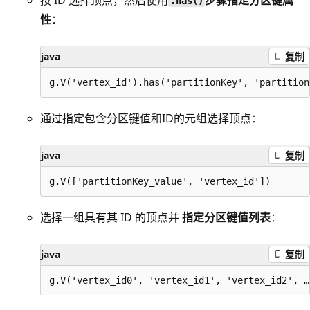
.has()
性
：
java
复制
通过指定包含分区键值和ID的元组选择顶点：
java
复制
选择一组具有其 ID 的顶点并
指定分区键值列表
：
java
复制