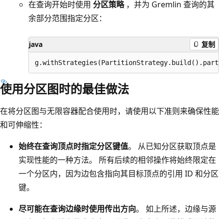
在查询开始时使用
分区策略
，并为 Gremlin 查询的其
余部分范围指定分区：
java
复制
使用分区图时的最佳做法
在将分区图与无限容器配合使用时，请使用以下准则来确保性能
和可伸缩性：
始终在查询顶点时指定分区键值
。 从已知分区获取顶点是
实现性能的一种方法。 所有后续的相邻操作将始终限定在
一个分区内，因为边包含指向其目标顶点的引用 ID 和分区
键。
尽可能在查询边缘时使用传出方向
。 如上所述，边缘与源