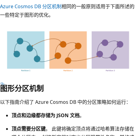
Azure Cosmos DB 分区机制
相同的一般原则适用于下面所述的
一些特定于图形的优化。
图形分区机制
以下指南介绍了 Azure Cosmos DB 中的分区策略如何运行：
顶点和边缘都存储为 JSON 文档
。
顶点需要分区键
。 此键将确定顶点将通过哈希算法存储在