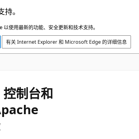
支持。
t Edge 以使用最新的功能、安全更新和技术支持。
有关 Internet Explorer 和 Microsoft Edge 的详细信息
n 控制台和
Apache
缘