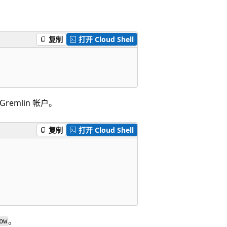
复制
打开 Cloud Shell
Gremlin 帐户。
复制
打开 Cloud Shell
。
ow