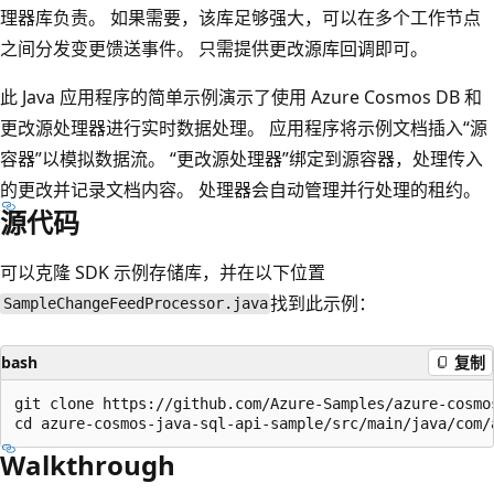
理器库负责。 如果需要，该库足够强大，可以在多个工作节点
之间分发变更馈送事件。 只需提供更改源库回调即可。
此 Java 应用程序的简单示例演示了使用 Azure Cosmos DB 和
更改源处理器进行实时数据处理。 应用程序将示例文档插入“源
容器”以模拟数据流。 “更改源处理器”绑定到源容器，处理传入
的更改并记录文档内容。 处理器会自动管理并行处理的租约。
源代码
可以克隆 SDK 示例存储库，并在以下位置
找到此示例：
SampleChangeFeedProcessor.java
bash
复制
git clone https://github.com/Azure-Samples/azure-cosmos
Walkthrough