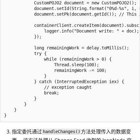
指定委托通过
方法处理传入的数据变
handleChanges()