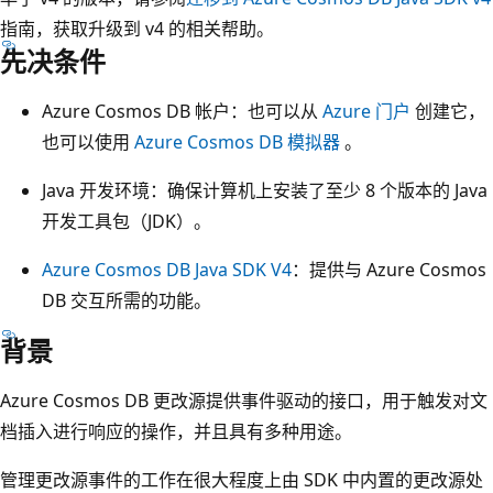
指南，获取升级到 v4 的相关帮助。
先决条件
Azure Cosmos DB 帐户：也可以从
Azure 门户
创建它，
也可以使用
Azure Cosmos DB 模拟器
。
Java 开发环境：确保计算机上安装了至少 8 个版本的 Java
开发工具包（JDK）。
Azure Cosmos DB Java SDK V4
：提供与 Azure Cosmos
DB 交互所需的功能。
背景
Azure Cosmos DB 更改源提供事件驱动的接口，用于触发对文
档插入进行响应的操作，并且具有多种用途。
管理更改源事件的工作在很大程度上由 SDK 中内置的更改源处