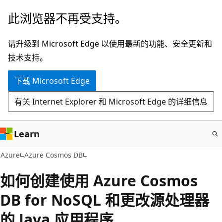
跳
此浏览器不再受支持。
至
主
请升级到 Microsoft Edge 以使用最新的功能、安全更新和
要
技术支持。
内
下载 Microsoft Edge
容
有关 Internet Explorer 和 Microsoft Edge 的详细信息
Learn
Azure
Azure Cosmos DB
如何创建使用 Azure Cosmos
DB for NoSQL 和更改源处理器
的 Java 应用程序