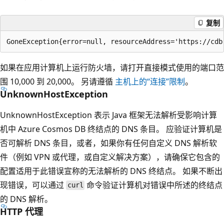
复制
如果在应用计算机上运行防火墙，请打开直接模式使用的端口范
围 10,000 到 20,000。 另请遵循
主机上的“连接”限制
。
UnknownHostException
UnknownHostException 表示 Java 框架无法解析受影响计算
机中 Azure Cosmos DB 终结点的 DNS 条目。 应验证计算机是
否可解析 DNS 条目，或者，如果你有任何自定义 DNS 解析软
件（例如 VPN 或代理，或自定义解决方案），请确保它包含的
配置适用于此错误宣称的无法解析的 DNS 终结点。 如果不断出
现错误，可以通过
命令验证计算机对错误中所述的终结点
curl
的 DNS 解析。
HTTP 代理