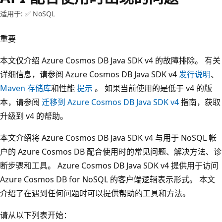
适用于: ✅ NoSQL
重要
本文仅介绍 Azure Cosmos DB Java SDK v4 的故障排除。 有关
详细信息，请参阅 Azure Cosmos DB Java SDK v4
发行说明
、
Maven 存储库
和性能
提示
。 如果当前使用的是低于 v4 的版
本，请参阅
迁移到 Azure Cosmos DB Java SDK v4
指南，获取
升级到 v4 的帮助。
本文介绍将 Azure Cosmos DB Java SDK v4 与用于 NoSQL 帐
户的 Azure Cosmos DB 配合使用时的常见问题、解决方法、诊
断步骤和工具。 Azure Cosmos DB Java SDK v4 提供用于访问
Azure Cosmos DB for NoSQL 的客户端逻辑表示形式。 本文
介绍了在遇到任何问题时可以提供帮助的工具和方法。
请从以下列表开始：