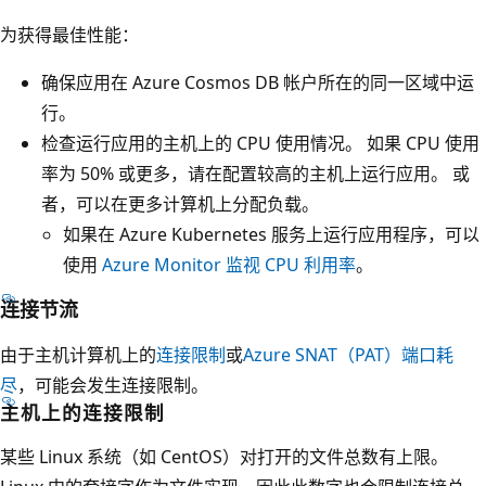
为获得最佳性能：
确保应用在 Azure Cosmos DB 帐户所在的同一区域中运
行。
检查运行应用的主机上的 CPU 使用情况。 如果 CPU 使用
率为 50% 或更多，请在配置较高的主机上运行应用。 或
者，可以在更多计算机上分配负载。
如果在 Azure Kubernetes 服务上运行应用程序，可以
使用
Azure Monitor 监视 CPU 利用率
。
连接节流
由于主机计算机上的
连接限制
或
Azure SNAT（PAT）端口耗
尽
，可能会发生连接限制。
主机上的连接限制
某些 Linux 系统（如 CentOS）对打开的文件总数有上限。