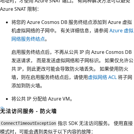
地址时，才使用 Azure SNAT 端口。 有两种解决方法可以避免
Azure SNAT 限制：
将您的 Azure Cosmos DB 服务终结点添加到 Azure 虚拟
机虚拟网络的子网中。 有关详细信息，请参阅
Azure 虚拟
网络服务终结点
。
启用服务终结点后，不再从公共 IP 向 Azure Cosmos DB
发送请求， 而是发送虚拟网络和子网标识。 如果仅允许公
共 IP，则此更改可能会导致防火墙丢失。 如果使用防火
墙，则在启用服务终结点后，请使用
虚拟网络 ACL
将子网
添加到防火墙。
将公共 IP 分配给 Azure VM。
无法访问服务 - 防火墙
指示 SDK 无法访问服务。 使用直接
ConnectTimeoutException
模式时，可能会遇到类似于以下内容的故障：