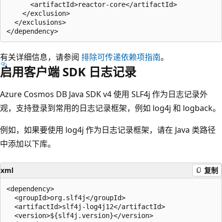
      <artifactId>reactor-core</artifactId>

    </exclusion>

  </exclusions>

有关详细信息，请参阅
排除可传递依赖项指南
。
启用客户端 SDK 日志记录
Azure Cosmos DB Java SDK v4 使用 SLF4j 作为日志记录外
观，支持登录到常用的日志记录框架，例如 log4j 和 logback。
例如，如果要使用 log4j 作为日志记录框架，请在 Java 类路径
中添加以下库。
xml
复制
<dependency>

  <groupId>org.slf4j</groupId>

  <artifactId>slf4j-log4j12</artifactId>

  <version>${slf4j.version}</version>
