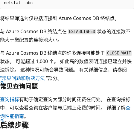
将结果筛选为仅包括连接到 Azure Cosmos DB 终结点。
与 Azure Cosmos DB 终结点在
状态的连接数不
ESTABLISHED
能大于您配置的连接池大小。
与 Azure Cosmos DB 终结点的许多连接可能处于
CLOSE_WAIT
状态。 可能超过 1,000 个。 如此高的数值表明连接已建立并快
速拆除。 这种情况可能会导致问题。 有关详细信息，请参阅
“常见问题和解决方法
”部分。
常见查询问题
查询指标
有助于确定查询大部分时间花费在何处。 在查询指标
中，可以查看查询在客户端与后端上花费的时间。 详细了解
查
询性能指南
。
后续步骤