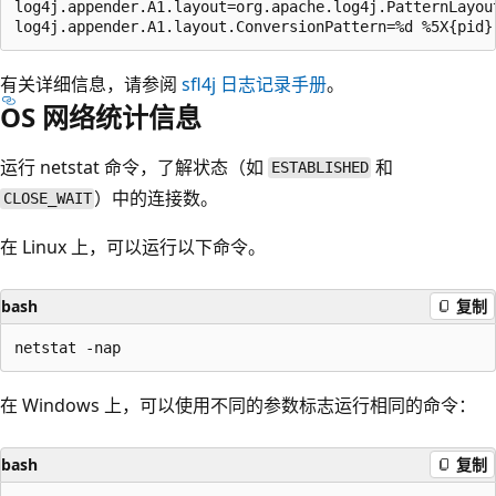
log4j.appender.A1.layout=org.apache.log4j.PatternLayout
有关详细信息，请参阅
sfl4j 日志记录手册
。
OS 网络统计信息
运行 netstat 命令，了解状态（如
和
ESTABLISHED
）中的连接数。
CLOSE_WAIT
在 Linux 上，可以运行以下命令。
bash
复制
在 Windows 上，可以使用不同的参数标志运行相同的命令：
bash
复制