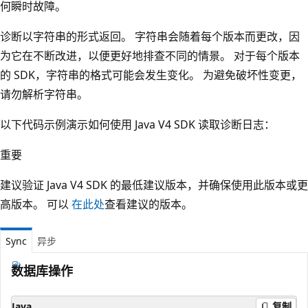
何瞬时故障。
诊断以字符串的形式返回。 字符串会随着每个版本而更改，因
为它在不断改进，以便更好地排查不同的情景。 对于每个版本
的 SDK，字符串的格式可能会发生变化。 为避免破坏性变更，
请勿解析字符串。
以下代码示例演示如何使用 Java V4 SDK 读取诊断日志：
重要
建议验证 Java V4 SDK 的最低建议版本，并确保使用此版本或更
高版本。 可以
在此处
查看建议的版本。
Sync
异步
数据库操作
Java
复制