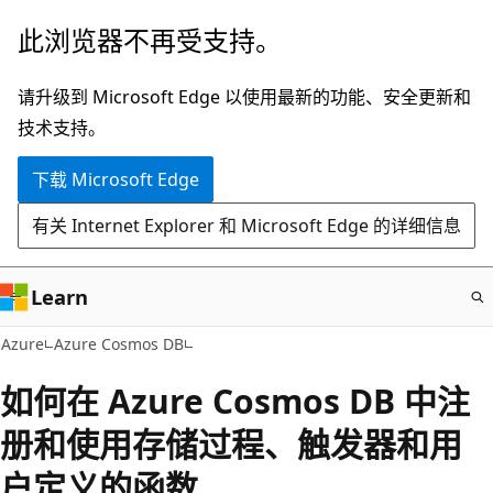
跳
此浏览器不再受支持。
至
主
请升级到 Microsoft Edge 以使用最新的功能、安全更新和
要
技术支持。
内
下载 Microsoft Edge
容
有关 Internet Explorer 和 Microsoft Edge 的详细信息
Learn
Azure
Azure Cosmos DB
如何在 Azure Cosmos DB 中注
册和使用存储过程、触发器和用
户定义的函数