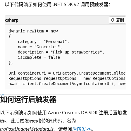
以下代码演示如何使用 .NET SDK v2 调用预触发器：
csharp
复制
dynamic newItem = new

{

    category = "Personal",

    name = "Groceries",

    description = "Pick up strawberries",

    isComplete = false

};

Uri containerUri = UriFactory.CreateDocumentCollecti
RequestOptions requestOptions = new RequestOptions {
如何运行后触发器
以下示例演示如何使用 Azure Cosmos DB SDK 注册后置触发
器。 此后触发器示例的源代码，名为
trgPostUpdateMetadata.js
，请参阅
后触发器
。