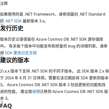
注释
如果使用的是 .NET Framework，请参阅面向 .NET Standard
的
.NET SDK
最新版本 3.x。
发行历史
版本历史记录保留在 Azure Cosmos DB .NET SDK 源存储库
中。 有关每个版本中功能发布和修复的 bug 的详细列表，请参
阅
SDK 更改日志文档
建议的版本
2\.x.x 版本下支持 .NET SDK 的不同子版本。 此 SDK 版本 2.x 将
于 2024 年 8 月 31 日停用，需要在该日期前将 SDK 更新到版本
3。 Azure Cosmos DB .NET SDK 版本 3 包括更新的功能和改
进的性能。 建议按
说明
迁移到 Azure Cosmos DB .NET SDK 版
本 3。
FAQ