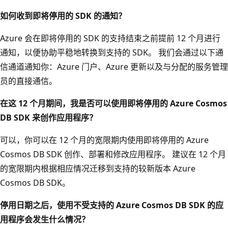
如何收到即将停用的 SDK 的通知？
Azure 会在即将停用的 SDK 的支持结束之前提前 12 个月进行
通知，以便协助平稳地转换到支持的 SDK。 我们会通过以下通
信通道通知你：Azure 门户、Azure 更新以及与分配的服务管理
员的直接通信。
在这 12 个月期间，我是否可以使用即将停用的 Azure Cosmos
DB SDK 来创作应用程序？
可以，你可以在 12 个月的宽限期内使用即将停用的 Azure
Cosmos DB SDK 创作、部署和修改应用程序。 建议在 12 个月
的宽限期内根据相应情况迁移到支持的较新版本 Azure
Cosmos DB SDK。
停用日期之后，使用不受支持的 Azure Cosmos DB SDK 的应
用程序会发生什么情况？