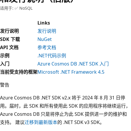
适用于: ✅ NoSQL
Links
发行说明
发行说明
SDK 下载
NuGet
API 文档
参考文档
示例
.NET代码示例
入门
Azure Cosmos DB .NET SDK 入门
当前受支持的框架
Microsoft .NET Framework 4.5
警告
Azure Cosmos DB .NET SDK v2.x 将于 2024 年 8 月 31 日停
用。届时，此 SDK 和所有使用此 SDK 的应用程序将继续运行，
Azure Cosmos DB 只是将停止为此 SDK 提供进一步的维护和
支持。 建议
迁移到最新版本
的 .NET SDK v3 SDK。