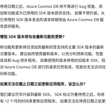
停用日期之后，Azure Cosmos DB 将不再进行 bug 修复、添
加新功能或为已停用的 SDK 版本提供支持。 如果不想升级，从
已停用的 SDK 版本发送的请求将继续由 Azure Cosmos DB 服
务提供服务。
哪些 SDK 版本将包含最新功能和更新？
新功能和更新将仅添加到最新的受支持的主要 SDK 版本的最新
次要版本。 建议始终使用最新版本，以充分利用新功能、性能
改进和 bug 修补程序。 如果使用的是未停用的旧版本 SDK，则
对 Azure Cosmos DB 进行的请求仍然有效，但是你无法访问任
何新功能。
如果无法在截止日期之前更新应用程序，该怎么办？
我们建议尽早升级到最新 SDK。 SDK 标记为要停用之后，你将
有 12 个月的时间来更新应用程序。 如果无法在停用日期之前更