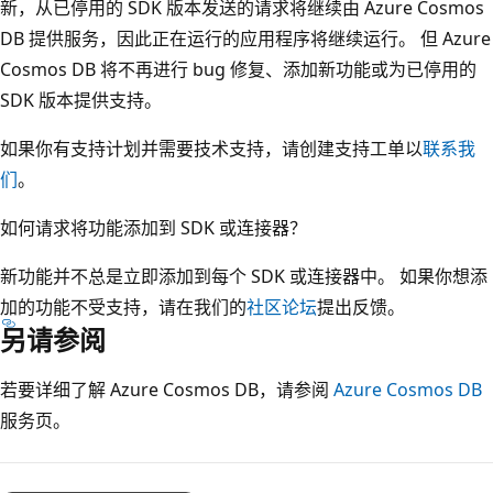
新，从已停用的 SDK 版本发送的请求将继续由 Azure Cosmos
DB 提供服务，因此正在运行的应用程序将继续运行。 但 Azure
Cosmos DB 将不再进行 bug 修复、添加新功能或为已停用的
SDK 版本提供支持。
如果你有支持计划并需要技术支持，请创建支持工单以
联系我
们
。
如何请求将功能添加到 SDK 或连接器？
新功能并不总是立即添加到每个 SDK 或连接器中。 如果你想添
加的功能不受支持，请在我们的
社区论坛
提出反馈。
另请参阅
若要详细了解 Azure Cosmos DB，请参阅
Azure Cosmos DB
服务页。
阅
读