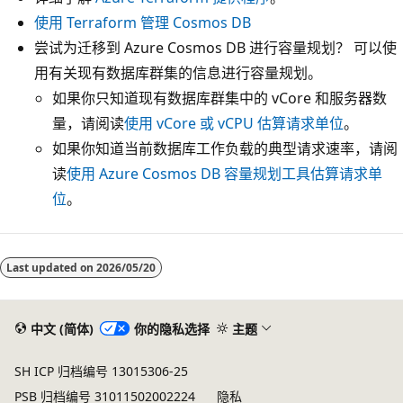
使用 Terraform 管理 Cosmos DB
尝试为迁移到 Azure Cosmos DB 进行容量规划？ 可以使
用有关现有数据库群集的信息进行容量规划。
如果你只知道现有数据库群集中的 vCore 和服务器数
量，请阅读
使用 vCore 或 vCPU 估算请求单位
。
如果你知道当前数据库工作负载的典型请求速率，请阅
读
使用 Azure Cosmos DB 容量规划工具估算请求单
位
。
Last updated on
2026/05/20
中文 (简体)
你的隐私选择
主题
SH ICP 归档编号 13015306-25
PSB 归档编号 31011502002224
隐私