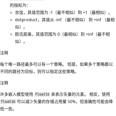
的指标为：
余弦，其值范围为 -1（最不相似）到 +1（最相似）。
dotproduct，其值从 -inf （最不相似） 到 +inf （最相
似）。
欧氏距离，其值范围为 0（最相似）到 +inf（最不相
似）。
注释
每个唯一路径最多可以有一个策略。 但是，如果多个策略都以
不同的路径为目标，则可以指定这些策略。
注释
许多嵌入模型使用
来表示矢量的元素。 相反，使用
float32
可以减少矢量的存储占用量 50%，但准确性可能会降
float16
低一些。