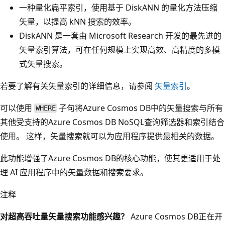
一种量化扁平索引，使用基于 DiskANN 的量化方法压缩
矢量，以提高 kNN 搜索的效率。
DiskANN 是一套由 Microsoft Research 开发的最先进的
矢量索引算法，可在任何规模上实现高效、高精度的多模
式矢量搜索。
若要了解有关矢量索引的详细信息，请参阅
矢量索引
。
可以使用
子句将Azure Cosmos DB中的矢量搜索与所有
WHERE
其他受支持的Azure Cosmos DB NoSQL查询筛选器和索引结合
使用。 这样，矢量搜索就可以为应用程序提供最相关的数据。
此功能增强了Azure Cosmos DB的核心功能，使其更适用于处
理 AI 应用程序中的矢量数据和搜索要求。
注释
对超高吞吐量矢量搜索功能感兴趣？
Azure Cosmos DB正在开