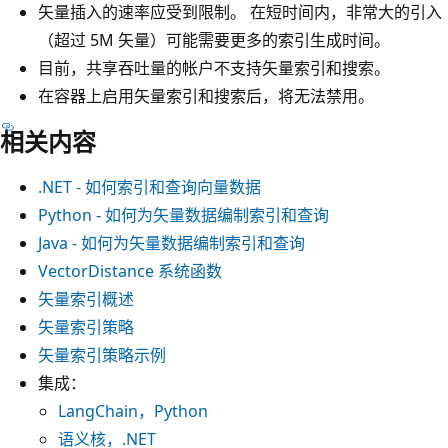
矢量插入的速率应受到限制。 在短时间内，非常大的引入
（超过 5M 矢量）可能需要更多的索引生成时间。
目前，共享吞吐量的帐户不支持矢量索引和搜索。
在容器上启用矢量索引和搜索后，将无法禁用。
相关内容
.NET - 如何索引和查询向量数据
Python - 如何为矢量数据编制索引和查询
Java - 如何为矢量数据编制索引和查询
VectorDistance 系统函数
矢量索引概述
矢量索引策略
矢量索引策略示例
集成：
LangChain，Python
语义核，.NET