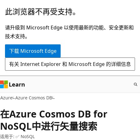
跳
此浏览器不再受支持。
至
主
请升级到 Microsoft Edge 以使用最新的功能、安全更新和
要
技术支持。
内
下载 Microsoft Edge
容
有关 Internet Explorer 和 Microsoft Edge 的详细信息
Learn
Azure
Azure Cosmos DB
在Azure Cosmos DB for
NoSQL中进行矢量搜索
适用于: ✅ NoSQL