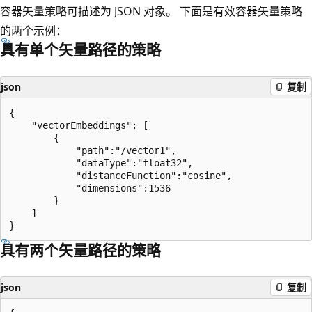
容器矢量策略可描述为 JSON 对象。 下面是有效容器矢量策略
的两个示例：
具有单个矢量路径的策略
json
复制
{

    "vectorEmbeddings": [

        {

            "path":"/vector1",

            "dataType":"float32",

            "distanceFunction":"cosine",

            "dimensions":1536

        }

    ]

具有两个矢量路径的策略
json
复制