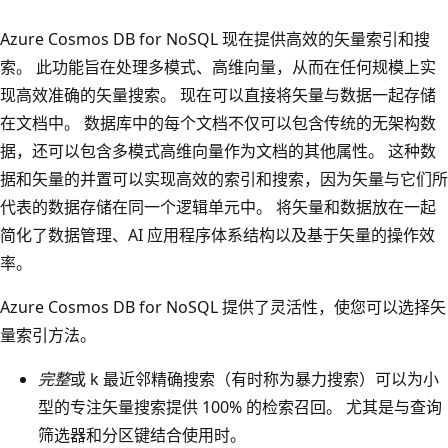
Azure Cosmos DB for NoSQL 现在提供高效的矢量索引和搜
索。 此功能旨在处理多模式、高维向量，从而在任何规模上实
现高效准确的矢量搜索。 现在可以直接将矢量与数据一起存储
在文档中。 数据库中的每个文档不仅可以包含传统的无架构数
据，还可以包含多模式高维向量作为文档的其他属性。 这种数
据和矢量的并置可以实现高效的索引和搜索，因为矢量与它们所
代表的数据存储在同一个逻辑单元中。 将矢量和数据放在一起
简化了数据管理、AI 应用程序体系结构以及基于矢量的操作效
率。
Azure Cosmos DB for NoSQL 提供了灵活性，使您可以选择矢
量索引方法。
完整
或 k 最近邻精确搜索（有时称为暴力搜索）可以为小
型的专注矢量搜索提供 100% 的检索召回。 尤其是与查询
筛选器和分区键结合使用时。