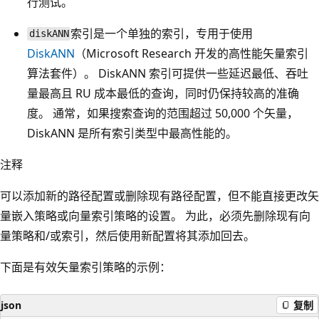
行测试。
索引是一个单独的索引，专用于使用
diskANN
DiskANN
（Microsoft Research 开发的高性能矢量索引
算法套件）。 DiskANN 索引可提供一些延迟最低、吞吐
量最高且 RU 成本最低的查询，同时仍保持较高的准确
度。 通常，如果搜索查询的范围超过 50,000 个矢量，
DiskANN 是所有索引类型中最高性能的。
注释
可以添加新的路径配置或删除现有路径配置，但不能直接更改矢
量嵌入策略或向量索引策略的设置。 为此，必须先删除现有向
量策略和/或索引，然后使用新配置将其添加回去。
下面是有效矢量索引策略的示例：
json
复制