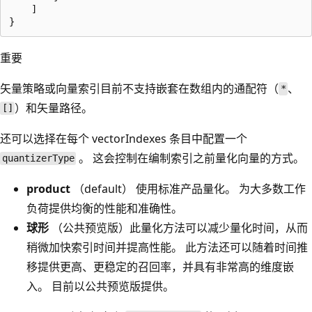
    ]

重要
矢量策略或向量索引目前不支持嵌套在数组内的通配符（
、
*
）和矢量路径。
[]
还可以选择在每个 vectorIndexes 条目中配置一个
。 这会控制在编制索引之前量化向量的方式。
quantizerType
product
（default） 使用标准产品量化。 为大多数工作
负荷提供均衡的性能和准确性。
球形
（公共预览版）此量化方法可以减少量化时间，从而
稍微加快索引时间并提高性能。 此方法还可以随着时间推
移提供更高、更稳定的召回率，并具有非常高的维度嵌
入。 目前以公共预览版提供。