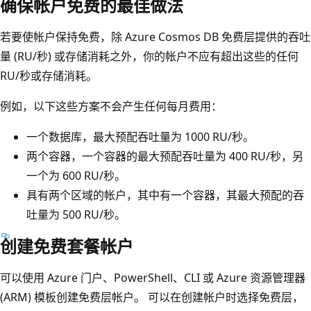
确保帐户免费的最佳做法
若要使帐户保持免费，除 Azure Cosmos DB 免费层提供的吞吐
量 (RU/秒) 或存储消耗之外，你的帐户不应有超出这些的任何
RU/秒或存储消耗。
例如，以下这些方案不会产生任何每月费用：
一个数据库，最大预配吞吐量为 1000 RU/秒。
两个容器，一个容器的最大预配吞吐量为 400 RU/秒，另
一个为 600 RU/秒。
具有两个区域的帐户，其中有一个容器，其最大预配的吞
吐量为 500 RU/秒。
创建免费套餐帐户
可以使用 Azure 门户、PowerShell、CLI 或 Azure 资源管理器
(ARM) 模板创建免费层帐户。 可以在创建帐户时选择免费层，