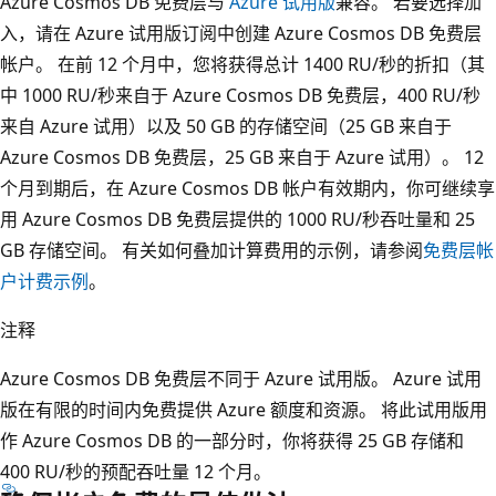
Azure Cosmos DB 免费层与
Azure 试用版
兼容。 若要选择加
入，请在 Azure 试用版订阅中创建 Azure Cosmos DB 免费层
帐户。 在前 12 个月中，您将获得总计 1400 RU/秒的折扣（其
中 1000 RU/秒来自于 Azure Cosmos DB 免费层，400 RU/秒
来自 Azure 试用）以及 50 GB 的存储空间（25 GB 来自于
Azure Cosmos DB 免费层，25 GB 来自于 Azure 试用）。 12
个月到期后，在 Azure Cosmos DB 帐户有效期内，你可继续享
用 Azure Cosmos DB 免费层提供的 1000 RU/秒吞吐量和 25
GB 存储空间。 有关如何叠加计算费用的示例，请参阅
免费层帐
户计费示例
。
注释
Azure Cosmos DB 免费层不同于 Azure 试用版。 Azure 试用
版在有限的时间内免费提供 Azure 额度和资源。 将此试用版用
作 Azure Cosmos DB 的一部分时，你将获得 25 GB 存储和
400 RU/秒的预配吞吐量 12 个月。