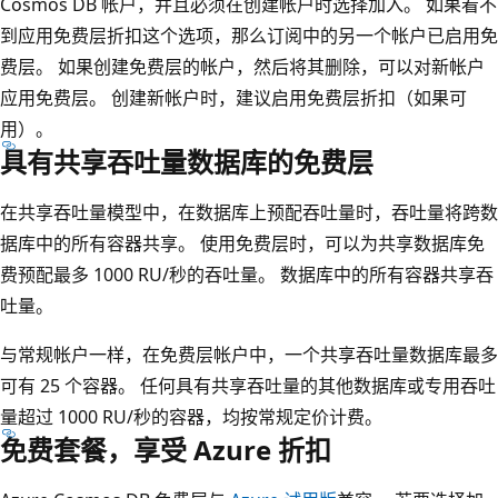
Cosmos DB 帐户，并且必须在创建帐户时选择加入。 如果看不
到应用免费层折扣这个选项，那么订阅中的另一个帐户已启用免
费层。 如果创建免费层的帐户，然后将其删除，可以对新帐户
应用免费层。 创建新帐户时，建议启用免费层折扣（如果可
用）。
具有共享吞吐量数据库的免费层
在共享吞吐量模型中，在数据库上预配吞吐量时，吞吐量将跨数
据库中的所有容器共享。 使用免费层时，可以为共享数据库免
费预配最多 1000 RU/秒的吞吐量。 数据库中的所有容器共享吞
吐量。
与常规帐户一样，在免费层帐户中，一个共享吞吐量数据库最多
可有 25 个容器。 任何具有共享吞吐量的其他数据库或专用吞吐
量超过 1000 RU/秒的容器，均按常规定价计费。
免费套餐，享受 Azure 折扣