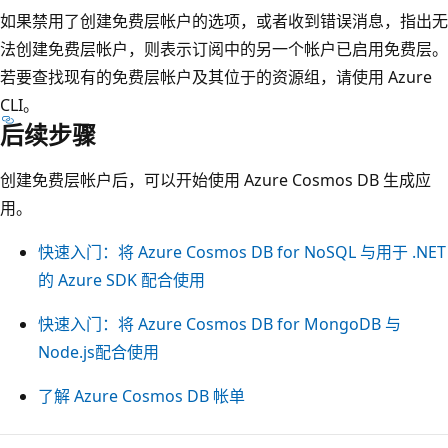
如果禁用了创建免费层帐户的选项，或者收到错误消息，指出无
法创建免费层帐户，则表示订阅中的另一个帐户已启用免费层。
若要查找现有的免费层帐户及其位于的资源组，请使用 Azure
CLI。
后续步骤
创建免费层帐户后，可以开始使用 Azure Cosmos DB 生成应
用。
快速入门：将 Azure Cosmos DB for NoSQL 与用于 .NET
的 Azure SDK 配合使用
快速入门：将 Azure Cosmos DB for MongoDB 与
Node.js配合使用
了解 Azure Cosmos DB 帐单
阅