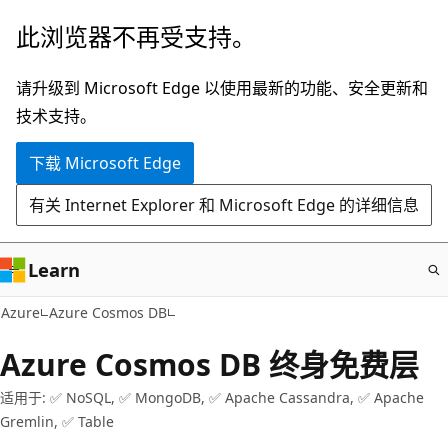
跳
此浏览器不再受支持。
至
主
请升级到 Microsoft Edge 以使用最新的功能、安全更新和
要
技术支持。
内
下载 Microsoft Edge
容
有关 Internet Explorer 和 Microsoft Edge 的详细信息
Learn
Azure
Azure Cosmos DB
Azure Cosmos DB 终身免费层
适用于: ✅ NoSQL, ✅ MongoDB, ✅ Apache Cassandra, ✅ Apache
Gremlin, ✅ Table