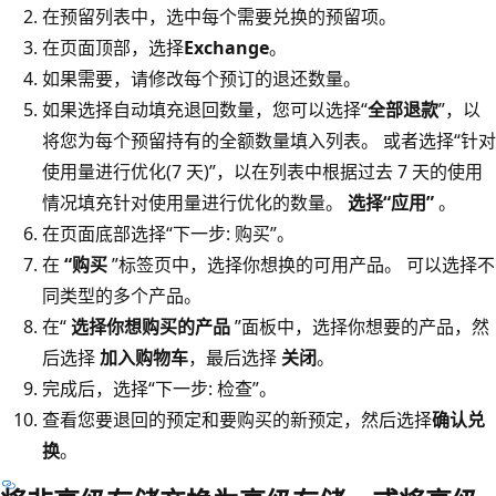
在预留列表中，选中每个需要兑换的预留项。
在页面顶部，选择
Exchange
。
如果需要，请修改每个预订的退还数量。
如果选择自动填充退回数量，您可以选择“
全部退款
”，以
将您为每个预留持有的全额数量填入列表。 或者选择“针对
使用量进行优化(7 天)”，以在列表中根据过去 7 天的使用
情况填充针对使用量进行优化的数量。
选择“应用”
。
在页面底部选择“下一步: 购买”。
在
“购买
”标签页中，选择你想换的可用产品。 可以选择不
同类型的多个产品。
在“
选择你想购买的产品
”面板中，选择你想要的产品，然
后选择
加入购物车
，最后选择
关闭
。
完成后，选择“下一步: 检查”。
查看您要退回的预定和要购买的新预定，然后选择
确认兑
换
。