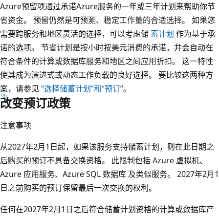
Azure预留项通过承诺Azure服务的一年或三年计划来帮助你节
省资金。 预留仍然是可预测、稳定工作量的合适选择。 如果您
需要跨服务和地区灵活的选择，可以考虑储
蓄计划
作为基于承
诺的选项。 节省计划是按小时按美元消费的承诺，并会自动在
符合条件的计算或数据库服务和地区之间应用折扣。 这一特性
使其成为演进式或动态工作负载的良好选择。 要比较这两种方
案，请参见
“选择储蓄计划”和“预订
”。
改变预订政策
注意事项
从2027年2月1日起，如果该服务支持储蓄计划，则在此日期之
后购买的预订不具备交换资格。 此限制包括 Azure 虚拟机、
Azure 应用服务、Azure SQL 数据库 及类似服务。 2027年2月1
日之前购买的预订保留最后一次交换的权利。
任何在2027年2月1日之后符合储蓄计划资格的计算或数据库产