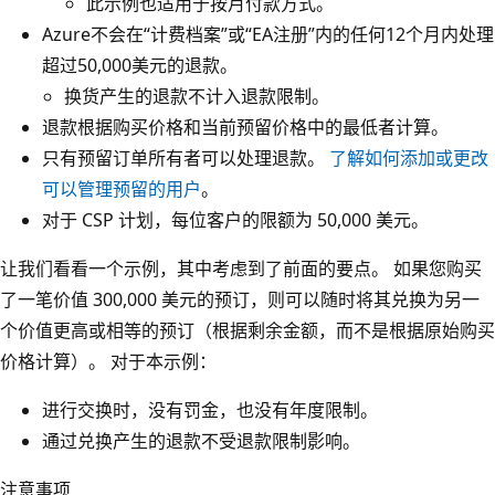
此示例也适用于按月付款方式。
Azure不会在“计费档案”或“EA注册”内的任何12个月内处理
超过50,000美元的退款。
换货产生的退款不计入退款限制。
退款根据购买价格和当前预留价格中的最低者计算。
只有预留订单所有者可以处理退款。
了解如何添加或更改
可以管理预留的用户
。
对于 CSP 计划，每位客户的限额为 50,000 美元。
让我们看看一个示例，其中考虑到了前面的要点。 如果您购买
了一笔价值 300,000 美元的预订，则可以随时将其兑换为另一
个价值更高或相等的预订（根据剩余金额，而不是根据原始购买
价格计算）。 对于本示例：
进行交换时，没有罚金，也没有年度限制。
通过兑换产生的退款不受退款限制影响。
注意事项