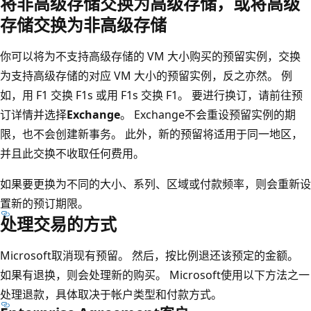
将非高级存储交换为高级存储，或将高级
存储交换为非高级存储
你可以将为不支持高级存储的 VM 大小购买的预留实例，交换
为支持高级存储的对应 VM 大小的预留实例，反之亦然。 例
如，用 F1 交换 F1s 或用 F1s 交换 F1。
要进行换订，请前往预
订详情并选择
Exchange
。 Exchange不会重设预留实例的期
限，也不会创建新事务。 此外，新的预留将适用于同一地区，
并且此交换不收取任何费用。
如果要更换为不同的大小、系列、区域或付款频率，则会重新设
置新的预订期限。
处理交易的方式
Microsoft取消现有预留。 然后，按比例退还该预定的金额。
如果有退换，则会处理新的购买。 Microsoft使用以下方法之一
处理退款，具体取决于帐户类型和付款方式。