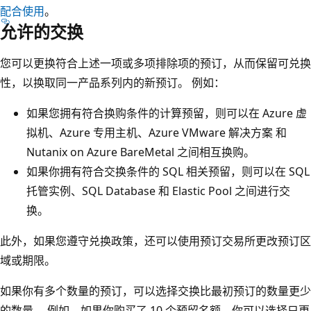
配合使用
。
允许的交换
您可以更换符合上述一项或多项排除项的预订，从而保留可兑换
性，以换取同一产品系列内的新预订。 例如：
如果您拥有符合换购条件的计算预留，则可以在 Azure 虚
拟机、Azure 专用主机、Azure VMware 解决方案 和
Nutanix on Azure BareMetal 之间相互换购。
如果你拥有符合交换条件的 SQL 相关预留，则可以在 SQL
托管实例、SQL Database 和 Elastic Pool 之间进行交
换。
此外，如果您遵守兑换政策，还可以使用预订交易所更改预订区
域或期限。
如果你有多个数量的预订，可以选择交换比最初预订的数量更少
的数量。 例如，如果你购买了 10 个预留名额，你可以选择只更