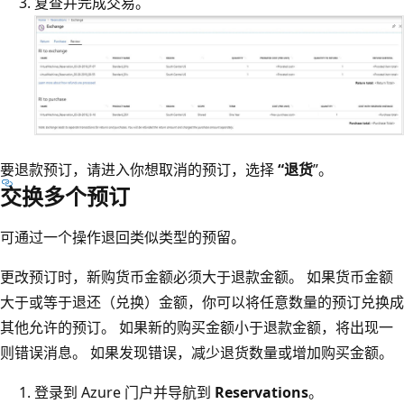
复查并完成交易。
要退款预订，请进入你想取消的预订，选择
“退货
”。
交换多个预订
可通过一个操作退回类似类型的预留。
更改预订时，新购货币金额必须大于退款金额。 如果货币金额
大于或等于退还（兑换）金额，你可以将任意数量的预订兑换成
其他允许的预订。 如果新的购买金额小于退款金额，将出现一
则错误消息。 如果发现错误，减少退货数量或增加购买金额。
登录到 Azure 门户并导航到
Reservations
。