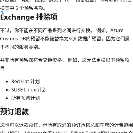
换其中 5 个预留名额。
Exchange 排除项
不过，你不能在不同产品系列之间进行交换。 例如，Azure
Cosmos DB的预留不能被替换为SQL数据库预留，因为它们属
于不同的服务类别。
并非所有预留都符合交换资格。 例如，您无法更换以下预留项
目：
Red Hat 计划
SUSE Linux 计划
所有预购计划
预订退款
您也可以退款预订，但所有取消的预订承诺总和在您的计费范围