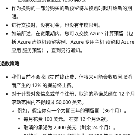
作为换购的一部分购买的新预留将从换购时起开始新的期
限。
进行交换时，没有罚金，也没有年度限制。
如前所述，在宽限期内，您可以交换 Azure 计算预留（包
括 Azure 虚拟机预留实例、Azure 专用主机 预留和 Azure
应用 服务预留），直到另行通知。
退款策略
我们目前不会收取提前终止费，但将来可能会收取因取消
而产生的 12% 的提前终止费。
对于计费对象信息或单个注册，取消的承诺总额在 12 个月
滚动范围内不得超过 50,000 美元。
例如，假定你有一个为期三年的预留期（36个月）。
每月花费 100 美元。 在第 12 个月退款。
取消的承诺为 2,400 美元（剩余 24 个月）。