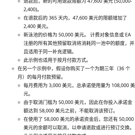
退款后，新的可用退款限额为 47,600 美元 (50,000-
2,400)。
在退款后的 365 天内，47,600 美元的限额增加了
2,400 美元。
新泳池的价格为 50,000 美元。 计费对象信息或 EA
注册的所有其他预留取消将消耗同一池中的额度，并
且适用于同一补充逻辑。
此示例也适用于按月付款方式。
在另一个示例中，假设你购买了一个为期三年（36 个
月）的每月付款预留。
每月费用为 3,000 美元，总承诺使用量为 108,000 美
元。
由于取消门槛为 50,000 美元，因此在你投入承诺金
额达到 58,000 美元之前，不能取消该预订。
在使用了 58,000 美元的承诺资金后，您还有 50,000
美元的余额可以取消，以申请退款或进行预订交换。