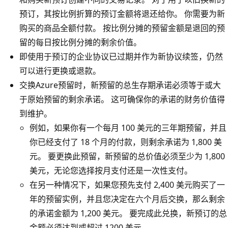
预订，其按比例折算的预订金额将退还给你。 你需要为新
购买的商品全额付款。 按比例分摊的预留金额是退回的预
留的每日按比例分摊的剩余价值。
即使用于预订的企业协议已过期并作为新协议续签，仍然
可以进行更换或退款。
交换Azure预留时，新预留的总生存期承诺必须等于或大
于原始预留的剩余承诺。 这可确保你的承诺的财务价值得
到维护。
例如，如果你有一个每月 100 美元的三年期预留，并且
你已经支付了 18 个月的付款，则剩余承诺为 1,800 美
元。 要更换此预留，新预留的总价值必须至少为 1,800
美元，无论您选择按月支付还是一次性支付。
在另一种情况下，如果您预先支付 2,400 美元购买了一
年的预留实例，并且您决定在六个月后交换，那么剩余
的承诺金额为 1,200 美元。 要完成此兑换，新预订的总
金额必须达到或超过 1200 美元。