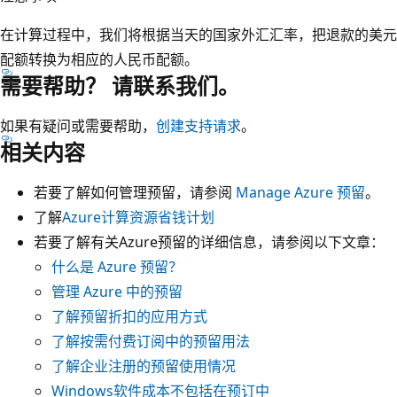
在计算过程中，我们将根据当天的国家外汇汇率，把退款的美元
配额转换为相应的人民币配额。
需要帮助？ 请联系我们。
如果有疑问或需要帮助，
创建支持请求
。
相关内容
若要了解如何管理预留，请参阅
Manage Azure 预留
。
了解
Azure计算资源省钱计划
若要了解有关Azure预留的详细信息，请参阅以下文章：
什么是 Azure 预留？
管理 Azure 中的预留
了解预留折扣的应用方式
了解按需付费订阅中的预留用法
了解企业注册的预留使用情况
Windows软件成本不包括在预订中