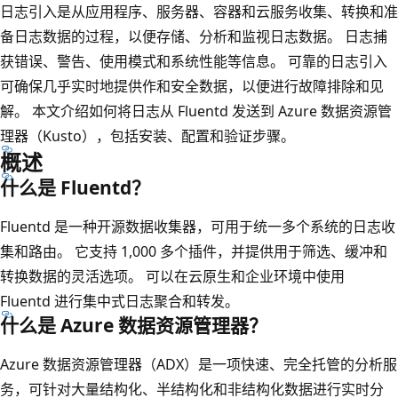
日志引入是从应用程序、服务器、容器和云服务收集、转换和准
备日志数据的过程，以便存储、分析和监视日志数据。 日志捕
获错误、警告、使用模式和系统性能等信息。 可靠的日志引入
可确保几乎实时地提供作和安全数据，以便进行故障排除和见
解。 本文介绍如何将日志从 Fluentd 发送到 Azure 数据资源管
理器（Kusto），包括安装、配置和验证步骤。
概述
什么是 Fluentd？
Fluentd 是一种开源数据收集器，可用于统一多个系统的日志收
集和路由。 它支持 1,000 多个插件，并提供用于筛选、缓冲和
转换数据的灵活选项。 可以在云原生和企业环境中使用
Fluentd 进行集中式日志聚合和转发。
什么是 Azure 数据资源管理器？
Azure 数据资源管理器（ADX）是一项快速、完全托管的分析服
务，可针对大量结构化、半结构化和非结构化数据进行实时分