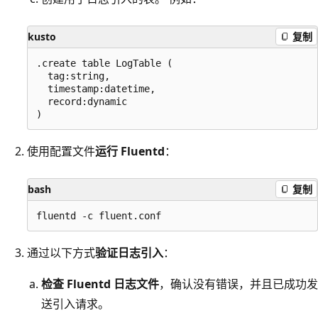
kusto
复制
.create table LogTable (

  tag:string,

  timestamp:datetime,

  record:dynamic

使用配置文件
运行 Fluentd
：
bash
复制
通过以下方式
验证日志引入
：
检查 Fluentd 日志文件
，确认没有错误，并且已成功发
送引入请求。