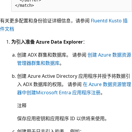
有关更多配置和身份验证详细信息，请参阅
Fluentd Kusto 插
件文档
为引入准备 Azure Data Explorer
：
创建 ADX 群集和数据库。 请参阅
创建 Azure 数据资源
管理器群集和数据库
。
创建 Azure Active Directory 应用程序并授予将数据引
入 ADX 数据库的权限。 请参阅
在 Azure 数据资源管理
器中创建Microsoft Entra 应用程序注册
。
注释
保存应用密钥和应用程序 ID 以供将来使用。
创建用于日志引入的表。 例如：