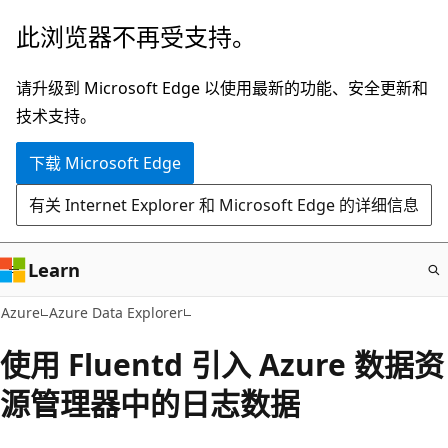
跳
此浏览器不再受支持。
至
主
请升级到 Microsoft Edge 以使用最新的功能、安全更新和
要
技术支持。
内
下载 Microsoft Edge
容
有关 Internet Explorer 和 Microsoft Edge 的详细信息
Learn
Azure
Azure Data Explorer
使用 Fluentd 引入 Azure 数据资
源管理器中的日志数据