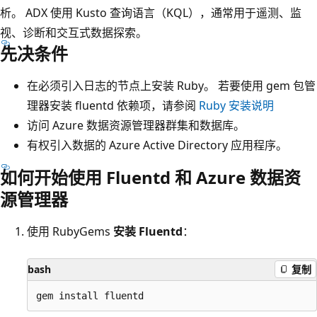
析。 ADX 使用 Kusto 查询语言（KQL），通常用于遥测、监
视、诊断和交互式数据探索。
先决条件
在必须引入日志的节点上安装 Ruby。 若要使用 gem 包管
理器安装 fluentd 依赖项，请参阅
Ruby 安装说明
访问 Azure 数据资源管理器群集和数据库。
有权引入数据的 Azure Active Directory 应用程序。
如何开始使用 Fluentd 和 Azure 数据资
源管理器
使用 RubyGems
安装 Fluentd
：
bash
复制