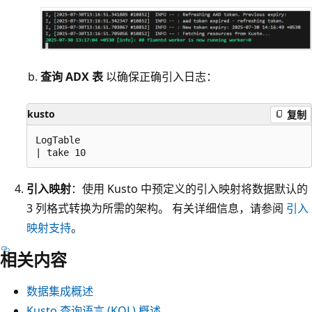
查询 ADX 表
以确保正确引入日志：
kusto
复制
LogTable

引入映射
：使用 Kusto 中预定义的引入映射将数据默认的
3 列格式转换为所需的架构。 有关详细信息，请参阅
引入
映射支持
。
相关内容
数据集成概述
Kusto 查询语言 (KQL) 概述