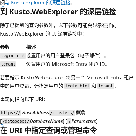
阅
与 Kusto.Explorer 的深层链接
。
到 Kusto.WebExplorer 的深层链接
除了已提到的查询参数外，以下参数可能会显示在指向
Kusto.WebExplorer 的 UI 深层链接中：
参数
描述
设置用户的用户登录名（电子邮件）。
login_hint
设置用户的 Microsoft Entra 租户 ID。
tenant
若要指示 Kusto.WebExplorer 将另一个 Microsoft Entra 租户
中的用户登录，请指定用户的
和
。
login_hint
tenant
重定向指向以下 URI：
BaseAddress
群集
https://
/clusters/
[
DatabaseName
] [
Parameters
]
/databases/
?
在 URI 中指定查询或管理命令