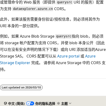
或管理命令的 Web 服务（即提供
URI 的服务）配置
querysrc
为支持
CORS。
dataexplorer.azure.cn
此外，如果该服务需要身份验证/授权信息，则必须将其作为
URI 本身的一部分提供。
例如，如果 Azure Blob Storage
指向 blob，则必须
querysrc
将 storage 帐户配置为支持 CORS，并使 blob 本身公开（因此
可以在没有安全声明的情况下下载）或向 URI 添加适当的Azure
Storage SAS。 CORS 配置可以从
Azure portal
或
Azure
Storage Explorer
完成。 请参阅 Azure Storage 中的
CORS 支
持。
Last updated on
2026/03/10
中文 (简体)
你的隐私选择
主题