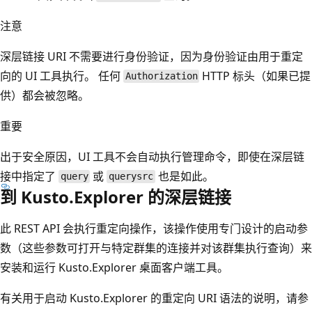
注意
深层链接 URI 不需要进行身份验证，因为身份验证由用于重定
向的 UI 工具执行。 任何
HTTP 标头（如果已提
Authorization
供）都会被忽略。
重要
出于安全原因，UI 工具不会自动执行管理命令，即使在深层链
接中指定了
或
也是如此。
query
querysrc
到 Kusto.Explorer 的深层链接
此 REST API 会执行重定向操作，该操作使用专门设计的启动参
数（这些参数可打开与特定群集的连接并对该群集执行查询）来
安装和运行 Kusto.Explorer 桌面客户端工具。
有关用于启动 Kusto.Explorer 的重定向 URI 语法的说明，请参