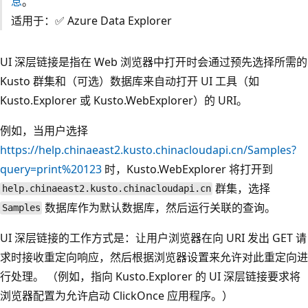
息
。
适用于：✅ Azure Data Explorer
UI 深层链接是指在 Web 浏览器中打开时会通过预先选择所需的
Kusto 群集和（可选）数据库来自动打开 UI 工具（如
Kusto.Explorer 或 Kusto.WebExplorer）的 URI。
例如，当用户选择
https://help.chinaeast2.kusto.chinacloudapi.cn/Samples?
query=print%20123
时，Kusto.WebExplorer 将打开到
群集，选择
help.chinaeast2.kusto.chinacloudapi.cn
数据库作为默认数据库，然后运行关联的查询。
Samples
UI 深层链接的工作方式是：让用户浏览器在向 URI 发出 GET 请
求时接收重定向响应，然后根据浏览器设置来允许对此重定向进
行处理。 （例如，指向 Kusto.Explorer 的 UI 深层链接要求将
浏览器配置为允许启动 ClickOnce 应用程序。）