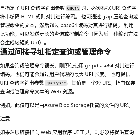
当指定了 URI 查询字符串参数
时，必须根据 URI 查询字
query
符串编码 HTML 规则对其进行编码。 也可通过 gzip 压缩查询或
管理命令的文本，然后通过 base64 编码对其进行编码。 利用
此功能，可以发送更长的查询或控制命令（因为后一种编码方法
会生成较短的 URI）。
通过间接寻址指定查询或管理命令
如果查询或管理命令很长，则即使使用 gzip/base64 对其进行
编码，也仍可能会超过用户代理的最大 URI 长度。 也可提供
URI 查询字符串参数
，其值是一个短 URI，指向保存
querysrc
查询或管理命令文本的 Web 资源。
例如，此值可以是由Azure Blob Storage托管的文件的 URI。
注意
如果深层链接指向 Web 应用程序 UI 工具，则必须将提供查询