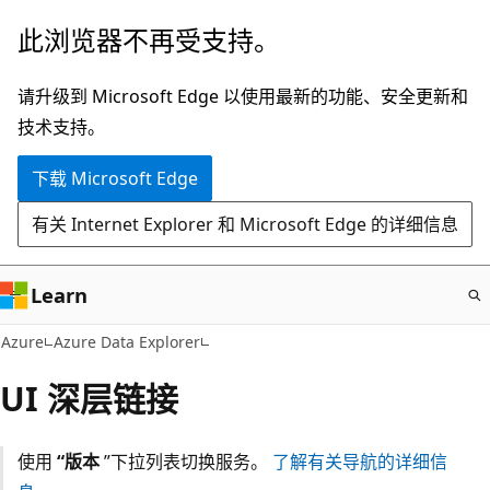
跳
此浏览器不再受支持。
至
主
请升级到 Microsoft Edge 以使用最新的功能、安全更新和
要
技术支持。
内
下载 Microsoft Edge
容
有关 Internet Explorer 和 Microsoft Edge 的详细信息
Learn
Azure
Azure Data Explorer
UI 深层链接
使用
“版本
”下拉列表切换服务。
了解有关导航的详细信