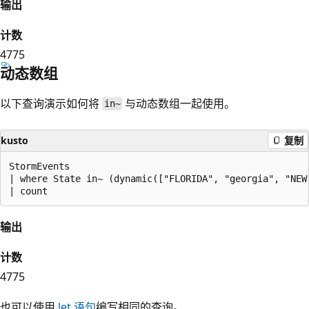
输出
计数
4775
动态数组
以下查询演示如何将
与动态数组一起使用。
in~
kusto
复制
StormEvents 

| where State in~ (dynamic(["FLORIDA", "georgia", "NEW 
输出
计数
4775
也可以使用
let 语句
编写相同的查询。