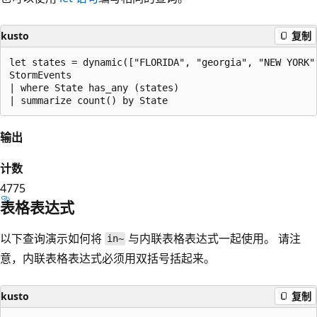
kusto
复制
let states = dynamic(["FLORIDA", "georgia", "NEW YORK"]
StormEvents 

| where State has_any (states)

输出
计数
4775
表格表达式
以下查询演示如何将
与内联表格表达式一起使用。 请注
in~
意，内联表格表达式必须用双括号括起来。
kusto
复制