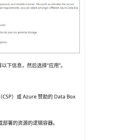
选择以下信息，然后选择“应用”。
或 Azure 赞助的 Data Box
或部署的资源的逻辑容器。