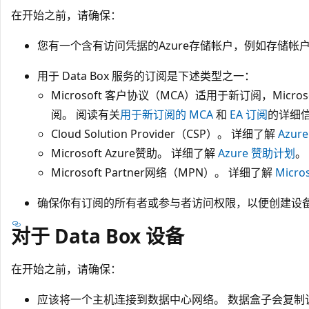
在开始之前，请确保：
您有一个含有访问凭据的Azure存储帐户，例如存储帐
用于 Data Box 服务的订阅是下述类型之一：
Microsoft 客户协议（MCA）适用于新订阅，Micr
阅。 阅读有关
用于新订阅的 MCA
和
EA 订阅
的详细
Cloud Solution Provider（CSP）。 详细了解
Azur
Microsoft Azure赞助。 详细了解
Azure 赞助计划
。
Microsoft Partner网络（MPN）。 详细了解
Micro
确保你有订阅的所有者或参与者访问权限，以便创建设
对于 Data Box 设备
在开始之前，请确保：
应该将一个主机连接到数据中心网络。 数据盒子会复制