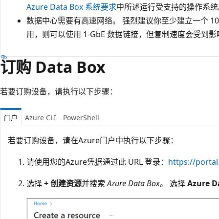
Azure Data Box 系统要求
中所述运行受支持的操作系统
数据中心需要有高速网络。 强烈建议你至少建立一个 10-Gb
用，则可以使用 1-GbE 数据链接，但复制速度会受到影
订购 Data Box
若要订购设备，请执行以下步骤：
门户
Azure CLI
PowerShell
若要订购设备，请在Azure门户中执行以下步骤：
请使用您的Azure凭据通过此 URL 登录：
https://porta
选择
+ 创建资源
并搜索
Azure Data Box
。 选择
Azure D