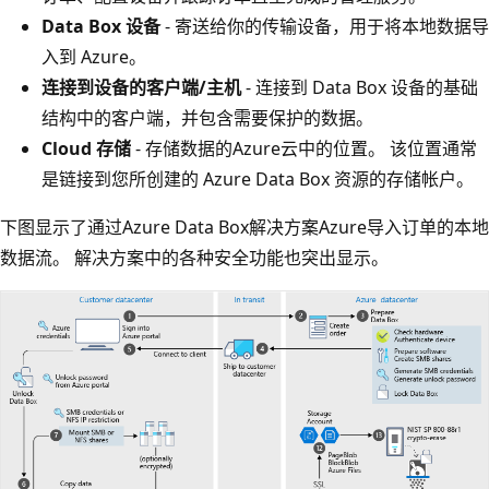
Data Box 设备
- 寄送给你的传输设备，用于将本地数据导
入到 Azure。
连接到设备的客户端/主机
- 连接到 Data Box 设备的基础
结构中的客户端，并包含需要保护的数据。
Cloud 存储
- 存储数据的Azure云中的位置。 该位置通常
是链接到您所创建的 Azure Data Box 资源的存储帐户。
下图显示了通过Azure Data Box解决方案Azure导入订单的本地
数据流。 解决方案中的各种安全功能也突出显示。