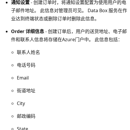
通知设置
- 创建订单时，将通知设置配置为使用用户的电
子邮件地址。 此信息对管理员可见。 Data Box 服务在作
业达到终端状态或删除订单时删除此信息。
Order 详细信息
- 创建订单后，用户的送货地址、电子邮
件和联系人信息将存储在Azure门户中。 此信息包括：
联系人姓名
电话号码
Email
街道地址
City
邮政编码
State