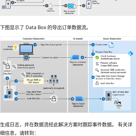
下图显示了 Data Box 的导出订单数据流。
生成日志，并在数据流经此解决方案时跟踪事件数据。 有关详
细信息，请转到：