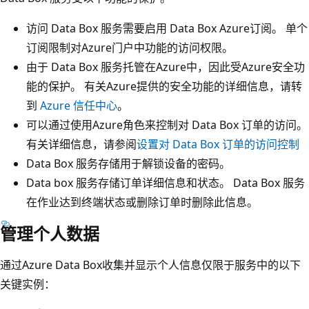
访问 Data Box 服务需要启用 Data Box Azure订阅。 单个
订阅限制对Azure门户中功能的访问权限。
由于 Data Box 服务托管在Azure中，因此受Azure安全功
能的保护。 有关Azure提供的安全功能的详细信息，请转
到
Azure 信任中心
。
可以通过使用Azure角色来控制对 Data Box 订单的访问。
有关详细信息，请参阅
设置对 Data Box 订单的访问控制
Data Box 服务存储用于解锁设备的密码。
Data box 服务存储订单详细信息和状态。 Data Box 服务
在作业达到终端状态或删除订单时删除此信息。
管理个人数据
通过Azure Data Box收集并显示个人信息仅限于服务中的以下
关键实例：