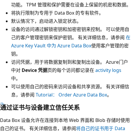
功能。 TPM 管理和保护需要在设备上保留的机密和数据。
将执行限制为专用于 Data Box 的专有软件。
默认情况下，启动进入锁定状态。
设备的访问通过解锁密钥和加密密钥来控制。 可以使用自
己的客户管理密钥来保护密钥。 有关详细信息，请参阅
在
Azure Key Vault 中为 Azure Data Box
使用客户管理的密
钥。
访问凭据，用于将数据复制到和复制出设备。 Azure门户
中对
Device 凭据
页的每个访问都记录在
activity logs
中。
可以使用自己的密码来访问设备和共享资源。 有关详细信
息，请参阅
Tutorial： Order Azure Data Box
。
通过证书与设备建立信任关系
Data Box 设备允许在连接到本地 Web 界面和 Blob 存储时使用
自己的证书。 有关详细信息，请参阅
将自己的证书用于 Data