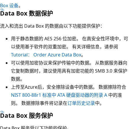
Box 设备
。
Data Box 数据保护
流入和流出 Data Box 的数据由以下功能提供保护：
用于静态数据的 AES 256 位加密。 在高安全性环境中，可
以使用基于软件的双重加密。 有关详细信息，请参阅
Tutorial： Order Azure Data Box
。
可以使用加密协议来保护传输中的数据。 从数据服务器向
它复制数据时，建议使用具有加密功能的 SMB 3.0 来保护
数据。
上传至Azure后，安全擦除设备中的数据。 数据擦除符合
NIST 800-88r1 标准中 ATA 硬盘驱动器的附录 A
中的准
则。 数据擦除事件将记录在
订单历史记录
中。
Data Box 服务保护
Data Box 服务受以下功能的保护。