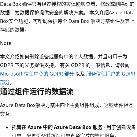
Data Box 确保只有经过授权的实体能够查看、修改或删除你的
数据，为数据保护提供安全的解决方案。 本文介绍Azure Data
Box安全功能，可帮助保护每个 Data Box 解决方案组件及其上
存储的数据。
Note
本文介绍如何删除设备或服务中的个人数据，并且可用于为
GDPR 下的义务提供支持。 有关 GDPR 的一般信息，请参阅
Microsoft 信任中心的 GDPR 部分
以及
服务信任门户的 GDPR
部分
。
通过组件运行的数据流
Azure Data Box解决方案由四个主要组件组成，这些组件相互
交互：
托管在 Azure 中的 Azure Data Box 服务
- 用于创建设备
订单、配置设备并跟踪订单直至完成的管理服务。