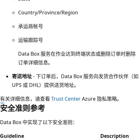
Country/Province/Region
承运商帐号
运输跟踪号
Data Box 服务在作业达到终端状态或删除订单时删除
订单详细信息。
寄送地址
- 下订单后，Data Box 服务向发货合作伙伴（如
UPS 或 DHL）提供送货地址。
有关详细信息，请查看
Trust Center
Azure 隐私策略。
安全准则参考
Data Box 中实现了以下安全准则：
Guideline
Description