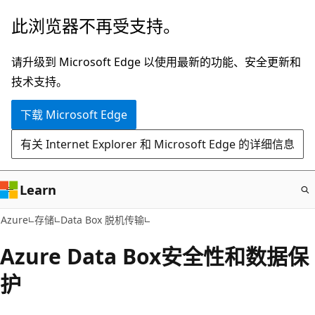
跳
此浏览器不再受支持。
至
主
请升级到 Microsoft Edge 以使用最新的功能、安全更新和
要
技术支持。
内
下载 Microsoft Edge
容
有关 Internet Explorer 和 Microsoft Edge 的详细信息
Learn
Azure
存储
Data Box 脱机传输
Azure Data Box安全性和数据保
护