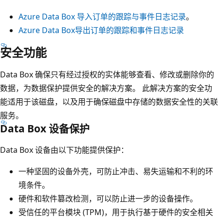
Azure Data Box 导入订单的跟踪与事件日志记录
。
Azure Data Box导出订单的跟踪和事件日志记录
安全功能
Data Box 确保只有经过授权的实体能够查看、修改或删除你的
数据，为数据保护提供安全的解决方案。 此解决方案的安全功
能适用于该磁盘，以及用于确保磁盘中存储的数据安全性的关联
服务。
Data Box 设备保护
Data Box 设备由以下功能提供保护：
一种坚固的设备外壳，可防止冲击、易失运输和不利的环
境条件。
硬件和软件篡改检测，可以防止进一步的设备操作。
受信任的平台模块 (TPM)，用于执行基于硬件的安全相关