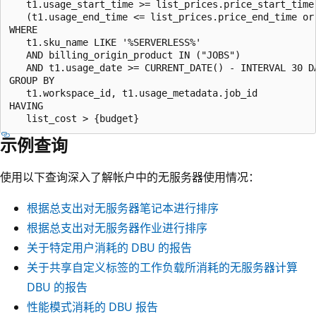
   t1.usage_start_time >= list_prices.price_start_time 
   (t1.usage_end_time <= list_prices.price_end_time or
WHERE

   t1.sku_name LIKE '%SERVERLESS%'

   AND billing_origin_product IN ("JOBS")

   AND t1.usage_date >= CURRENT_DATE() - INTERVAL 30 DA
GROUP BY

   t1.workspace_id, t1.usage_metadata.job_id

HAVING

示例查询
使用以下查询深入了解帐户中的无服务器使用情况：
根据总支出对无服务器笔记本进行排序
根据总支出对无服务器作业进行排序
关于特定用户消耗的 DBU 的报告
关于共享自定义标签的工作负载所消耗的无服务器计算
DBU 的报告
性能模式消耗的 DBU 报告