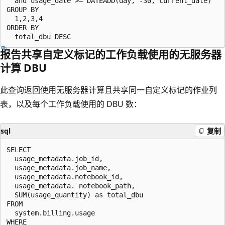
  and usage_date >= DATEADD(day, -30, current_date)

GROUP BY

  1,2,3,4

ORDER BY

报告共享自定义标记的工作负载使用的无服务器
计算 DBU
此查询返回使用无服务器计算且共享同一自定义标记的作业列
表，以及每个工作负载使用的 DBU 数：
sql
复制
SELECT

  usage_metadata.job_id,

  usage_metadata.job_name,

  usage_metadata.notebook_id,

  usage_metadata. notebook_path,

  SUM(usage_quantity) as total_dbu

FROM

  system.billing.usage

WHERE
