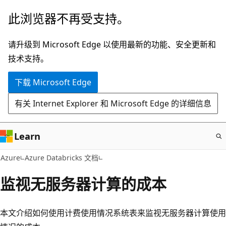
跳
此浏览器不再受支持。
至
主
请升级到 Microsoft Edge 以使用最新的功能、安全更新和
要
技术支持。
内
下载 Microsoft Edge
容
有关 Internet Explorer 和 Microsoft Edge 的详细信息
Learn
Azure
Azure Databricks 文档
监视无服务器计算的成本
本文介绍如何使用计费使用情况系统表来监视无服务器计算使用