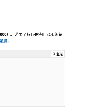
000）。
若要了解有关使用 SQL 编辑
的数据
。
复制