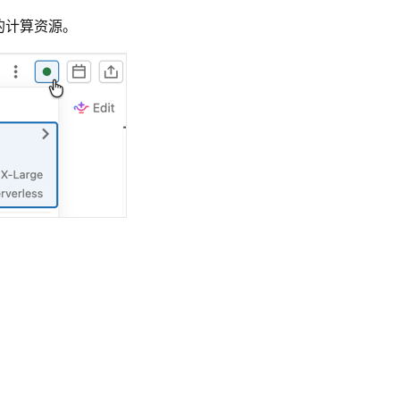
的计算资源。