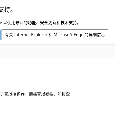
支持。
t Edge 以使用最新的功能、安全更新和技术支持。
有关 Internet Explorer 和 Microsoft Edge 的详细信息
其中介绍了警报编辑器、创建警报教程、如何查