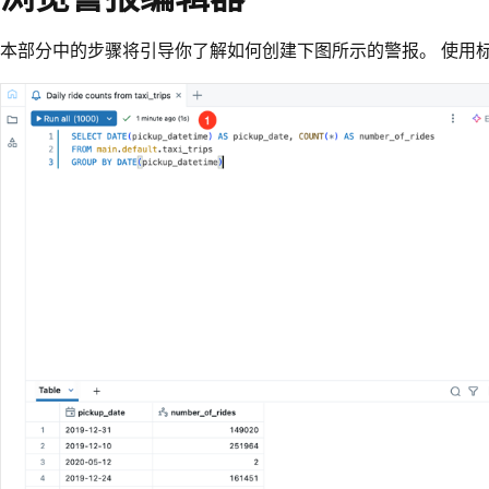
本部分中的步骤将引导你了解如何创建下图所示的警报。 使用