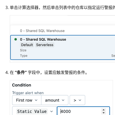
单击计算选择器，然后单击列表中的仓库以指定运行警报
在
“条件”
字段中，设置应触发警报的条件。