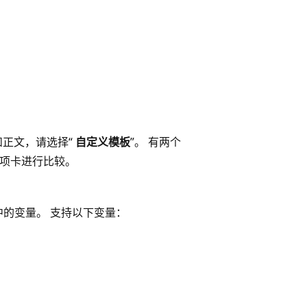
。
和正文，请选择“
自定义模板
”。 有两个
选项卡进行比较。
的变量。 支持以下变量：