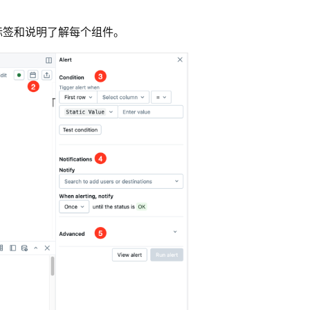
标签和说明了解每个组件。