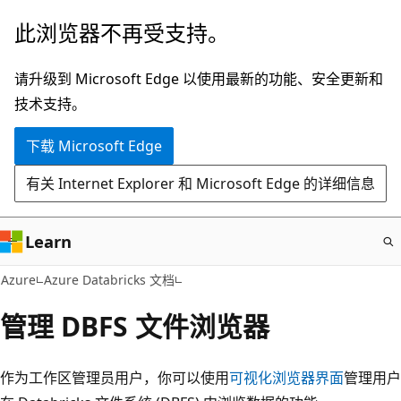
跳
此浏览器不再受支持。
至
主
请升级到 Microsoft Edge 以使用最新的功能、安全更新和
要
技术支持。
内
下载 Microsoft Edge
容
有关 Internet Explorer 和 Microsoft Edge 的详细信息
Learn
Azure
Azure Databricks 文档
管理 DBFS 文件浏览器
作为工作区管理员用户，你可以使用
可视化浏览器界面
管理用户