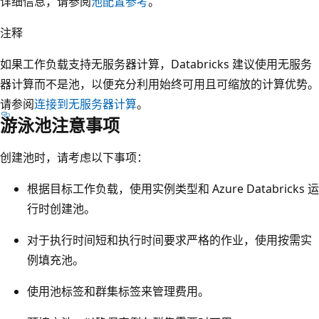
详细信息，请参阅
池配置参考
。
注释
如果工作负载支持无服务器计算，Databricks 建议使用无服务
器计算而不是池，以便充分利用始终可用且可缩放的计算优势。
请参阅
连接到无服务器计算
。
游泳池注意事项
创建池时，请考虑以下事项：
根据目标工作负载，使用实例类型和 Azure Databricks 运
行时创建池。
对于执行时间短和执行时间要求严格的作业，使用按需实
例填充池。
使用池标签和群集标签来管理费用。