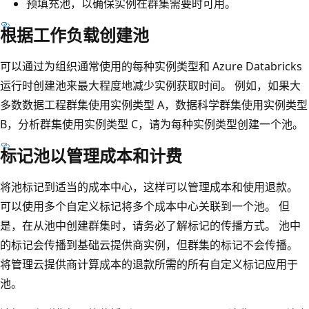
预填充池，以确保实例在群集需要时可用。
根据工作负载创建池
可以通过为组织通常使用的每种实例类型和 Azure Databricks
运行时创建池来最大程度地减少实例获取时间。 例如，如果大
多数数据工程群集使用实例类型 A，数据科学群集使用实例类型
B，分析群集使用实例类型 C，请为每种实例类型创建一个池。
标记池以管理成本和计费
将池标记到适当的成本中心，这样可以管理成本和使用退款。
可以使用多个自定义标记将多个成本中心关联到一个池。 但
是，在从池中创建群集时，请务必了解标记的传播方式。 池中
的标记会传播到基础云提供商实例，但群集的标记不会传播。
将管理云提供商计算成本的退款所需的所有自定义标记应用于
池。