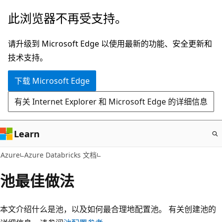
跳
此浏览器不再受支持。
至
主
请升级到 Microsoft Edge 以使用最新的功能、安全更新和
要
技术支持。
内
下载 Microsoft Edge
容
有关 Internet Explorer 和 Microsoft Edge 的详细信息
Learn
Azure
Azure Databricks 文档
池最佳做法
本文介绍什么是池，以及如何最合理地配置池。 有关创建池的