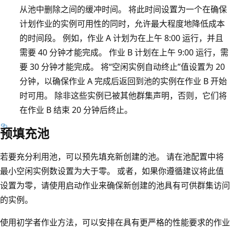
从池中删除之间的缓冲时间。 将此时间设置为一个在确保
计划作业的实例可用性的同时，允许最大程度地降低成本
的时间段。 例如，作业 A 计划为在上午 8:00 运行，并且
需要 40 分钟才能完成。 作业 B 计划在上午 9:00 运行，需
要 30 分钟才能完成。 将“空闲实例自动终止”值设置为 20
分钟，以确保作业 A 完成后返回到池的实例在作业 B 开始
时可用。 除非这些实例已被其他群集声明，否则，它们将
在作业 B 结束 20 分钟后终止。
预填充池
若要充分利用池，可以预先填充新创建的池。 请在池配置中将
最小空闲实例数设置为大于零。 或者，如果你遵循建议将此值
设置为零，请使用启动作业来确保新创建的池具有可供群集访问
的实例。
使用初学者作业方法，可以安排在具有更严格的性能要求的作业