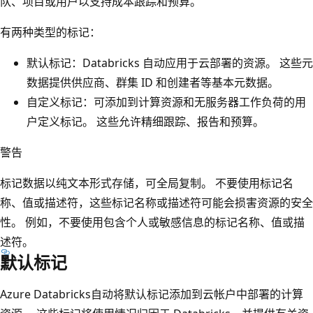
队、项目或用户以支持成本跟踪和预算。
有两种类型的标记：
默认标记：Databricks 自动应用于云部署的资源。 这些元
数据提供供应商、群集 ID 和创建者等基本元数据。
自定义标记：可添加到计算资源和无服务器工作负荷的用
户定义标记。 这些允许精细跟踪、报告和预算。
警告
标记数据以纯文本形式存储，可全局复制。 不要使用标记名
称、值或描述符，这些标记名称或描述符可能会损害资源的安全
性。 例如，不要使用包含个人或敏感信息的标记名称、值或描
述符。
默认标记
Azure Databricks自动将默认标记添加到云帐户中部署的计算