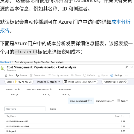
资源。 这些标记将使用情况归因于 Databricks，并提供有关资
源的基本信息，例如其名称、ID 和创建者。
默认标记会自动传播到可在 Azure 门户中访问的详细
成本分析
报告
。
下面是Azure门户中的成本分析发票详细信息报表，该报表按一
个月的
标记来详细说明成本：
clusterid