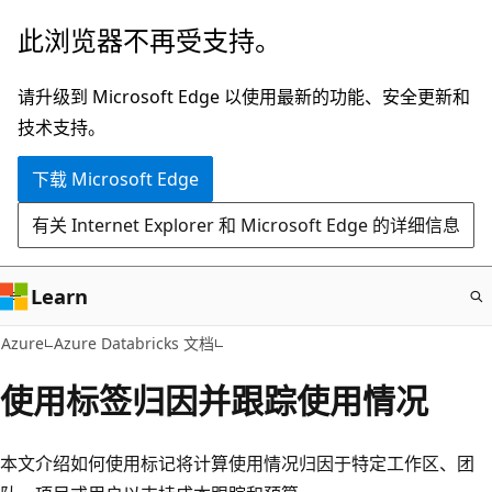
跳
此浏览器不再受支持。
至
主
请升级到 Microsoft Edge 以使用最新的功能、安全更新和
要
技术支持。
内
下载 Microsoft Edge
容
有关 Internet Explorer 和 Microsoft Edge 的详细信息
Learn
Azure
Azure Databricks 文档
使用标签归因并跟踪使用情况
本文介绍如何使用标记将计算使用情况归因于特定工作区、团