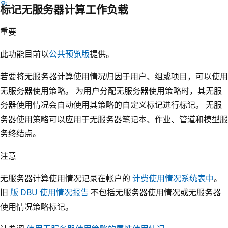
标记无服务器计算工作负载
重要
此功能目前以
公共预览版
提供。
若要将无服务器计算使用情况归因于用户、组或项目，可以使用
无服务器使用策略。 为用户分配无服务器使用策略时，其无服
务器使用情况会自动使用其策略的自定义标记进行标记。 无服
务器使用策略可以应用于无服务器笔记本、作业、管道和模型服
务终结点。
注意
无服务器计算使用情况记录在帐户的
计费使用情况系统表中
。
旧
版 DBU 使用情况报告
不包括无服务器使用情况或无服务器
使用情况策略标记。