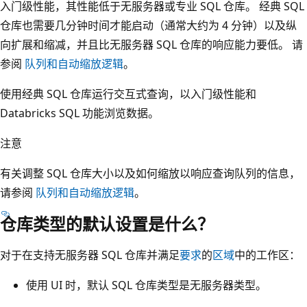
入门级性能，其性能低于无服务器或专业 SQL 仓库。 经典 SQL
仓库也需要几分钟时间才能启动（通常大约为 4 分钟）以及纵
向扩展和缩减，并且比无服务器 SQL 仓库的响应能力要低。 请
参阅
队列和自动缩放逻辑
。
使用经典 SQL 仓库运行交互式查询，以入门级性能和
Databricks SQL 功能浏览数据。
注意
有关调整 SQL 仓库大小以及如何缩放以响应查询队列的信息，
请参阅
队列和自动缩放逻辑
。
仓库类型的默认设置是什么？
对于在支持无服务器 SQL 仓库并满足
要求
的
区域
中的工作区：
使用 UI 时，默认 SQL 仓库类型是无服务器类型。