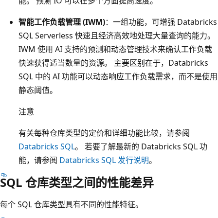
能。 预测 IO 可以在多个方面提高速度。
智能工作负载管理 (IWM)
：一组功能，可增强 Databricks
SQL Serverless 快速且经济高效地处理大量查询的能力。
IWM 使用 AI 支持的预测和动态管理技术来确认工作负载
快速获得适当数量的资源。 主要区别在于，Databricks
SQL 中的 AI 功能可以动态响应工作负载需求，而不是使用
静态阈值。
注意
有关每种仓库类型的定价和详细功能比较，请参阅
Databricks SQL
。 若要了解最新的 Databricks SQL 功
能，请参阅
Databricks SQL 发行说明
。
SQL 仓库类型之间的性能差异
每个 SQL 仓库类型具有不同的性能特征。