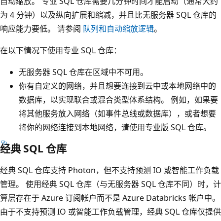
自动缩放。 专业 SQL 仓库需要几分钟时间才能启动（通常大约
为 4 分钟）以及纵向扩展和缩减，并且比无服务器 SQL 仓库的
响应能力要低。 请参阅
队列和自动缩放逻辑
。
在以下情况下使用专业 SQL 仓库：
无服务器 SQL 仓库在区域中不可用。
你有自定义的网络，并且想要连接到云中或本地网络中的
数据库，以实现联合或混合类型体系结构。 例如，如果要
将其他服务放入网络（如事件总线或数据库），或者想要
将你的网络连接到本地网络，请使用专业版 SQL 仓库。
经典 SQL 仓库
经典 SQL 仓库支持 Photon，但不支持预测 IO 或智能工作负载
管理。 使用经典 SQL 仓库（与无服务器 SQL 仓库不同）时，计
算层存在于 Azure 订阅帐户而不是 Azure Databricks 帐户中。
由于不支持预测 IO 或智能工作负载管理，经典 SQL 仓库仅提供