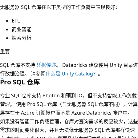
无服务器 SQL 仓库在以下类型的工作负荷中表现良好：
ETL
商业智能
探索分析
重要
SQL 仓库不支持
凭据传递
。 Databricks 建议使用 Unity 目录进
行数据治理。 请参阅
什么是 Unity Catalog？
。
Pro SQL 仓库
专业 SQL 仓库支持 Photon 和预测 IO，但不支持智能工作负载
管理。 使用 Pro SQL 仓库（与无服务器 SQL 仓库不同），计算
层存在于 Azure 订阅帐户而不是 Azure Databricks 帐户中。
如果没有智能工作负载管理，仓库对查询需求的反应较少，这些
需求随时间变化很大，并且无法像无服务器 SQL 仓库那样快速