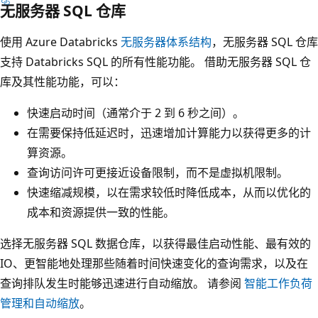
无服务器 SQL 仓库
使用 Azure Databricks
无服务器体系结构
，无服务器 SQL 仓库
支持 Databricks SQL 的所有性能功能。 借助无服务器 SQL 仓
库及其性能功能，可以：
快速启动时间（通常介于 2 到 6 秒之间）。
在需要保持低延迟时，迅速增加计算能力以获得更多的计
算资源。
查询访问许可更接近设备限制，而不是虚拟机限制。
快速缩减规模，以在需求较低时降低成本，从而以优化的
成本和资源提供一致的性能。
选择无服务器 SQL 数据仓库，以获得最佳启动性能、最有效的
IO、更智能地处理那些随着时间快速变化的查询需求，以及在
查询排队发生时能够迅速进行自动缩放。 请参阅
智能工作负荷
管理和自动缩放
。