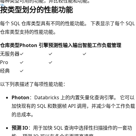
每种类型可用的功能，并比较性能和功能。
按类型划分的性能功能
每个 SQL 仓库类型具有不同的性能功能。 下表显示了每个 SQL
仓库类型支持的性能功能。
仓库类型
Photon 引擎
预测性输入输出
智能工作负载管理
无服务器
✓
✓
✓
Pro
✓
✓
经典
✓
以下列表描述了每项性能功能：
Photon
：Databricks 上的内置矢量化查询引擎。 它可以
加快现有的 SQL 和数据帧 API 调用，并减少每个工作负载
的总成本。
预测 IO
：用于加快 SQL 查询中选择性扫描操作的一套功