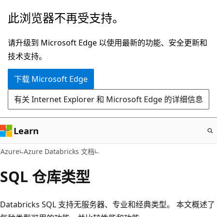
跳
此浏览器不再受支持。
至
主
请升级到 Microsoft Edge 以使用最新的功能、安全更新和
要
技术支持。
内
下载 Microsoft Edge
容
有关 Internet Explorer 和 Microsoft Edge 的详细信息
Learn
Azure
Azure Databricks 文档
SQL 仓库类型
Databricks SQL 支持无服务器、专业和经典类型。 本文概述了