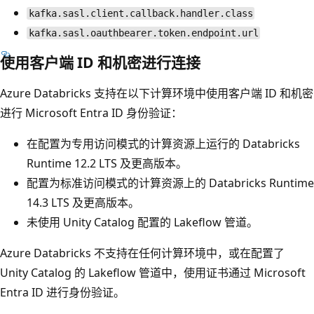
kafka.sasl.client.callback.handler.class
kafka.sasl.oauthbearer.token.endpoint.url
使用客户端 ID 和机密进行连接
Azure Databricks 支持在以下计算环境中使用客户端 ID 和机密
进行 Microsoft Entra ID 身份验证：
在配置为专用访问模式的计算资源上运行的 Databricks
Runtime 12.2 LTS 及更高版本。
配置为标准访问模式的计算资源上的 Databricks Runtime
14.3 LTS 及更高版本。
未使用 Unity Catalog 配置的 Lakeflow 管道。
Azure Databricks 不支持在任何计算环境中，或在配置了
Unity Catalog 的 Lakeflow 管道中，使用证书通过 Microsoft
Entra ID 进行身份验证。