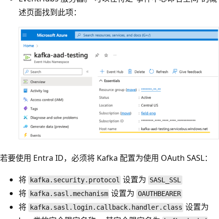
述页面找到此项
：
若要使用 Entra ID，必须将 Kafka 配置为使用 OAuth SASL：
将
设置为
kafka.security.protocol
SASL_SSL
将
设置为
kafka.sasl.mechanism
OAUTHBEARER
将
设置为
kafka.sasl.login.callback.handler.class