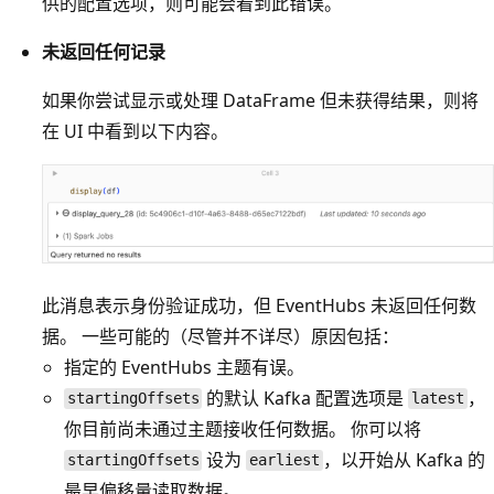
供的配置选项，则可能会看到此错误。
未返回任何记录
如果你尝试显示或处理 DataFrame 但未获得结果，则将
在 UI 中看到以下内容。
此消息表示身份验证成功，但 EventHubs 未返回任何数
据。 一些可能的（尽管并不详尽）原因包括：
指定的 EventHubs 主题有误
。
的默认 Kafka 配置选项是
，
startingOffsets
latest
你目前尚未通过主题接收任何数据。 你可以将
设为
，以开始从 Kafka 的
startingOffsets
earliest
最早偏移量读取数据。