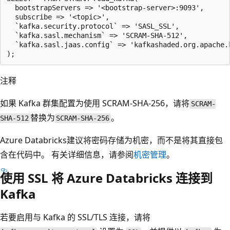
  bootstrapServers => '<bootstrap-server>:9093',

  subscribe => '<topic>',

  `kafka.security.protocol` => 'SASL_SSL',

  `kafka.sasl.mechanism` => 'SCRAM-SHA-512',

  `kafka.sasl.jaas.config` => 'kafkashaded.org.apache.
注释
如果 Kafka 群集配置为使用 SCRAM-SHA-256，请将
SCRAM-
替换为
。
SHA-512
SCRAM-SHA-256
Azure Databricks建议将密码存储为机密，而不是将其直接包
含在代码中。 有关详细信息，请参阅
机密管理
。
使用 SSL 将 Azure Databricks 连接到
Kafka
若要启用与 Kafka 的 SSL/TLS 连接，请将