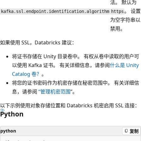
法。 默认为
。 设置
kafka.ssl.endpoint.identification.algorithm
https
为空字符串以
禁用。
如果使用 SSL，Databricks 建议：
将证书存储在 Unity 目录卷中。 有权从卷中读取的用户可
以使用 Kafka 证书。 有关详细信息，请参阅
什么是 Unity
Catalog 卷？
。
将您的证书密码作为机密存储在秘密范围中。 有关详细信
息，请参阅
“管理机密范围
”。
以下示例使用对象存储位置和 Databricks 机密启用 SSL 连接：
Python
python
复制