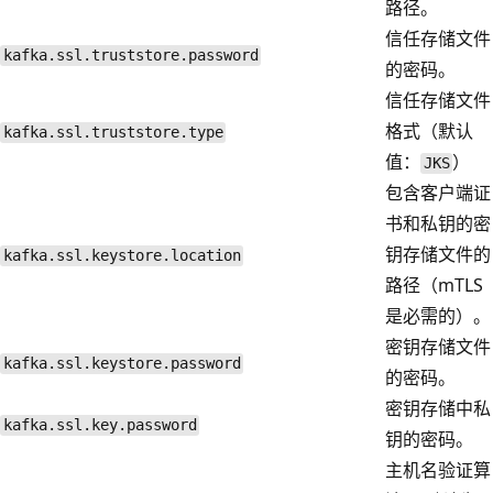
路径。
信任存储文件
kafka.ssl.truststore.password
的密码。
信任存储文件
格式（默认
kafka.ssl.truststore.type
值：
）
JKS
包含客户端证
书和私钥的密
钥存储文件的
kafka.ssl.keystore.location
路径（mTLS
是必需的）。
密钥存储文件
kafka.ssl.keystore.password
的密码。
密钥存储中私
kafka.ssl.key.password
钥的密码。
主机名验证算