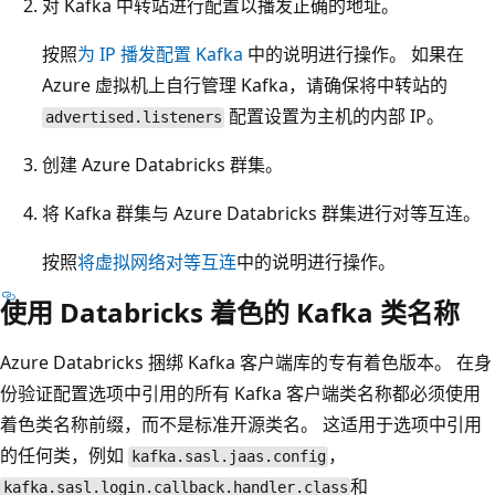
对 Kafka 中转站进行配置以播发正确的地址。
按照
为 IP 播发配置 Kafka
中的说明进行操作。 如果在
Azure 虚拟机上自行管理 Kafka，请确保将中转站的
配置设置为主机的内部 IP。
advertised.listeners
创建 Azure Databricks 群集。
将 Kafka 群集与 Azure Databricks 群集进行对等互连。
按照
将虚拟网络对等互连
中的说明进行操作。
使用 Databricks 着色的 Kafka 类名称
Azure Databricks 捆绑 Kafka 客户端库的专有着色版本。 在身
份验证配置选项中引用的所有 Kafka 客户端类名称都必须使用
着色类名称前缀，而不是标准开源类名。 这适用于选项中引用
的任何类，例如
，
kafka.sasl.jaas.config
和
kafka.sasl.login.callback.handler.class