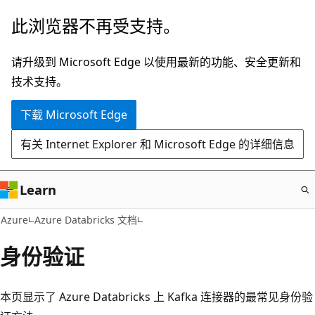
跳
此浏览器不再受支持。
至
主
请升级到 Microsoft Edge 以使用最新的功能、安全更新和
要
技术支持。
内
下载 Microsoft Edge
容
有关 Internet Explorer 和 Microsoft Edge 的详细信息
Learn
Azure
Azure Databricks 文档
身份验证
本页显示了 Azure Databricks 上 Kafka 连接器的最常见身份验