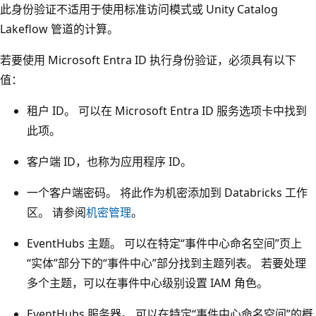
此身份验证不适用于使用标准访问模式或 Unity Catalog
Lakeflow 管道的计算。
若要使用 Microsoft Entra ID 执行身份验证，必须具有以下
值：
租户 ID。 可以在 Microsoft Entra ID 服务选项卡中找到
此项
。
客户端 ID，也称为应用程序 ID。
一个客户端密码。 将此作为机密添加到 Databricks 工作
区。 请参阅
机密管理
。
EventHubs 主题。 可以在特定“事件中心命名空间”页上
“实体”部分下的“事件中心”部分找到主题列表
。 若要处理
多个主题，可以在事件中心级别设置 IAM 角色。
EventHubs 服务器。 可以在特定“事件中心命名空间”的概