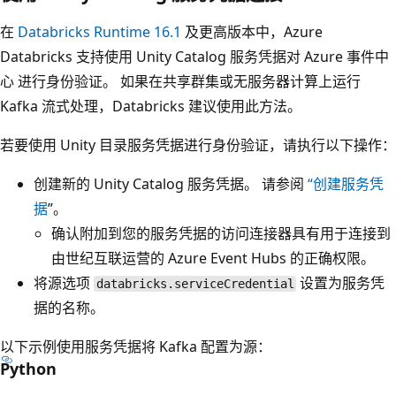
在
Databricks Runtime 16.1
及更高版本中，Azure
Databricks 支持使用 Unity Catalog 服务凭据对 Azure 事件中
心 进行身份验证。 如果在共享群集或无服务器计算上运行
Kafka 流式处理，Databricks 建议使用此方法。
若要使用 Unity 目录服务凭据进行身份验证，请执行以下操作：
创建新的 Unity Catalog 服务凭据。 请参阅
“创建服务凭
据
”。
确认附加到您的服务凭据的访问连接器具有用于连接到
由世纪互联运营的 Azure Event Hubs 的正确权限。
将源选项
设置为服务凭
databricks.serviceCredential
据的名称。
以下示例使用服务凭据将 Kafka 配置为源：
Python