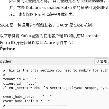
Java类的完全限定名称。 其完全限定名为
，
kafkashaded
并且它是 Databricks shaded Kafka 类的登录回调处理程
序。 请参阅以下示例以获得具体的类。
SASL 是一种通用身份验证协议，OAuth 是 SASL 机制。
以下示例将 Kafka 配置为使用客户端 ID 和机密Microsoft
Entra ID 身份验证连接到 Azure 事件中心：
Python
python
复制
# This is the only section you need to modify for auth 
# ------------------------------

tenant_id = "..."

client_id = "..."

client_secret = dbutils.secrets.get("your-scope", "your
event_hubs_server = "..."

event_hubs_topic = "..."

# -------------------------------
