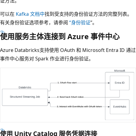
证方法。
可以在
Kafka 文档中
找到受支持的身份验证方法的完整列表。
有关身份验证选项参考，请参阅
“身份验证
”。
使用服务主体连接到 Azure 事件中心
Azure Databricks支持使用 OAuth 和 Microsoft Entra ID 通过
事件中心服务对 Spark 作业进行身份验证。
使用 Unity Catalog 服务凭据连接