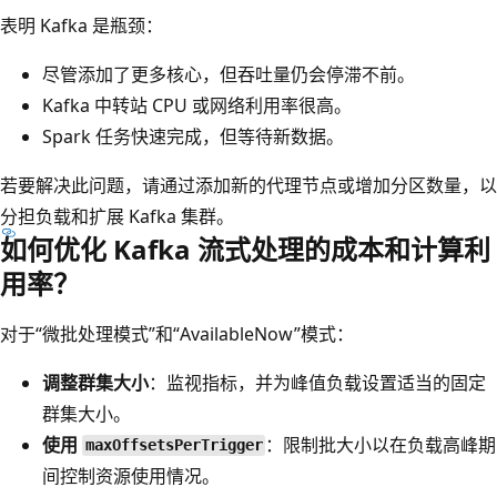
表明 Kafka 是瓶颈：
尽管添加了更多核心，但吞吐量仍会停滞不前。
Kafka 中转站 CPU 或网络利用率很高。
Spark 任务快速完成，但等待新数据。
若要解决此问题，请通过添加新的代理节点或增加分区数量，以
分担负载和扩展 Kafka 集群。
如何优化 Kafka 流式处理的成本和计算利
用率？
对于“微批处理模式”和“AvailableNow”模式：
调整群集大小
：监视指标，并为峰值负载设置适当的固定
群集大小。
使用
：限制批大小以在负载高峰期
maxOffsetsPerTrigger
间控制资源使用情况。