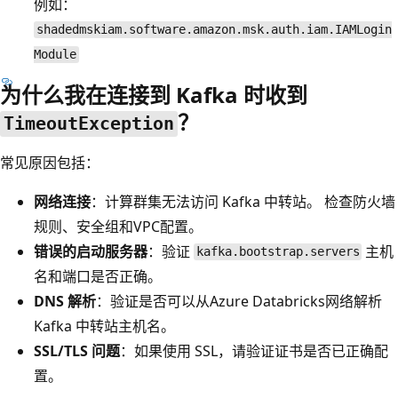
例如：
shadedmskiam.software.amazon.msk.auth.iam.IAMLogin
Module
为什么我在连接到 Kafka 时收到
？
TimeoutException
常见原因包括：
网络连接
：计算群集无法访问 Kafka 中转站。 检查防火墙
规则、安全组和VPC配置。
错误的启动服务器
：验证
主机
kafka.bootstrap.servers
名和端口是否正确。
DNS 解析
：验证是否可以从Azure Databricks网络解析
Kafka 中转站主机名。
SSL/TLS 问题
：如果使用 SSL，请验证证书是否已正确配
置。