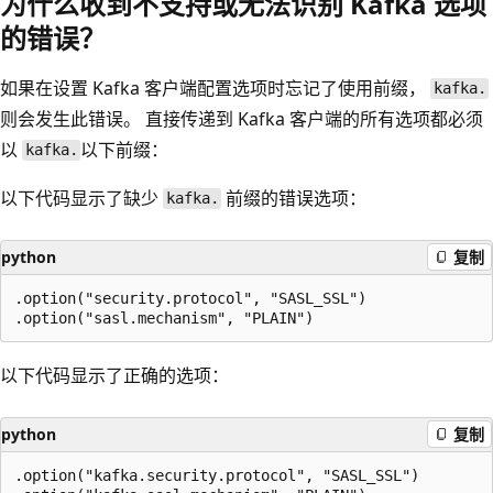
为什么收到不支持或无法识别 Kafka 选项
的错误？
如果在设置 Kafka 客户端配置选项时忘记了使用前缀，
kafka.
则会发生此错误。 直接传递到 Kafka 客户端的所有选项都必须
以
以下前缀：
kafka.
以下代码显示了缺少
前缀的错误选项：
kafka.
python
复制
.option("security.protocol", "SASL_SSL")

以下代码显示了正确的选项：
python
复制
.option("kafka.security.protocol", "SASL_SSL")
