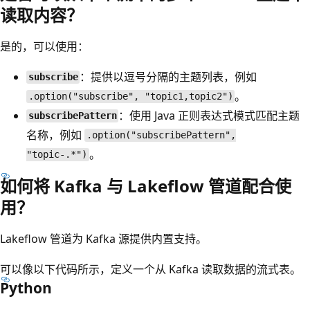
读取内容？
是的，可以使用：
：提供以逗号分隔的主题列表，例如
subscribe
。
.option("subscribe", "topic1,topic2")
：使用 Java 正则表达式模式匹配主题
subscribePattern
名称，例如
.option("subscribePattern",
。
"topic-.*")
如何将 Kafka 与 Lakeflow 管道配合使
用？
Lakeflow 管道为 Kafka 源提供内置支持。
可以像以下代码所示，定义一个从 Kafka 读取数据的流式表。
Python