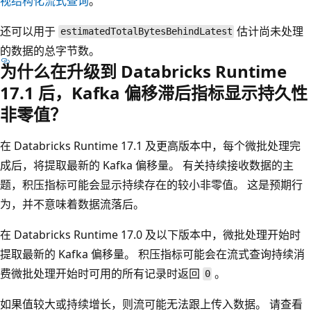
视结构化流式查询
。
还可以用于
估计尚未处理
estimatedTotalBytesBehindLatest
的数据的总字节数。
为什么在升级到 Databricks Runtime
17.1 后，Kafka 偏移滞后指标显示持久性
非零值？
在 Databricks Runtime 17.1 及更高版本中，每个微批处理完
成后，将提取最新的 Kafka 偏移量。 有关持续接收数据的主
题，积压指标可能会显示持续存在的较小非零值。 这是预期行
为，并不意味着数据流落后。
在 Databricks Runtime 17.0 及以下版本中，微批处理开始时
提取最新的 Kafka 偏移量。 积压指标可能会在流式查询持续消
费微批处理开始时可用的所有记录时返回
。
0
如果值较大或持续增长，则流可能无法跟上传入数据。 请查看