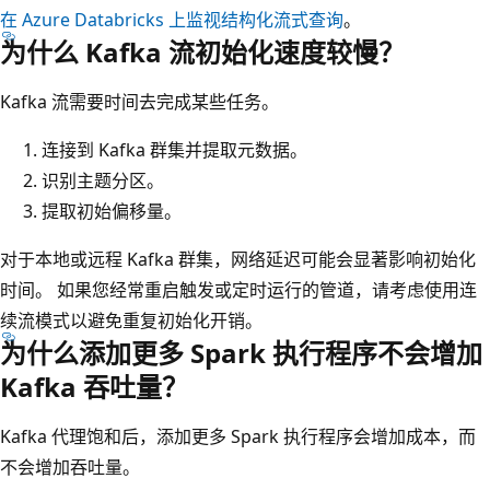
在 Azure Databricks 上监视结构化流式查询
。
为什么 Kafka 流初始化速度较慢？
Kafka 流需要时间去完成某些任务。
连接到 Kafka 群集并提取元数据。
识别主题分区。
提取初始偏移量。
对于本地或远程 Kafka 群集，网络延迟可能会显著影响初始化
时间。 如果您经常重启触发或定时运行的管道，请考虑使用连
续流模式以避免重复初始化开销。
为什么添加更多 Spark 执行程序不会增加
Kafka 吞吐量？
Kafka 代理饱和后，添加更多 Spark 执行程序会增加成本，而
不会增加吞吐量。