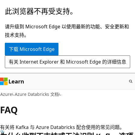
跳
此浏览器不再受支持。
至
主
请升级到 Microsoft Edge 以使用最新的功能、安全更新和
要
技术支持。
内
下载 Microsoft Edge
容
有关 Internet Explorer 和 Microsoft Edge 的详细信息
Learn
Azure
Azure Databricks 文档
FAQ
有关将 Kafka 与 Azure Databricks 配合使用的常见问题。