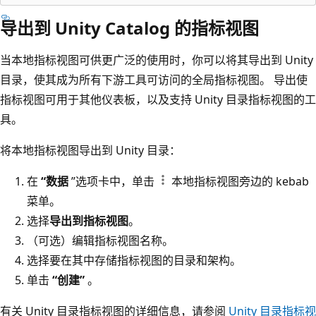
导出到 Unity Catalog 的指标视图
当本地指标视图可供更广泛的使用时，你可以将其导出到 Unity
目录，使其成为所有下游工具可访问的全局指标视图。 导出使
指标视图可用于其他仪表板，以及支持 Unity 目录指标视图的工
具。
将本地指标视图导出到 Unity 目录：
在
“数据
”选项卡中，单击
本地指标视图旁边的 kebab
菜单。
选择
导出到指标视图
。
（可选）编辑指标视图名称。
选择要在其中存储指标视图的目录和架构。
单击
“创建”
。
有关 Unity 目录指标视图的详细信息，请参阅
Unity 目录指标视