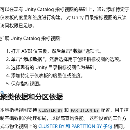
可以在现有 Unity Catalog 指标视图的基础上，通过添加特定于
仪表板的度量和维度进行构建。 对 Unity 目录指标视图的只读
访问权限已足够。
扩展 Unity Catalog 指标视图：
打开 AI/BI 仪表板，然后单击“
数据
”选项卡。
单击“
添加数据
”，然后选择用于创建指标视图的选项。
选择现有的 Unity 目录指标视图作为基础。
添加特定于仪表板的度量值或维度。
保存指标视图。
聚类依据和分区依据
本地指标视图支持
和
配置，用于控
CLUSTER BY
PARTITION BY
制基础数据的物理布局，以提高查询性能。 这些设置的工作方
式与物化视图上的
CLUSTER BY
和
PARTITION BY
子句
相同。