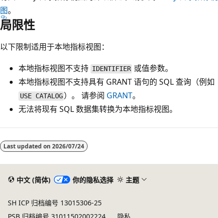
图
。
局限性
以下限制适用于本地指标视图：
本地指标视图不支持
或值参数。
IDENTIFIER
本地指标视图不支持具有 GRANT 语句的 SQL 查询（例如
）。 请参阅
GRANT
。
USE CATALOG
无法将现有 SQL 数据集转换为本地指标视图。
Last updated on
2026/07/24
中文 (简体)
你的隐私选择
主题
SH ICP 归档编号 13015306-25
PSB 归档编号 31011502002224
隐私