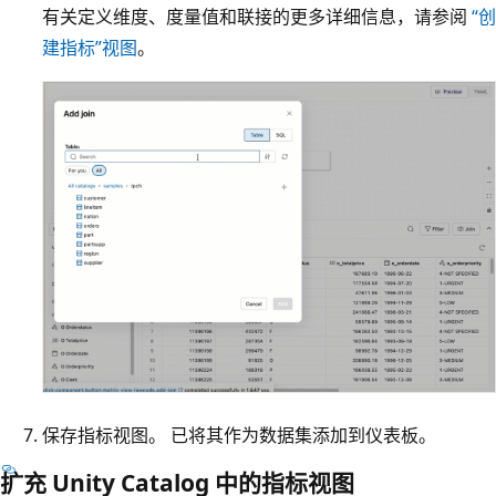
有关定义维度、度量值和联接的更多详细信息，请参阅
“创
建指标”视图
。
保存指标视图。 已将其作为数据集添加到仪表板。
扩充 Unity Catalog 中的指标视图