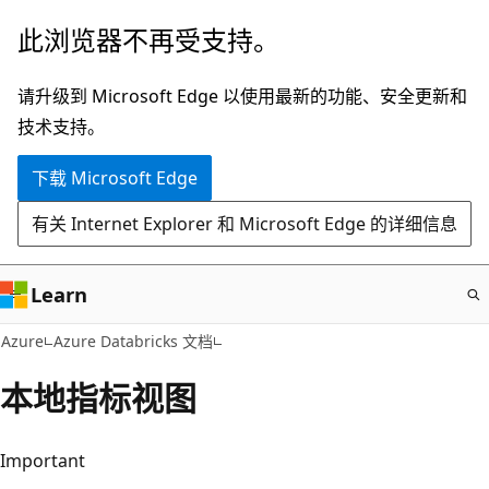
跳
此浏览器不再受支持。
至
主
请升级到 Microsoft Edge 以使用最新的功能、安全更新和
要
技术支持。
内
下载 Microsoft Edge
容
有关 Internet Explorer 和 Microsoft Edge 的详细信息
Learn
Azure
Azure Databricks 文档
本地指标视图
Important