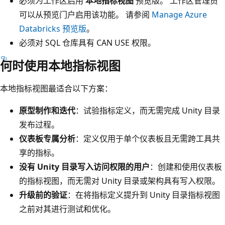
必须为工作区启用
本地指标视图
预览版。 工作区管理员
可以从预览门户启用该功能。 请参阅
Manage Azure
Databricks 预览版
。
必须对 SQL 仓库具有 CAN USE 权限。
何时使用本地指标视图
本地指标视图最适合以下方案：
原型制作和迭代
：试验指标定义，而无需完成 Unity 目录
发布过程。
仪表板专属分析
：定义仅用于单个仪表板且无需跨工具共
享的指标。
没有 Unity 目录写入访问权限的用户
：创建和使用仪表板
的指标视图，而无需对 Unity 目录或架构具有写入权限。
升级前的验证
：在将指标定义提升到 Unity 目录指标视图
之前对其进行测试和优化。