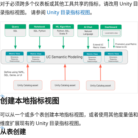
对于必须跨多个仪表板或其他工具共享的指标，请改用 Unity 目
录指标视图。 请参阅
Unity 目录指标视图
。
创建本地指标视图
可以从一个或多个表创建本地指标视图，或者使用其他度量值和
维度扩展现有的 Unity 目录指标视图。
从表创建