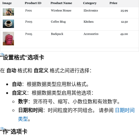
“设置格式”选项卡
在
自动
格式和
自定义
格式之间进行选择：
自动
：根据数据类型应用默认格式。
自定义
：根据数据类型启用其他选项：
数字
：货币符号、缩写、小数位数和有效数字。
日期和时间
：时间粒度的不同组合。 请参阅
日期时间
类型
。
“作”选项卡