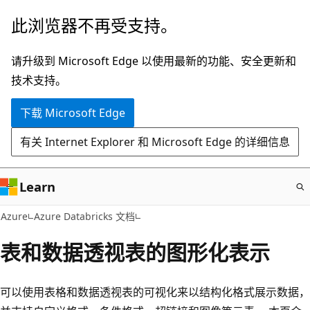
跳
此浏览器不再受支持。
至
主
请升级到 Microsoft Edge 以使用最新的功能、安全更新和
要
技术支持。
内
下载 Microsoft Edge
容
有关 Internet Explorer 和 Microsoft Edge 的详细信息
Learn
Azure
Azure Databricks 文档
表和数据透视表的图形化表示
可以使用表格和数据透视表的可视化来以结构化格式展示数据，