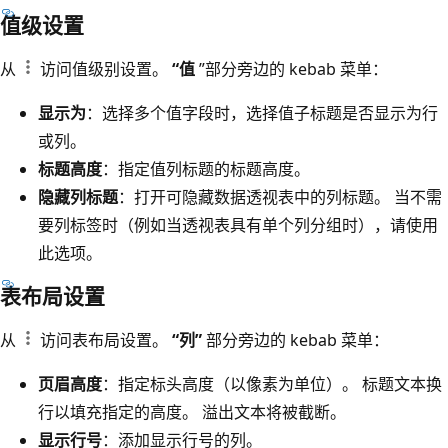
值级设置
从
访问值级别设置。
“值
”部分旁边的 kebab 菜单：
显示为
：选择多个值字段时，选择值子标题是否显示为行
或列。
标题高度
：指定值列标题的标题高度。
隐藏列标题
：打开可隐藏数据透视表中的列标题。 当不需
要列标签时（例如当透视表具有单个列分组时），请使用
此选项。
表布局设置
从
访问表布局设置。
“列”
部分旁边的 kebab 菜单：
页眉高度
：指定标头高度（以像素为单位）。 标题文本换
行以填充指定的高度。 溢出文本将被截断。
显示行号
：添加显示行号的列。