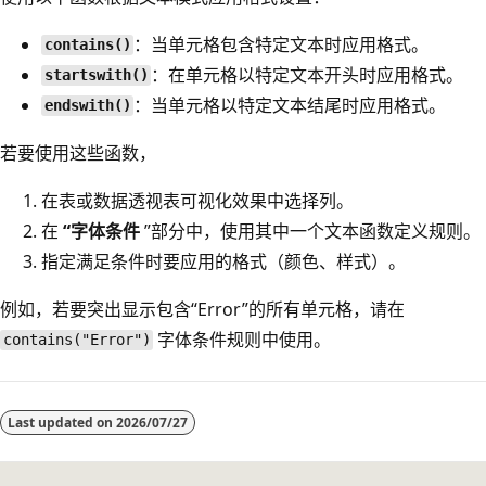
：当单元格包含特定文本时应用格式。
contains()
：在单元格以特定文本开头时应用格式。
startswith()
：当单元格以特定文本结尾时应用格式。
endswith()
若要使用这些函数，
在表或数据透视表可视化效果中选择列。
在
“字体条件
”部分中，使用其中一个文本函数定义规则。
指定满足条件时要应用的格式（颜色、样式）。
例如，若要突出显示包含“Error”的所有单元格，请在
字体条件规则中使用。
contains("Error")
Last updated on
2026/07/27