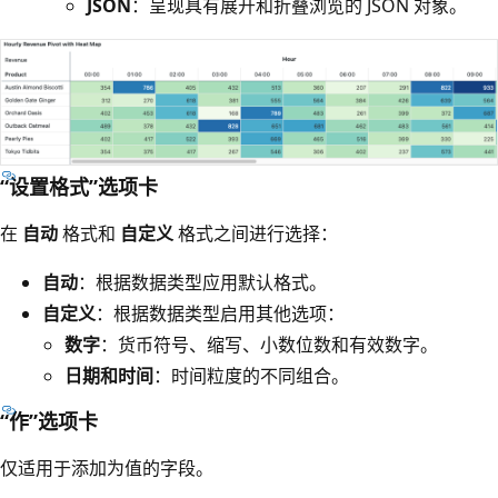
JSON
：呈现具有展开和折叠浏览的 JSON 对象。
“设置格式”选项卡
在
自动
格式和
自定义
格式之间进行选择：
自动
：根据数据类型应用默认格式。
自定义
：根据数据类型启用其他选项：
数字
：货币符号、缩写、小数位数和有效数字。
日期和时间
：时间粒度的不同组合。
“作”选项卡
仅适用于添加为值的字段。