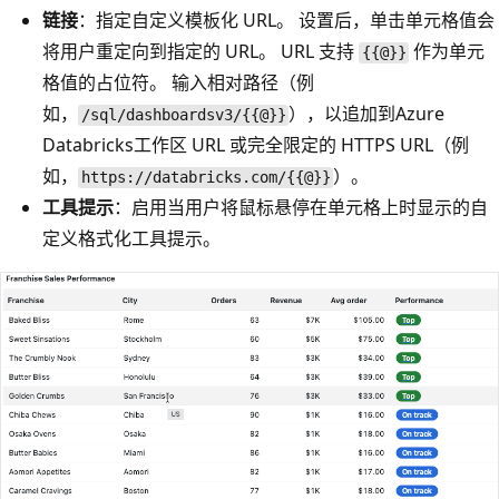
链接
：指定自定义模板化 URL。 设置后，单击单元格值会
将用户重定向到指定的 URL。 URL 支持
作为单元
{{@}}
格值的占位符。 输入相对路径（例
如，
），以追加到Azure
/sql/dashboardsv3/{{@}}
Databricks工作区 URL 或完全限定的 HTTPS URL（例
如，
）。
https://databricks.com/{{@}}
工具提示
：启用当用户将鼠标悬停在单元格上时显示的自
定义格式化工具提示。