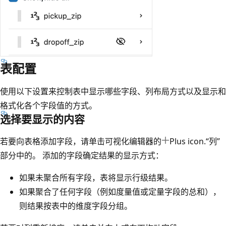
表配置
使用以下设置来控制表中显示哪些字段、列布局方式以及显示和
格式化各个字段值的方式。
选择要显示的内容
若要向表格添加字段，请单击可视化编辑器的
Plus icon.“列”
部分中的。 添加的字段确定结果的显示方式：
如果未聚合所有字段，表将显示行级结果。
如果聚合了任何字段（例如度量值或定量字段的总和），
则结果按表中的维度字段分组。