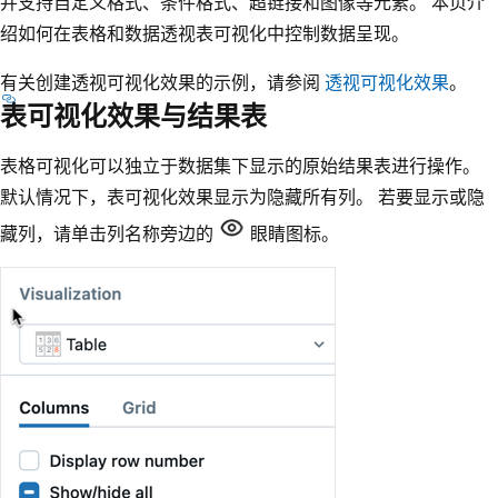
并支持自定义格式、条件格式、超链接和图像等元素。 本页介
绍如何在表格和数据透视表可视化中控制数据呈现。
有关创建透视可视化效果的示例，请参阅
透视可视化效果
。
表可视化效果与结果表
表格可视化可以独立于数据集下显示的原始结果表进行操作。
默认情况下，表可视化效果显示为隐藏所有列。 若要显示或隐
藏列，请单击列名称旁边的
眼睛图标。