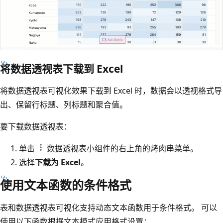
将数据透视表下载到 Excel
将数据透视表可视化效果下载到 Excel 时，数据会以透视格式导
出、保留行标题、列标题和聚合值。
要下载数据透视表：
单击
数据透视表小组件的右上角的烤肉串菜单。
选择
下载为 Excel
。
使用文本函数的条件格式
表和数据透视表可视化支持动态文本函数用于条件格式。 可以
使用以下函数根据文本模式应用格式设置：