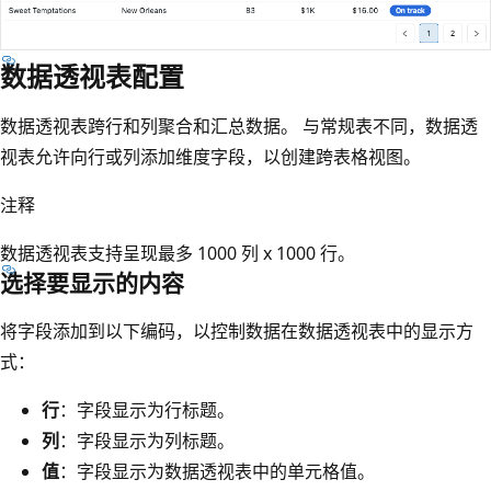
数据透视表配置
数据透视表跨行和列聚合和汇总数据。 与常规表不同，数据透
视表允许向行或列添加维度字段，以创建跨表格视图。
注释
数据透视表支持呈现最多 1000 列 x 1000 行。
选择要显示的内容
将字段添加到以下编码，以控制数据在数据透视表中的显示方
式：
行
：字段显示为行标题。
列
：字段显示为列标题。
值
：字段显示为数据透视表中的单元格值。