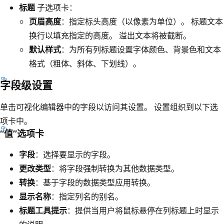
标题
子选项卡：
页眉高度
：指定标头高度（以像素为单位）。 标题文本
换行以填充指定的高度。 溢出文本将被截断。
默认样式
：为所有列标题设置字体颜色、背景色和文本
格式（粗体、斜体、下划线）。
字段级设置
单击可视化编辑器中的字段以访问其设置。 设置组织到以下选
项卡中。
“值”选项卡
字段
：选择要显示的字段。
更改类型
：将字段强制转换为其他数据类型。
转换
：基于字段的数据类型应用转换。
显示名称
：指定列名的别名。
标题工具提示
：提供当用户将鼠标悬停在列标题上时显示