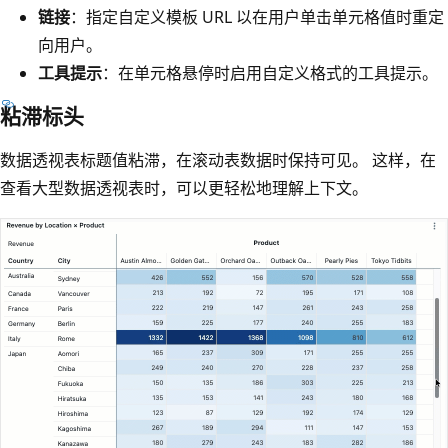
链接
：指定自定义模板 URL 以在用户单击单元格值时重定
向用户。
工具提示
：在单元格悬停时启用自定义格式的工具提示。
粘滞标头
数据透视表标题值粘滞，在滚动表数据时保持可见。 这样，在
查看大型数据透视表时，可以更轻松地理解上下文。