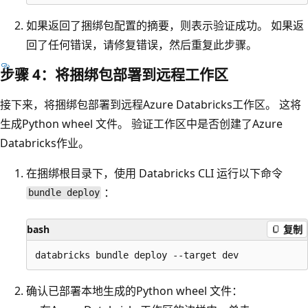
如果返回了捆绑包配置的摘要，则表示验证成功。 如果返
回了任何错误，请修复错误，然后重复此步骤。
步骤 4：将捆绑包部署到远程工作区
接下来，将捆绑包部署到远程Azure Databricks工作区。 这将
生成Python wheel 文件。 验证工作区中是否创建了Azure
Databricks作业。
在捆绑根目录下，使用 Databricks CLI 运行以下命令
：
bundle deploy
bash
复制
确认已部署本地生成的Python wheel 文件：