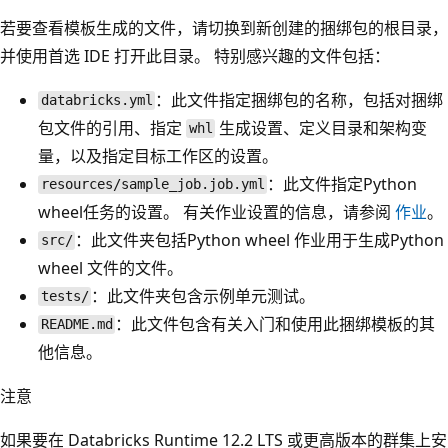
若要查看模板生成的文件，请切换到新创建的捆绑包的根目录，
并使用首选 IDE 打开此目录。 特别感兴趣的文件包括：
：此文件指定捆绑包的名称，包括对捆绑
databricks.yml
包文件的引用、指定
生成设置、定义目录和架构变
whl
量，以及指定目标工作区的设置。
：此文件指定Python
resources/sample_job.job.yml
wheel任务的设置。 有关作业设置的信息，请参阅
作业
。
：此文件夹包括Python wheel 作业用于生成Python
src/
wheel 文件的文件。
：此文件夹包含示例单元测试。
tests/
：此文件包含有关入门和使用此捆绑模板的其
README.md
他信息。
注意
如果要在 Databricks Runtime 12.2 LTS 或更高版本的群集上安