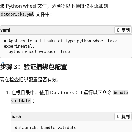
装 Python wheel 文件，必须将以下顶级映射添加到
文件中：
databricks.yml
yaml
复制
# Applies to all tasks of type python_wheel_task.

experimental:

步骤 3：验证捆绑包配置
现在检查捆绑配置是否有效。
在根目录中，使用 Databricks CLI 运行以下命令
bundle
：
validate
bash
复制