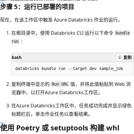
步骤 5：运行已部署的项目
现在，在该工作区中触发 Azure Databricks 作业的运行。
在根目录中，使用 Databricks CLI 运行以下命令
bundle
：
run
bash
复制
复制终端中显示的
值，并将此值粘贴到 Web 浏
Run URL
览器中，以打开Azure Databricks工作区。
在Azure Databricks工作区中，任务成功完成并显示绿色
标题栏后，单击作业任务以查看结果。
使用 Poetry 或 setuptools 构建 whl