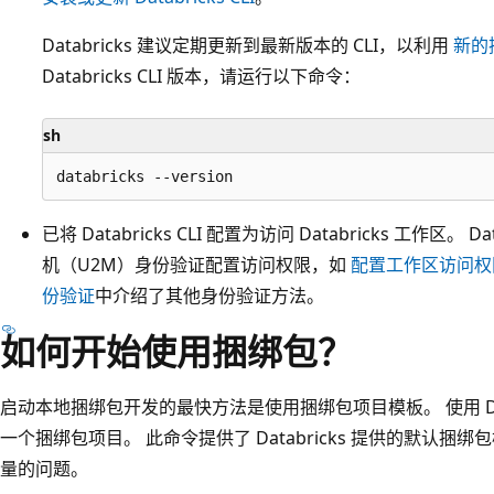
Databricks 建议定期更新到最新版本的 CLI，以利用
新的
Databricks CLI 版本，请运行以下命令：
sh
已将 Databricks CLI 配置为访问 Databricks 工作区。 
机（U2M）身份验证配置访问权限，如
配置工作区访问权
份验证
中介绍了其他身份验证方法。
如何开始使用捆绑包？
启动本地捆绑包开发的最快方法是使用捆绑包项目模板。 使用 Datab
一个捆绑包项目。 此命令提供了 Databricks 提供的默认
量的问题。