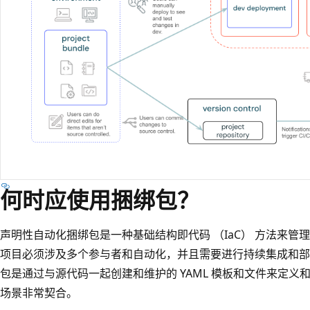
何时应使用捆绑包？
声明性自动化捆绑包是一种基础结构即代码 （IaC） 方法来管理 Da
项目必须涉及多个参与者和自动化，并且需要进行持续集成和部署 (
包是通过与源代码一起创建和维护的 YAML 模板和文件来定义和
场景非常契合。