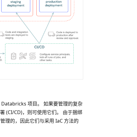
tabricks 项目。 如果要管理的复杂
CI/CD)，则可使用它们。 由于捆绑
管理的，因此它们与采用 IaC 方法的