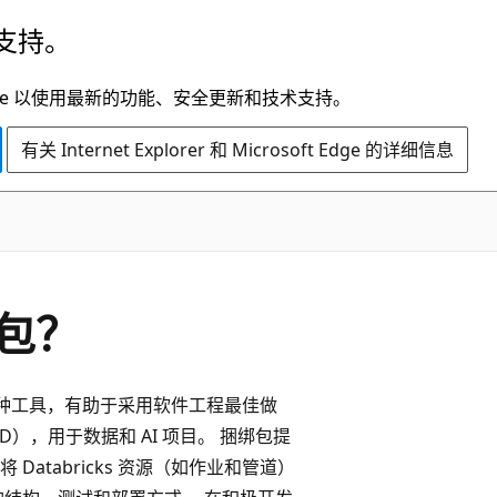
支持。
t Edge 以使用最新的功能、安全更新和技术支持。
有关 Internet Explorer 和 Microsoft Edge 的详细信息
包？
是一种工具，有助于采用软件工程最佳做
），用于数据和 AI 项目。 捆绑包提
tabricks 资源（如作业和管道）