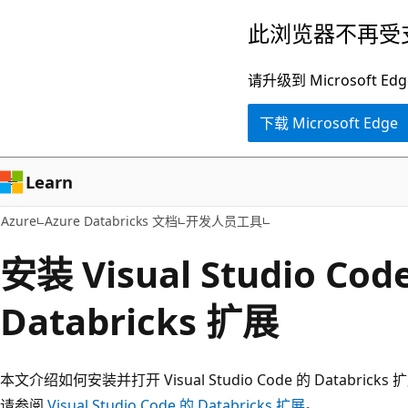
跳
此浏览器不再受
至
主
请升级到 Microsof
要
下载 Microsoft Edge
内
容
Learn
Azure
Azure Databricks 文档
开发人员工具
安装 Visual Studio Cod
Databricks 扩展
本文介绍如何安装并打开 Visual Studio Code 的 Datab
请参阅
Visual Studio Code 的 Databricks 扩展
。