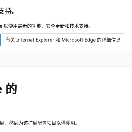
支持。
t Edge 以使用最新的功能、安全更新和技术支持。
有关 Internet Explorer 和 Microsoft Edge 的详细信息
e 的
ricks 扩展，然后为该扩展配置项目以供使用。