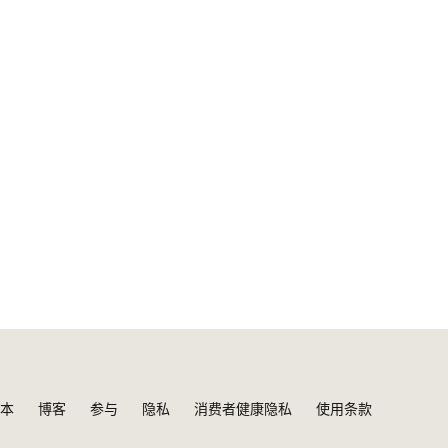
本
博客
参与
隐私
消费者健康隐私
使用条款