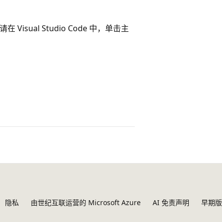
请在 Visual Studio Code 中，单击主
隐私
由世纪互联运营的 Microsoft Azure
AI 免责声明
早期版