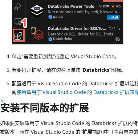
单击“需要重新加载”或重启 Visual Studio Code。
若要打开扩展，请在边栏上单击“
Databricks
”图标。
配置适用于 Visual Studio Code 的 Databricks 扩展以连
阅
使用适用于 Visual Studio Code 的 Databricks 扩展来
安装不同版本的扩展
如果要安装适用于 Visual Studio Code 的 Databric
布版本，请在 Visual Studio Code 的“
扩展
”视图中（主菜单中的