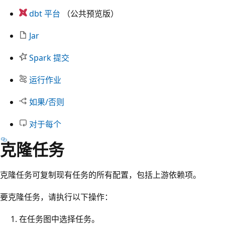
dbt 平台
（公共预览版）
Jar
Spark 提交
运行作业
如果/否则
对于每个
克隆任务
克隆任务可复制现有任务的所有配置，包括上游依赖项。
要克隆任务，请执行以下操作：
在任务图中选择任务。