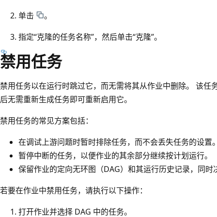
单击
。
指定“克隆的任务名称”
，然后单击“克隆”
。
禁用任务
禁用任务以在运行时跳过它，而无需将其从作业中删除。 该任
后无需重新生成任务即可重新启用它。
禁用任务的常见方案包括：
在调试上游问题时暂时排除任务，而不会丢失任务的设置
暂停中断的任务，以便作业的其余部分继续按计划运行。
保留作业的定向无环图（DAG）和其运行历史记录，同时
若要在作业中禁用任务，请执行以下操作：
打开作业并选择 DAG 中的任务。