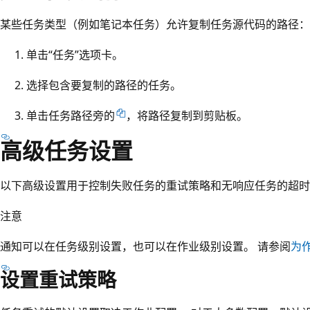
某些任务类型（例如笔记本任务）允许复制任务源代码的路径：
单击“任务”选项卡。
选择包含要复制的路径的任务。
单击任务路径旁的
，将路径复制到剪贴板。
高级任务设置
以下高级设置用于控制失败任务的重试策略和无响应任务的超时
注意
通知可以在任务级别设置，也可以在作业级别设置。 请参阅
为
设置重试策略