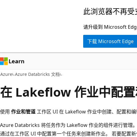
跳
此浏览器不再受
至
主
请升级到 Microsof
要
下载 Microsoft Edge
内
容
Learn
Azure
Azure Databricks 文档
在 Lakeflow 作业中
使用
作业和管道
工作区 UI 在 Lakeflow 作业中创建、配置和
Azure Databricks 将任务作为 Lakeflow 作业的组件
通过在工作区 UI 中配置第一个任务来创建新作业。 若要配置