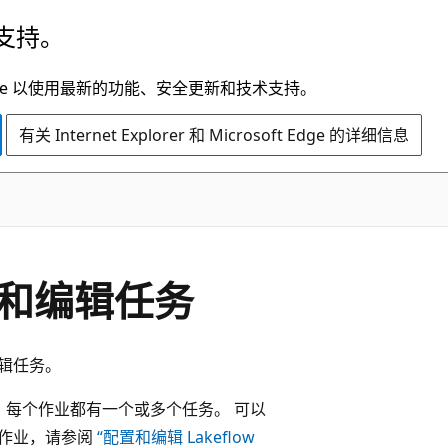
支持。
t Edge 以使用最新的功能、安全更新和技术支持。
有关 Internet Explorer 和 Microsoft Edge 的详细信息
配置和编辑任务
编辑任务。
进行管理。 每个作业都有一个或多个任务。 可以
新作业，请参阅
“配置和编辑 Lakeflow