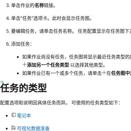
单击作业的
名称
链接。
单击“任务”
选项卡。此时会显示任务图。
要编辑任务，请单击任务名称。 任务配置显示在任务图下
添加任务：
如果作业尚没有任务，任务图将显示最近任务类型的
添加另一个任务类型
以选择其他类型。
如果作业已有一个或多个任务，请单击
在
任务图中
任务的类型
配置选项和说明因具体任务而异。 可使用的任务类型如下：
笔记本
可视化数据准备