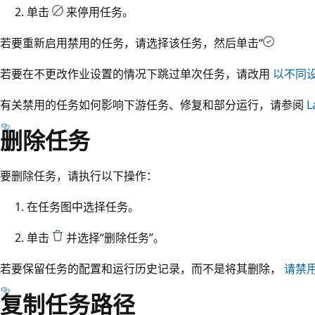
单击
来停用任务。
若要重新启用禁用的任务，请选择该任务，然后单击“
若要在不更改作业设置的情况下跳过单次任务，请改用
以不同
有关禁用的任务如何影响下游任务、修复和部分运行，请参阅
L
删除任务
要删除任务，请执行以下操作：
在任务图中选择任务。
单击
并选择“删除任务”
。
若要保留任务的配置和运行历史记录，而不是将其删除，
请禁
复制任务路径