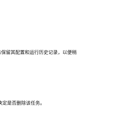
务保留其配置和运行历史记录，以便稍
。
决定是否删除该任务。