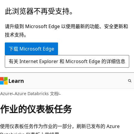
跳
此浏览器不再受支持。
至
主
请升级到 Microsoft Edge 以使用最新的功能、安全更新和
要
技术支持。
内
下载 Microsoft Edge
容
有关 Internet Explorer 和 Microsoft Edge 的详细信息
Learn
Azure
Azure Databricks 文档
作业的仪表板任务
使用仪表板任务作为作业的一部分，刷新已发布的 Azure