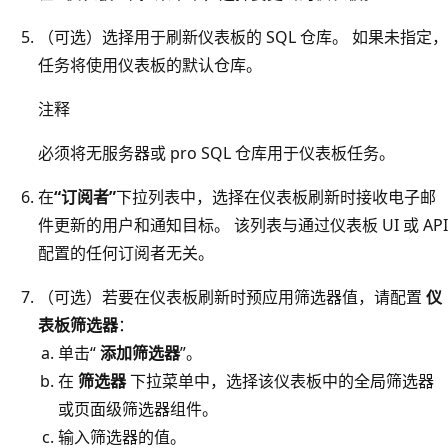
（可选）选择用于刷新仪表板的 SQL 仓库。 如果未指定，
任务将使用仪表板的默认仓库。
注释
必须将无服务器或 pro SQL 仓库用于仪表板任务。
在
“订阅者”
下拉列表中，选择在仪表板刷新时接收电子邮
件更新的用户和通知目标。 该列表与通过仪表板 UI 或 API
配置的任何订阅者无关。
（可选）若要在仪表板刷新时预应用筛选器值，请配置
仪
表板筛选器
：
单击“
添加筛选器
”。
在
筛选器
下拉菜单中，选择该仪表板中的全局筛选器
或页面级筛选器组件。
输入筛选器的值。