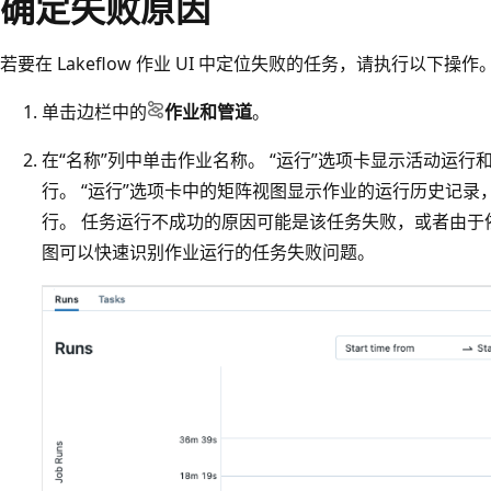
确定失败原因
若要在 Lakeflow 作业 UI 中定位失败的任务，请执行以下操作
单击边栏中的
作业和管道
。
在“名称”列中单击作业名称。 “运行”选项卡显示活动运
行。 “运行”选项卡中的矩阵视图显示作业的运行历史记
行。 任务运行不成功的原因可能是该任务失败，或者由于
图可以快速识别作业运行的任务失败问题。