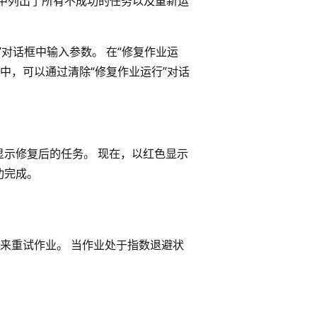
中列出了所有不成功的任务以及重新运
对话框中输入参数。 在“修复作业运
中，可以通过清除“修复作业运行”对话
示修复后的任务。 现在，以红色显示
功完成。
来重试作业。 当作业处于指数退避状