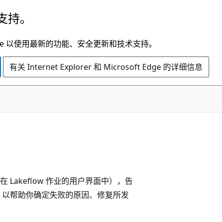
支持。
t Edge 以使用最新的功能、安全更新和技术支持。
有关 Internet Explorer 和 Microsoft Edge 的详细信息
akeflow 作业的用户界面中），告
，以帮助你确定失败的原因、修复所发