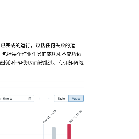
。
行和已完成的运行，包括任何失败的运
录，包括每个作业任务的成功和不成功运
依赖的任务失败而被跳过。 使用矩阵视