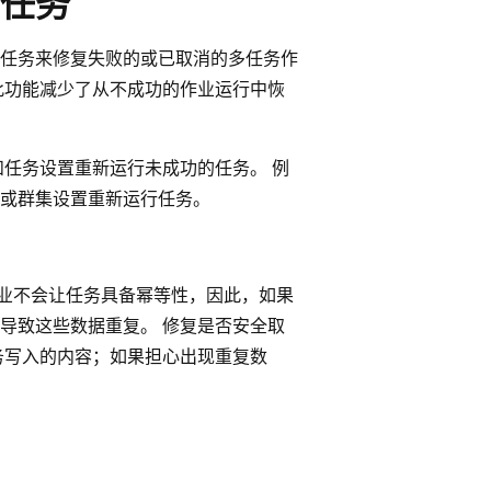
任务
任务来修复失败的或已取消的多任务作
此功能减少了从不成功的作业运行中恢
和任务设置重新运行未成功的任务。 例
或群集设置重新运行任务。
 作业不会让任务具备幂等性，因此，如果
导致这些数据重复。 修复是否安全取
务写入的内容；如果担心出现重复数