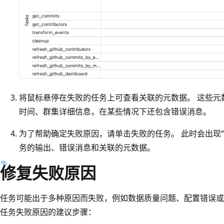
将鼠标悬停在失败的任务上可查看关联的元数据。 这些元
时间、群集详细信息，在某些情况下还包含错误消息。
为了帮助确定失败原因，请单击失败的任务。 此时会出现
务的输出、错误消息和关联的元数据。
修复失败原因
任务可能出于多种原因而失败，例如数据质量问题、配置错误或
任务失败原因的建议步骤：