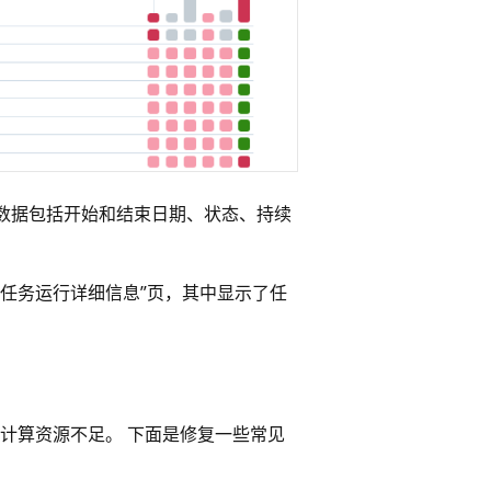
数据包括开始和结束日期、状态、持续
“任务运行详细信息”页，其中显示了任
计算资源不足。 下面是修复一些常见