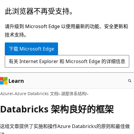
跳
此浏览器不再受支持。
至
主
请升级到 Microsoft Edge 以使用最新的功能、安全更新和
要
技术支持。
内
下载 Microsoft Edge
容
有关 Internet Explorer 和 Microsoft Edge 的详细信息
Learn
Azure
Azure Databricks 文档
湖屋体系结构
Databricks 架构良好的框架
这组文章提供了实施和操作Azure Databricks的原则和最佳做