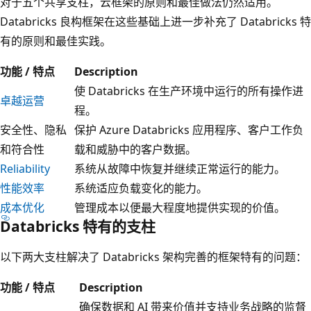
对于五个共享支柱，云框架的原则和最佳做法仍然适用。
Databricks 良构框架在这些基础上进一步补充了 Databricks 特
有的原则和最佳实践。
功能 / 特点
Description
使 Databricks 在生产环境中运行的所有操作进
卓越运营
程。
安全性、隐私
保护 Azure Databricks 应用程序、客户工作负
和符合性
载和威胁中的客户数据。
Reliability
系统从故障中恢复并继续正常运行的能力。
性能效率
系统适应负载变化的能力。
成本优化
管理成本以便最大程度地提供实现的价值。
Databricks 特有的支柱
以下两大支柱解决了 Databricks 架构完善的框架特有的问题：
功能 / 特点
Description
确保数据和 AI 带来价值并支持业务战略的监督