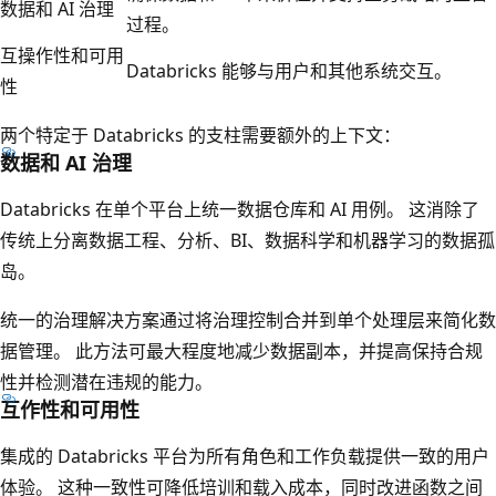
数据和 AI 治理
过程。
互操作性和可用
Databricks 能够与用户和其他系统交互。
性
两个特定于 Databricks 的支柱需要额外的上下文：
数据和 AI 治理
Databricks 在单个平台上统一数据仓库和 AI 用例。 这消除了
传统上分离数据工程、分析、BI、数据科学和机器学习的数据孤
岛。
统一的治理解决方案通过将治理控制合并到单个处理层来简化数
据管理。 此方法可最大程度地减少数据副本，并提高保持合规
性并检测潜在违规的能力。
互作性和可用性
集成的 Databricks 平台为所有角色和工作负载提供一致的用户
体验。 这种一致性可降低培训和载入成本，同时改进函数之间