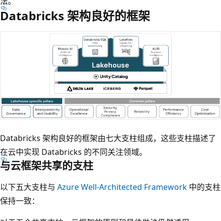
法。
Databricks 架构良好的框架
Databricks 架构良好的框架由七大支柱组成，这些支柱描述了
在云中实现 Databricks 的不同关注领域。
与云框架共享的支柱
以下五大支柱与
Azure Well-Architected Framework
中的支柱
保持一致：