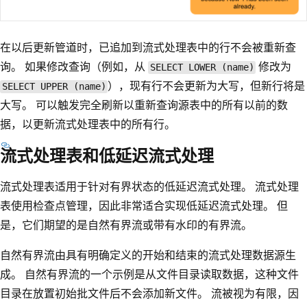
在以后更新管道时，已追加到流式处理表中的行不会被重新查
询。 如果修改查询（例如，从
修改为
SELECT LOWER (name)
），现有行不会更新为大写，但新行将是
SELECT UPPER (name)
大写。 可以触发完全刷新以重新查询源表中的所有以前的数
据，以更新流式处理表中的所有行。
流式处理表和低延迟流式处理
流式处理表适用于针对有界状态的低延迟流式处理。 流式处理
表使用检查点管理，因此非常适合实现低延迟流式处理。 但
是，它们期望的是自然有界流或带有水印的有界流。
自然有界流由具有明确定义的开始和结束的流式处理数据源生
成。 自然有界流的一个示例是从文件目录读取数据，这种文件
目录在放置初始批文件后不会添加新文件。 流被视为有限，因