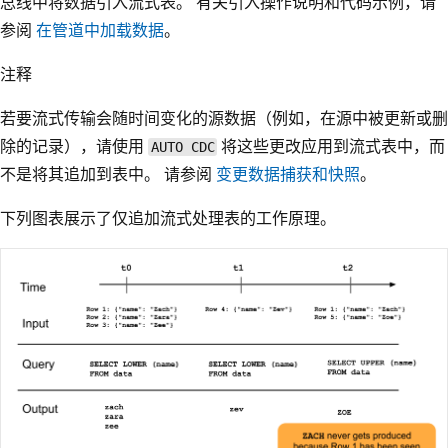
总线中将数据引入流式表。 有关引入操作说明和代码示例，请
参阅
在管道中加载数据
。
注释
若要流式传输会随时间变化的源数据（例如，在源中被更新或删
除的记录），请使用
将这些更改应用到流式表中，而
AUTO CDC
不是将其追加到表中。 请参阅
变更数据捕获和快照
。
下列图表展示了仅追加流式处理表的工作原理。