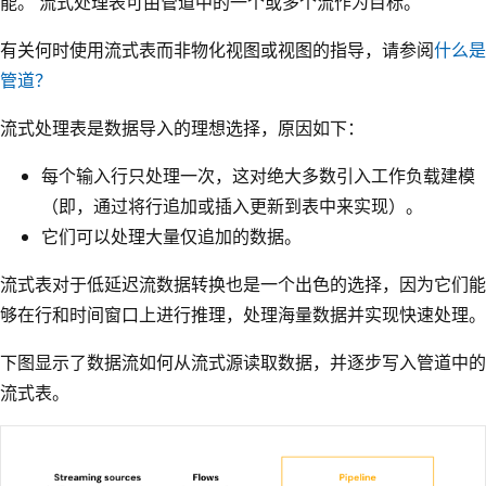
能。 流式处理表可由管道中的一个或多个流作为目标。
有关何时使用流式表而非物化视图或视图的指导，请参阅
什么是
管道？
流式处理表是数据导入的理想选择，原因如下：
每个输入行只处理一次，这对绝大多数引入工作负载建模
（即，通过将行追加或插入更新到表中来实现）。
它们可以处理大量仅追加的数据。
流式表对于低延迟流数据转换也是一个出色的选择，因为它们能
够在行和时间窗口上进行推理，处理海量数据并实现快速处理。
下图显示了数据流如何从流式源读取数据，并逐步写入管道中的
流式表。