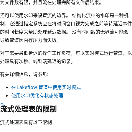
为文件数有限，并且流在处理完所有文件后结束。
还可以使用水印来设置流的边界。 结构化流中的水印是一种机
制，它通过指定系统应在将时间窗口视为完成之前等待延迟事件
的时间长度来帮助处理延迟数据。 没有时间戳的无界流可能会
导致管道因内存压力而失败。
对于需要最低延迟的操作工作负荷，可以实时模式运行管道，以
处理具有次秒、端到端延迟的记录。
有关详细信息，请参见:
在 Lakeflow 管道中使用实时模式
使用水印优化有状态处理
流式处理表的限制
流式处理表具有以下限制：