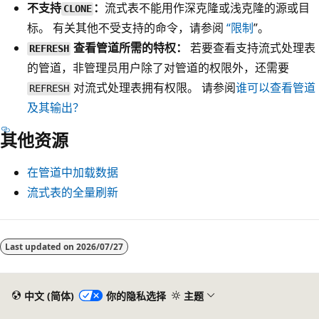
不支持
：
流式表不能用作深克隆或浅克隆的源或目
CLONE
标。 有关其他不受支持的命令，请参阅
“限制
”。
查看管道所需的特权：
若要查看支持流式处理表
REFRESH
的管道，非管理员用户除了对管道的权限外，还需要
对流式处理表拥有权限。 请参阅
谁可以查看管道
REFRESH
及其输出？
其他资源
在管道中加载数据
流式表的全量刷新
Last updated on
2026/07/27
中文 (简体)
你的隐私选择
主题