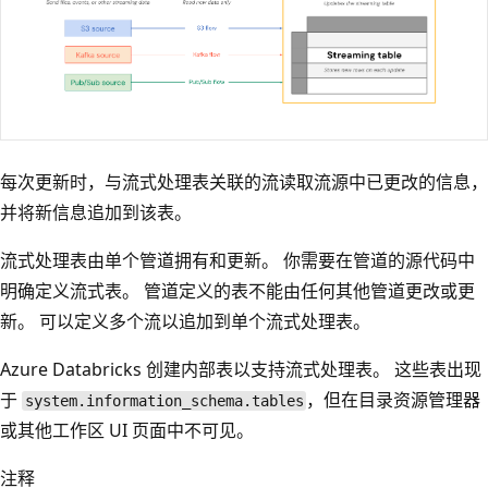
每次更新时，与流式处理表关联的流读取流源中已更改的信息，
并将新信息追加到该表。
流式处理表由单个管道拥有和更新。 你需要在管道的源代码中
明确定义流式表。 管道定义的表不能由任何其他管道更改或更
新。 可以定义多个流以追加到单个流式处理表。
Azure Databricks 创建内部表以支持流式处理表。 这些表出现
于
，但在目录资源管理器
system.information_schema.tables
或其他工作区 UI 页面中不可见。
注释