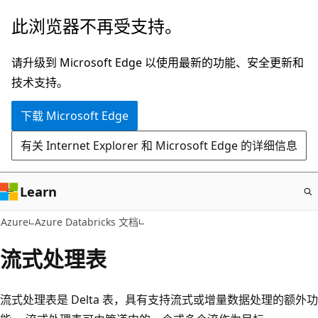
跳
此浏览器不再受支持。
至
主
请升级到 Microsoft Edge 以使用最新的功能、安全更新和
要
技术支持。
内
下载 Microsoft Edge
容
有关 Internet Explorer 和 Microsoft Edge 的详细信息
Learn
Azure
Azure Databricks 文档
流式处理表
流式处理表是 Delta 表，具有支持流式或增量数据处理的额外功