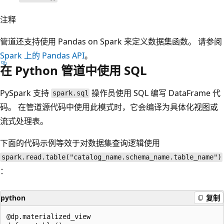
注释
管道还支持使用 Pandas on Spark 来定义数据集函数。 请参阅
Spark 上的 Pandas API
。
在 Python 管道中使用 SQL
PySpark 支持
操作员使用 SQL 编写 DataFrame 代
spark.sql
码。 在管道源代码中使用此模式时，它会编译为具体化视图或
流式处理表。
下面的代码示例等效于对数据集查询逻辑使用
spark.read.table("catalog_name.schema_name.table_name")
：
python
复制
@dp.materialized_view
