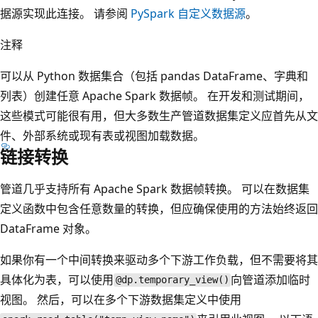
据源实现此连接。 请参阅
PySpark 自定义数据源
。
注释
可以从 Python 数据集合（包括 pandas DataFrame、字典和
列表）创建任意 Apache Spark 数据帧。 在开发和测试期间，
这些模式可能很有用，但大多数生产管道数据集定义应首先从文
件、外部系统或现有表或视图加载数据。
链接转换
管道几乎支持所有 Apache Spark 数据帧转换。 可以在数据集
定义函数中包含任意数量的转换，但应确保使用的方法始终返回
DataFrame 对象。
如果你有一个中间转换来驱动多个下游工作负载，但不需要将其
具体化为表，可以使用
向管道添加临时
@dp.temporary_view()
视图。 然后，可以在多个下游数据集定义中使用