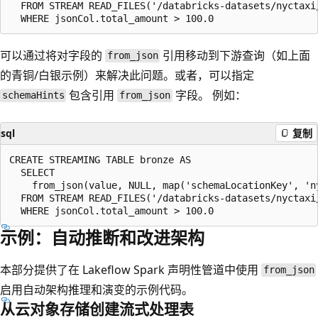
  FROM STREAM READ_FILES('/databricks-datasets/nyctaxi/
可以通过将对字段的
引用移动到下游查询（如上面
from_json
的青铜/白银示例）来解决此问题。或者，可以指定
包含引用
字段。 例如：
schemaHints
from_json
sql
复制
CREATE STREAMING TABLE bronze AS

  SELECT

    from_json(value, NULL, map('schemaLocationKey', 'n
  FROM STREAM READ_FILES('/databricks-datasets/nyctaxi/
示例：自动推断和改进架构
本部分提供了在 Lakeflow Spark 声明性管道中使用
from_json
启用自动架构推理和演变的示例代码。
从云对象存储创建流式处理表