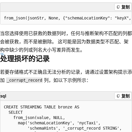
复制
当您选择使用已获救的数据列时，任何与推断架构不匹配的列都
会被获救，而不是被删除。 这可能是因为数据类型不匹配、架
构中缺少的列或列名大小写差异而发生。
处理损坏的记录
若要存储格式不正确且无法分析的记录，请通过设置架构提示添
加
列，如以下示例所示：
_corrupt_record
sql
复制
CREATE STREAMING TABLE bronze AS

  SELECT

    from_json(value, NULL,

      map('schemaLocationKey', 'nycTaxi',

          'schemaHints', '_corrupt_record STRING',
