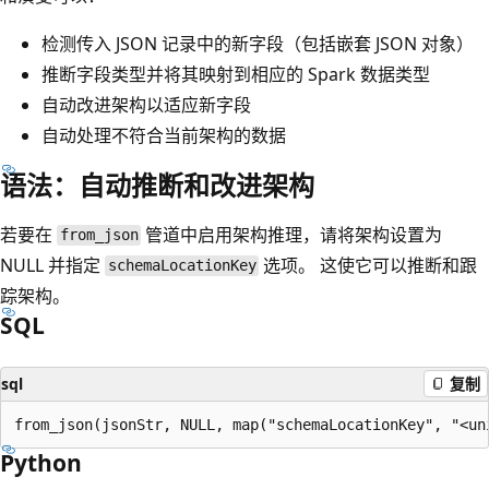
检测传入 JSON 记录中的新字段（包括嵌套 JSON 对象）
推断字段类型并将其映射到相应的 Spark 数据类型
自动改进架构以适应新字段
自动处理不符合当前架构的数据
语法：自动推断和改进架构
若要在
管道中启用架构推理，请将架构设置为
from_json
NULL 并指定
选项。 这使它可以推断和跟
schemaLocationKey
踪架构。
SQL
sql
复制
Python