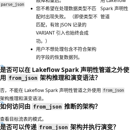
故障和重启。
用 Lakeflow
parse_json
您不希望在处理数据类型不匹
Spark 声明性
配时出现失败。 （即使类型不
管道
匹配，有效 JSON 记录的
VARIANT 引入也始终会成
功。）
用户不想处理包含不符合架构
的字段的恢复数据列。
是否可以在 Lakeflow Spark 声明性管道之外使
用
架构推理和演变语法？
from_json
否，不能在 Lakeflow Spark 声明性管道之外使用
from_json
架构推理和演变语法。
如何访问由
推断的架构？
from_json
查看目标流表的模式。
是否可以传递
架构并执行演变？
from_json