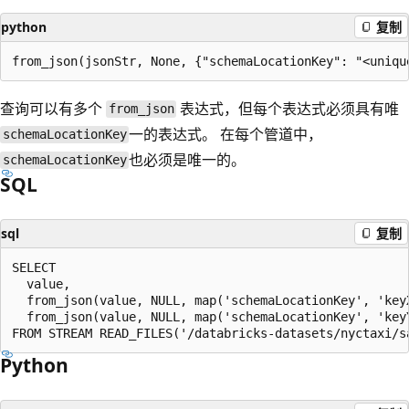
python
复制
查询可以有多个
表达式，但每个表达式必须具有唯
from_json
一的表达式。 在每个管道中，
schemaLocationKey
也必须是唯一的。
schemaLocationKey
SQL
sql
复制
SELECT

  value,

  from_json(value, NULL, map('schemaLocationKey', 'keyX
  from_json(value, NULL, map('schemaLocationKey', 'keyY
Python