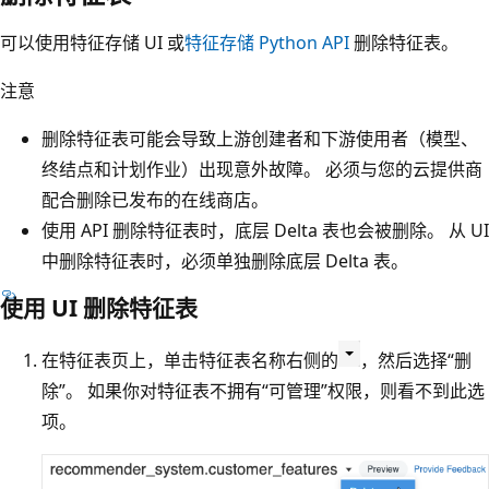
可以使用特征存储 UI 或
特征存储 Python API
删除特征表。
注意
删除特征表可能会导致上游创建者和下游使用者（模型、
终结点和计划作业）出现意外故障。 必须与您的云提供商
配合删除已发布的在线商店。
使用 API 删除特征表时，底层 Delta 表也会被删除。 从 UI
中删除特征表时，必须单独删除底层 Delta 表。
使用 UI 删除特征表
在特征表页上，单击特征表名称右侧的
，然后选择“删
除”。 如果你对特征表不拥有“可管理”权限，则看不到此选
项。