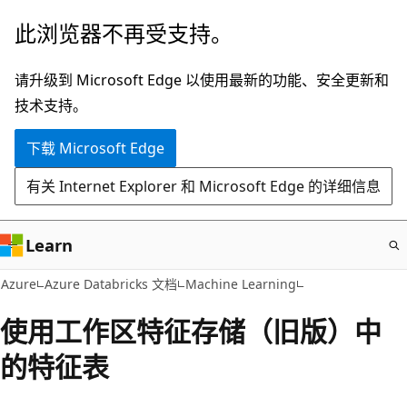
跳
此浏览器不再受支持。
至
主
请升级到 Microsoft Edge 以使用最新的功能、安全更新和
要
技术支持。
内
下载 Microsoft Edge
容
有关 Internet Explorer 和 Microsoft Edge 的详细信息
Learn
Azure
Azure Databricks 文档
Machine Learning
使用工作区特征存储（旧版）中
的特征表