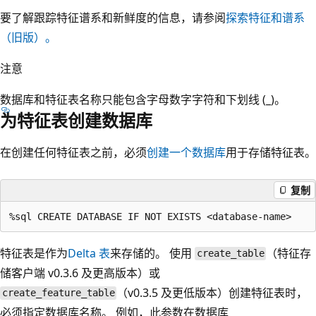
要了解跟踪特征谱系和新鲜度的信息，请参阅
探索特征和谱系
（旧版）。
注意
数据库和特征表名称只能包含字母数字字符和下划线 (_)。
为特征表创建数据库
在创建任何特征表之前，必须
创建一个数据库
用于存储特征表。
复制
特征表是作为
Delta 表
来存储的。 使用
（特征存
create_table
储客户端 v0.3.6 及更高版本）或
（v0.3.5 及更低版本）创建特征表时，
create_feature_table
必须指定数据库名称。 例如，此参数在数据库