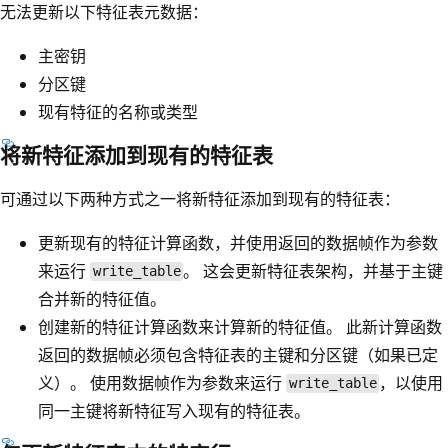
无法更新以下特征表元数据：
主密钥
分区键
现有特征的名称或类型
将新特征添加到现有的特征表
可通过以下两种方式之一将新特征添加到现有的特征表：
更新现有的特征计算函数，并使用返回的数据帧作为参数
来运行
。 这会更新特征表架构，并基于主键
write_table
合并新的特征值。
创建新的特征计算函数来计算新的特征值。 此新计算函数
返回的数据帧必须包含特征表的主键和分区键（如果已定
义）。 使用数据帧作为参数来运行
，以使用
write_table
同一主键将新特征写入现有的特征表。