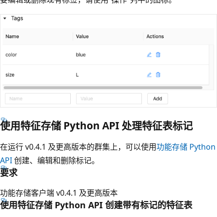
使用特征存储 Python API 处理特征表标记
在运行 v0.4.1 及更高版本的群集上，可以使用
功能存储 Python
API
创建、编辑和删除标记。
要求
功能存储客户端 v0.4.1 及更高版本
使用特征存储 Python API 创建带有标记的特征表