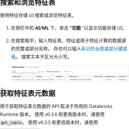
搜索和浏览特征表
使用特征存储 UI 搜索或浏览特征表。
在侧栏中的
AI/ML
下，单击
“功能
”以显示功能存储 UI。
在搜索框中，输入特征表、特征或用于特征计算的数据源
的完整或部分名称。 你也可以输入
标记的全部或部分键或
值
。 搜索文本不区分大小写。
获取特征表元数据
用于获取特征表元数据的 API 取决于所用的 Databricks
Runtime 版本。 使用 v0.3.6 和更高版本时，请使用
。 使用 v0.3.5 和更低版本时，请使用
get_table