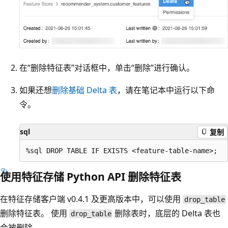
在“删除特征表”对话框中，单击“删除”进行确认。
如果还想
删除基础 Delta 表
，请在笔记本中运行以下命
令。
sql
复制
使用特征存储 Python API 删除特征表
在特征存储客户端 v0.4.1 及更高版本中，可以使用
drop_table
删除特征表。 使用
删除表时，底层的 Delta 表也
drop_table
会被删除。