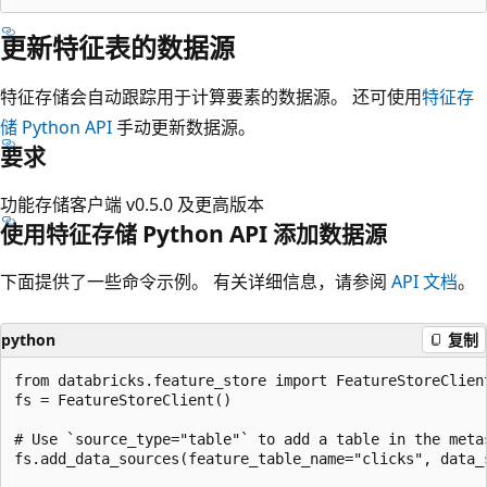
更新特征表的数据源
特征存储会自动跟踪用于计算要素的数据源。 还可使用
特征存
储 Python API
手动更新数据源。
要求
功能存储客户端 v0.5.0 及更高版本
使用特征存储 Python API 添加数据源
下面提供了一些命令示例。 有关详细信息，请参阅
API 文档
。
python
复制
from databricks.feature_store import FeatureStoreClient
fs = FeatureStoreClient()

# Use `source_type="table"` to add a table in the metas
fs.add_data_sources(feature_table_name="clicks", data_