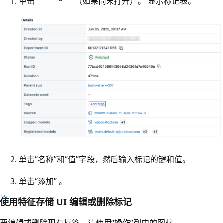
单击
（如果尚未打开）。 显示标记表。
单击“名称”和“值”字段，然后输入标记的键和值。
单击“添加” 。
使用特征存储 UI 编辑或删除标记
要编辑或删除现有标签，请使用“操作”列中的图标。