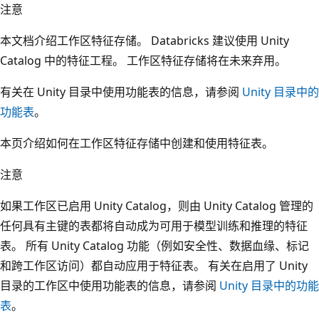
注意
本文档介绍工作区特征存储。 Databricks 建议使用 Unity
Catalog 中的特征工程。 工作区特征存储将在未来弃用。
有关在 Unity 目录中使用功能表的信息，请参阅
Unity 目录中的
功能表
。
本页介绍如何在工作区特征存储中创建和使用特征表。
注意
如果工作区已启用 Unity Catalog，则由 Unity Catalog 管理的
任何具有主键的表都将自动成为可用于模型训练和推理的特征
表。 所有 Unity Catalog 功能（例如安全性、数据血缘、标记
和跨工作区访问）都自动应用于特征表。 有关在启用了 Unity
目录的工作区中使用功能表的信息，请参阅
Unity 目录中的功能
表
。