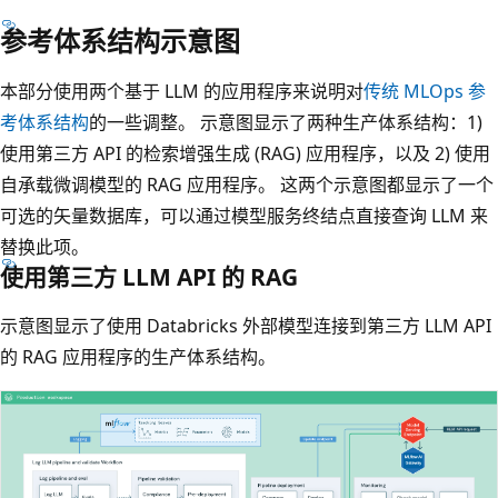
参考体系结构示意图
本部分使用两个基于 LLM 的应用程序来说明对
传统 MLOps 参
考体系结构
的一些调整。 示意图显示了两种生产体系结构：1)
使用第三方 API 的检索增强生成 (RAG) 应用程序，以及 2) 使用
自承载微调模型的 RAG 应用程序。 这两个示意图都显示了一个
可选的矢量数据库，可以通过模型服务终结点直接查询 LLM 来
替换此项。
使用第三方 LLM API 的 RAG
示意图显示了使用 Databricks 外部模型连接到第三方 LLM API
的 RAG 应用程序的生产体系结构。