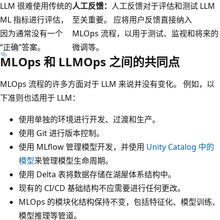
LLM 很难使用传统的
人工反馈：
人工反馈对于评估和测试 LLM
ML 指标进行评估，
至关重要。 应将用户反馈直接纳入
因为通常没有一个
MLOps 流程，以用于测试、监视和将来的
“正确”答案。
微调等。
MLOps 和 LLMOps 之间的共同点
MLOps 流程的许多方面对于 LLM 来说并没有变化。 例如，以
下准则也适用于 LLM：
使用单独的环境进行开发、过渡和生产。
使用 Git 进行版本控制。
使用 MLflow 管理模型开发，并使用
Unity Catalog 中的
模型
来管理模型生命周期。
使用 Delta 表将数据存储在湖屋体系结构中。
现有的 CI/CD 基础结构不应需要进行任何更改。
MLOps 的模块化结构保持不变，包括特征化、模型训练、
模型推理等管道。