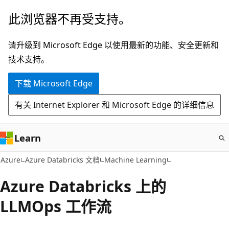
跳
此浏览器不再受支持。
至
主
请升级到 Microsoft Edge 以使用最新的功能、安全更新和
要
技术支持。
内
下载 Microsoft Edge
容
有关 Internet Explorer 和 Microsoft Edge 的详细信息
Learn
Azure
Azure Databricks 文档
Machine Learning
Azure Databricks 上的
LLMOps 工作流