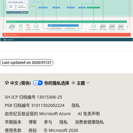
Last updated on
2026/07/27
中文 (简体)
你的隐私选择
主题
SH ICP 归档编号 13015306-25
PSB 归档编号 31011502002224
隐私
由世纪互联运营的 Microsoft Azure
AI 免责声明
早期版本
博客
参与
隐私
消费者健康隐私
使用条款
商标
© Microsoft 2026