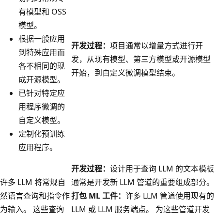
有模型和 OSS
模型。
根据一般应用
开发过程：
项目通常以增量方式进行开
到特殊应用而
发，从现有模型、第三方模型或开源模型
各不相同的现
开始，到自定义微调模型结束。
成开源模型。
已针对特定应
用程序微调的
自定义模型。
定制化预训练
应用程序。
开发过程：
设计用于查询 LLM 的文本模板
许多 LLM 将常规自
通常是开发新 LLM 管道的重要组成部分。
然语言查询和指令作
打包 ML 工件：
许多 LLM 管道使用现有的
为输入。 这些查询
LLM 或 LLM 服务端点。 为这些管道开发