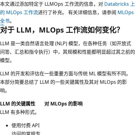
本文通过添加特定于 LLMOps 工作流的信息，对
Databricks 上
的 MLOps 工作流
进行了补充。 有关详细信息，请参阅
MLOps
全书
。
对于 LLM，MLOps 工作流如何变化？
LLM 是一类自然语言处理 (NLP) 模型，在各种任务（如开放式
问答、汇总和指令执行）中，其规模和性能都明显超过其之前的
模型。
LLM 的开发和评估在一些重要方面与传统 ML 模型有所不同。
本部分简要总结了 LLM 的一些关键属性及其对 MLOps 的影
响。
LLM 的关键属性
对 MLOps 的影响
LLM 有多种形式。
使用付费 API
访问的常规专