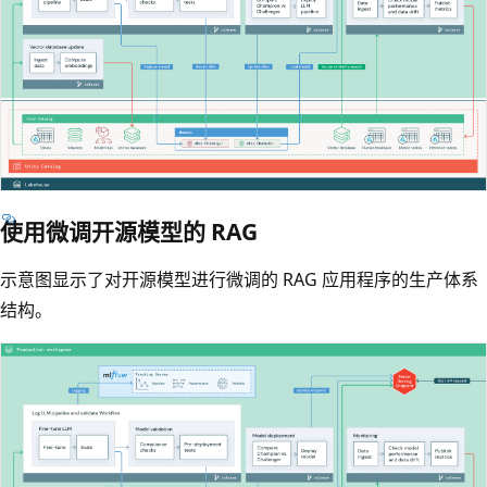
使用微调开源模型的 RAG
示意图显示了对开源模型进行微调的 RAG 应用程序的生产体系
结构。