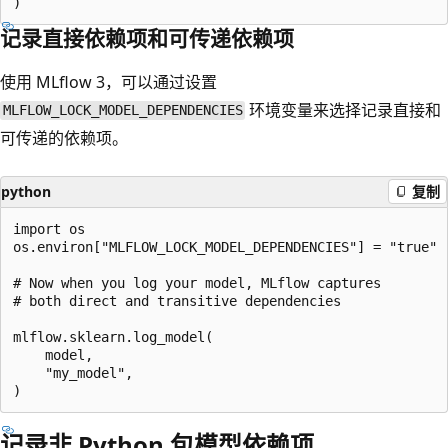
记录直接依赖项和可传递依赖项
使用 MLflow 3，可以通过设置
环境变量来选择记录直接和
MLFLOW_LOCK_MODEL_DEPENDENCIES
可传递的依赖项。
python
复制
import os

os.environ["MLFLOW_LOCK_MODEL_DEPENDENCIES"] = "true"

# Now when you log your model, MLflow captures

# both direct and transitive dependencies

mlflow.sklearn.log_model(

    model,

    "my_model",

记录非 Python 包模型依赖项