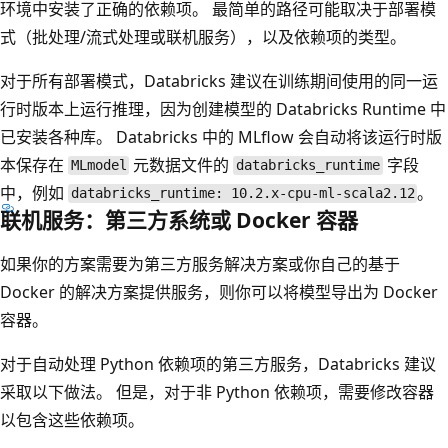
环境中安装了正确的依赖项。 最简单的路径可能取决于部署模
式（批处理/流式处理或联机服务），以及依赖项的类型。
对于所有部署模式，Databricks 建议在训练期间使用的同一运
行时版本上运行推理，因为创建模型的 Databricks Runtime 中
已安装各种库。 Databricks 中的 MLflow 会自动将该运行时版
本保存在
元数据文件的
字段
MLmodel
databricks_runtime
中，例如
。
databricks_runtime: 10.2.x-cpu-ml-scala2.12
联机服务：第三方系统或 Docker 容器
如果你的方案需要为第三方服务解决方案或你自己的基于
Docker 的解决方案提供服务，则你可以将模型导出为 Docker
容器。
对于自动处理 Python 依赖项的第三方服务，Databricks 建议
采取以下做法。 但是，对于非 Python 依赖项，需要修改容器
以包含这些依赖项。