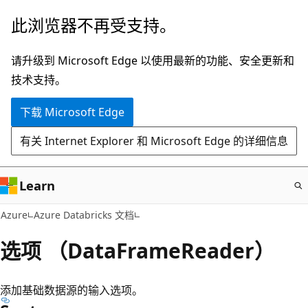
跳
此浏览器不再受支持。
至
主
请升级到 Microsoft Edge 以使用最新的功能、安全更新和
要
技术支持。
内
下载 Microsoft Edge
容
有关 Internet Explorer 和 Microsoft Edge 的详细信息
Learn
Azure
Azure Databricks 文档
选项 （DataFrameReader）
添加基础数据源的输入选项。