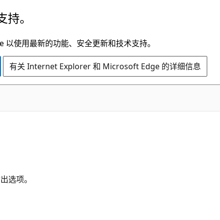
支持。
t Edge 以使用最新的功能、安全更新和技术支持。
有关 Internet Explorer 和 Microsoft Edge 的详细信息
输出选项。